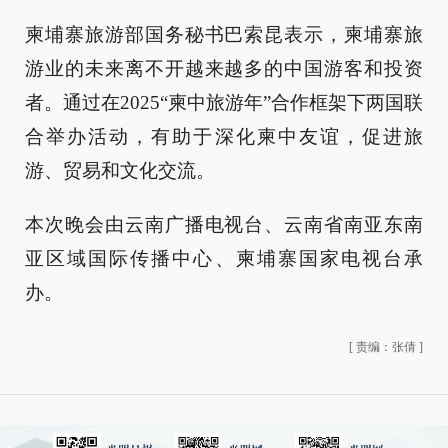
柬埔寨旅游部国务秘书巴索昆表示，柬埔寨旅
游业的未来离不开越来越多的中国游客和投资
者。通过在2025“柬中旅游年”合作框架下两国联
合举办活动，有助于深化柬中友谊，促进旅
游、贸易和文化交流。
本次晚会由云南广播电视台、云南省南亚东南
亚区域国际传播中心、柬埔寨国家电视台承
办。
[
责编：张倩
]