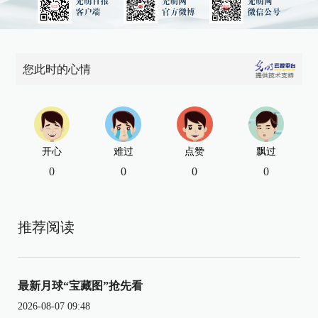
您此时的心情
开心
难过
点赞
飘过
0
0
0
0
推荐阅读
最新月球“宝藏图”抢先看
2026-08-07 09:48