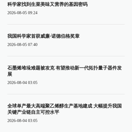
科学家找到生菜美味又营养的基因密码
2026-08-05 09:24
我国科学家首获威廉·诺德伯格奖章
2026-08-05 07:40
石墨烯堆垛难题被攻克 有望推动新一代拓扑量子器件发
展
2026-08-04 03:05
全球单产最大高端聚乙烯醇生产基地建成 大幅提升我国
关键产业链自主可控水平
2026-08-04 03:05