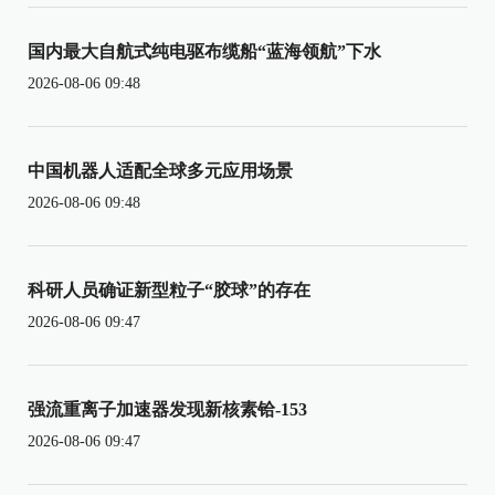
国内最大自航式纯电驱布缆船“蓝海领航”下水
2026-08-06 09:48
中国机器人适配全球多元应用场景
2026-08-06 09:48
科研人员确证新型粒子“胶球”的存在
2026-08-06 09:47
强流重离子加速器发现新核素铪-153
2026-08-06 09:47