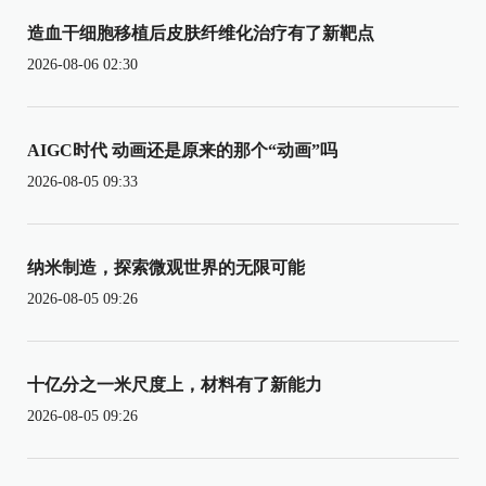
造血干细胞移植后皮肤纤维化治疗有了新靶点
2026-08-06 02:30
AIGC时代 动画还是原来的那个“动画”吗
2026-08-05 09:33
纳米制造，探索微观世界的无限可能
2026-08-05 09:26
十亿分之一米尺度上，材料有了新能力
2026-08-05 09:26