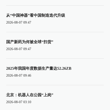
从“中国神器”看中国制造迭代升级
2026-08-07 09:47
国产新药为何被全球“扫货”
2026-08-07 09:47
2025年我国年度数据生产量达52.26ZB
2026-08-07 09:46
北京：机器人在公园“上岗”
2026-08-07 03:10