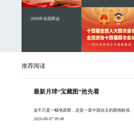
2026年全国两会
推荐阅读
最新月球“宝藏图”抢先看
这不只是一幅地质图，还是一套中国自主的图例标准。
2026-08-07 09:48