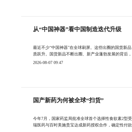
从“中国神器”看中国制造迭代升级
最近不少“中国神器”在全球刷屏。这些出圈的国货新
质跃升。国货新品不断出圈、新产业蓬勃发展的背后，
2026-08-07 09:47
国产新药为何被全球“扫货”
今年7月，国家药监局批准全球首个选择性食欲素2型受
瑞医药与百时美施贵宝达成新药授权合作，确定性付款