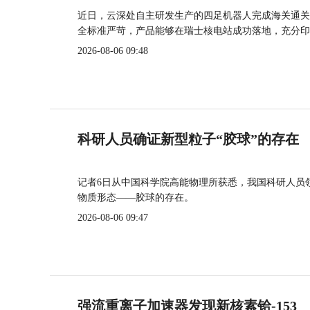
近日，云深处自主研发生产的四足机器人完成海关通关
全标准严苛，产品能够在瑞士核电站成功落地，充分印
2026-08-06 09:48
科研人员确证新型粒子“胶球”的存在
记者6日从中国科学院高能物理所获悉，我国科研人员
物质形态——胶球的存在。
2026-08-06 09:47
强流重离子加速器发现新核素铪-153