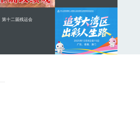
第十二届残运会