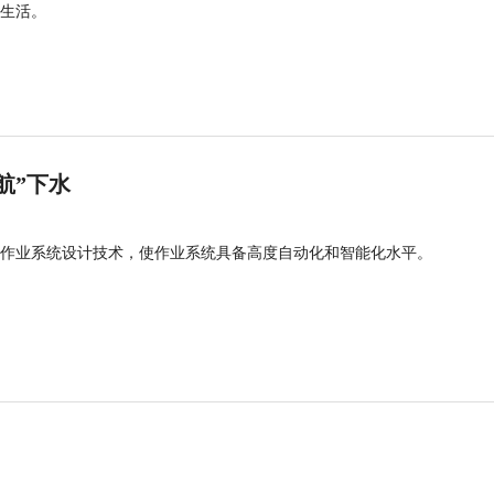
生活。
航”下水
作业系统设计技术，使作业系统具备高度自动化和智能化水平。