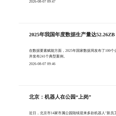
2026-08-07 09:47
2025年我国年度数据生产量达52.26ZB
在数据要素赋能方面，2025年国家数据局发布了100个
并发布241个典型案例。
2026-08-07 09:46
北京：机器人在公园“上岗”
近日，北京市14家市属公园陆续迎来多款机器人“新员