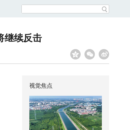
将继续反击
视觉焦点