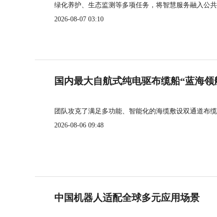
绿化养护、生态监测等多项任务，将智慧服务融入公共
2026-08-07 03:10
国内最大自航式纯电驱布缆船“蓝海领
团队攻克了满足多功能、智能化的海缆敷设双通道布缆
2026-08-06 09:48
中国机器人适配全球多元应用场景