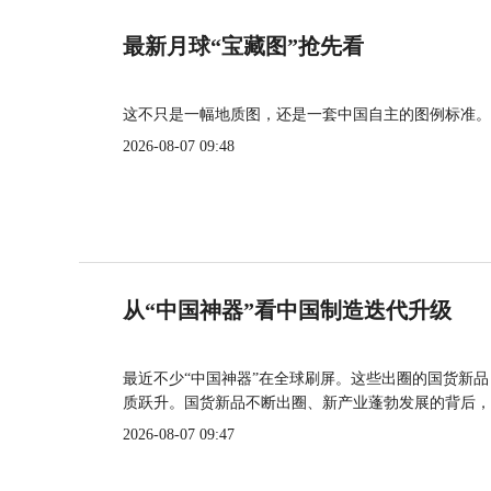
最新月球“宝藏图”抢先看
这不只是一幅地质图，还是一套中国自主的图例标准。
2026-08-07 09:48
从“中国神器”看中国制造迭代升级
最近不少“中国神器”在全球刷屏。这些出圈的国货新
质跃升。国货新品不断出圈、新产业蓬勃发展的背后，
2026-08-07 09:47