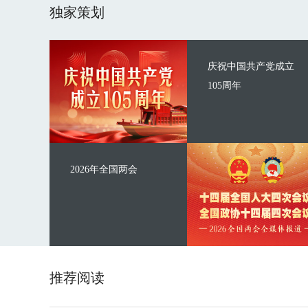
独家策划
庆祝中国共产党成立
105周年
2026年全国两会
推荐阅读