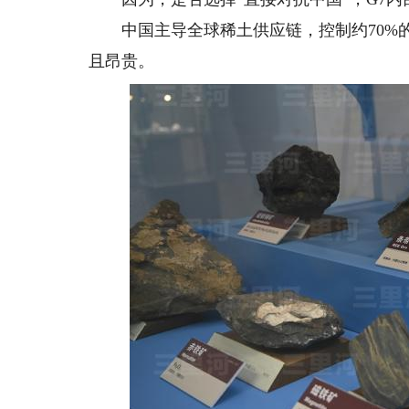
中国主导全球稀土供应链，控制约70%的
且昂贵。