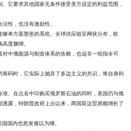
制。它要求其他国家无条件接受美方设定的利益范围，
法性，也没有激励性。
够单方面塑形的系统。全球供应链呈网状分布，欧
场高度捆绑。
对中俄能源与制造体系的依赖，也远非一纸指令可
筹码时，它实际上抛弃了多边主义的共识，将自身利
准。在点名中印购买俄罗斯石油的同时，美国仍与俄
期透露，特朗普政府上台以来，两国双边贸易额增长了
美国国内也愈发难以为继。