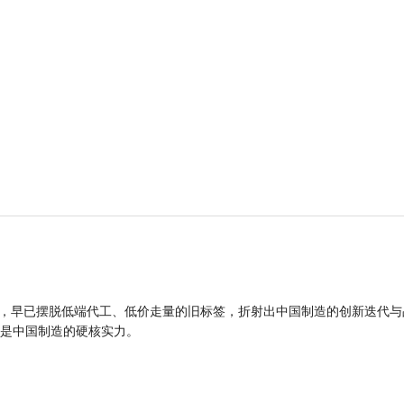
品，早已摆脱低端代工、低价走量的旧标签，折射出中国制造的创新迭代与
是中国制造的硬核实力。