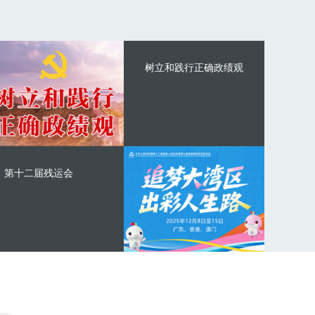
树立和践行正确政绩观
第十二届残运会