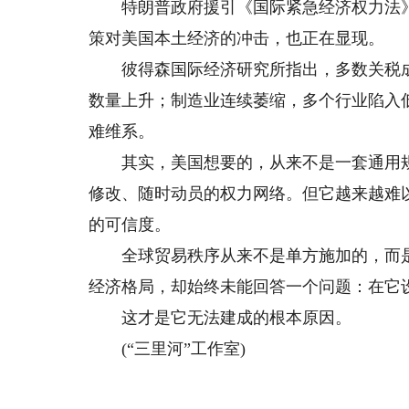
特朗普政府援引《国际紧急经济权力法》
策对美国本土经济的冲击，也正在显现。
彼得森国际经济研究所指出，多数关税成
数量上升；制造业连续萎缩，多个行业陷入
难维系。
其实，美国想要的，从来不是一套通用规
修改、随时动员的权力网络。但它越来越难
的可信度。
全球贸易秩序从来不是单方施加的，而是
经济格局，却始终未能回答一个问题：在它
这才是它无法建成的根本原因。
(“三里河”工作室)