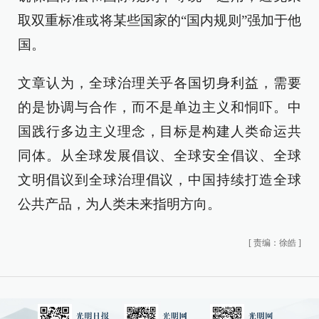
取双重标准或将某些国家的“国内规则”强加于他
国。
文章认为，全球治理关乎各国切身利益，需要
的是协调与合作，而不是单边主义和恫吓。中
国践行多边主义理念，目标是构建人类命运共
同体。从全球发展倡议、全球安全倡议、全球
文明倡议到全球治理倡议，中国持续打造全球
公共产品，为人类未来指明方向。
[
责编：徐皓
]