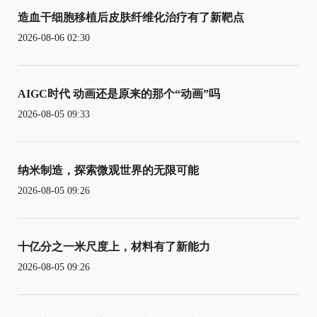
造血干细胞移植后皮肤纤维化治疗有了新靶点
2026-08-06 02:30
AIGC时代 动画还是原来的那个“动画”吗
2026-08-05 09:33
纳米制造，探索微观世界的无限可能
2026-08-05 09:26
十亿分之一米尺度上，材料有了新能力
2026-08-05 09:26