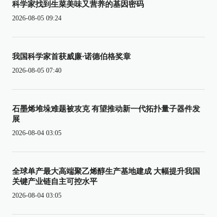
科学家找到生菜美味又营养的基因密码
2026-08-05 09:24
我国科学家首获威廉·诺德伯格奖章
2026-08-05 07:40
石墨烯堆垛难题被攻克 有望推动新一代拓扑量子器件发
展
2026-08-04 03:05
全球单产最大高端聚乙烯醇生产基地建成 大幅提升我国
关键产业链自主可控水平
2026-08-04 03:05