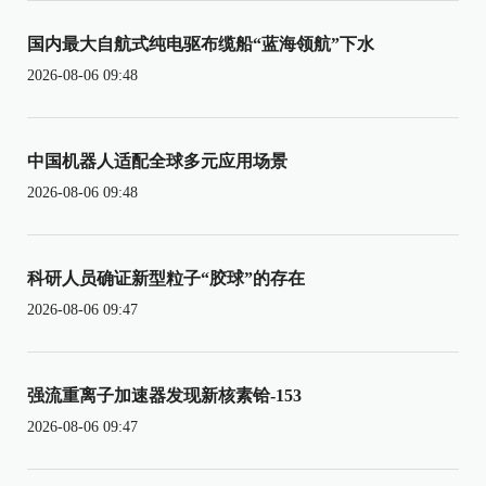
国内最大自航式纯电驱布缆船“蓝海领航”下水
2026-08-06 09:48
中国机器人适配全球多元应用场景
2026-08-06 09:48
科研人员确证新型粒子“胶球”的存在
2026-08-06 09:47
强流重离子加速器发现新核素铪-153
2026-08-06 09:47