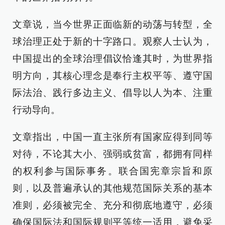
文章说，当今世界正面临新的动荡与转型，全
球治理正处于新的十字路口。观察人士认为，
中国提出的全球治理倡议恰逢其时，为世界指
明方向，其核心理念是奉行主权平等、遵守国
际法治、践行多边主义、倡导以人为本、注重
行动导向。
文章指出，中国一直主张所有国家应得到同等
对待，不论其大小、强弱或贫富，都拥有同样
的权利参与国际事务。联合国宪章宗旨和原
则，以及普遍承认的其他规范国际关系的基本
准则，必须被完全、充分和彻底地遵守，必须
确保国际法和国际规则平等统一适用，避免采