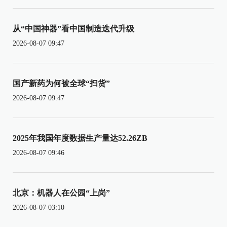
从“中国神器”看中国制造迭代升级
2026-08-07 09:47
国产新药为何被全球“扫货”
2026-08-07 09:47
2025年我国年度数据生产量达52.26ZB
2026-08-07 09:46
北京：机器人在公园“上岗”
2026-08-07 03:10