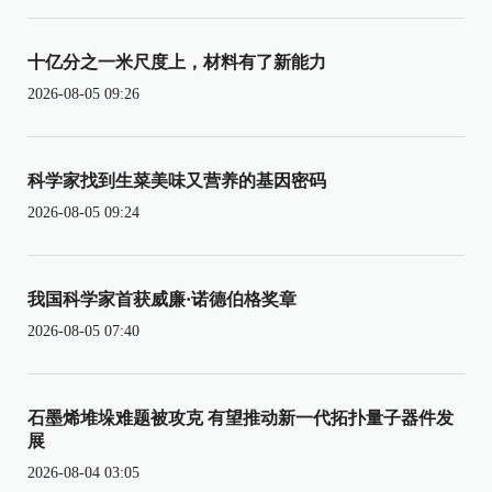
十亿分之一米尺度上，材料有了新能力
2026-08-05 09:26
科学家找到生菜美味又营养的基因密码
2026-08-05 09:24
我国科学家首获威廉·诺德伯格奖章
2026-08-05 07:40
石墨烯堆垛难题被攻克 有望推动新一代拓扑量子器件发
展
2026-08-04 03:05