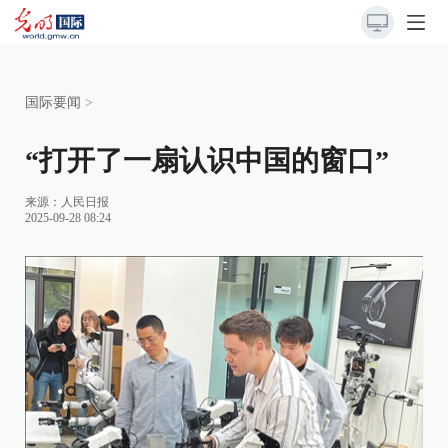
国际要闻
>
“打开了一扇认识中国的窗口”
来源：
人民日报
2025-09-28 08:24