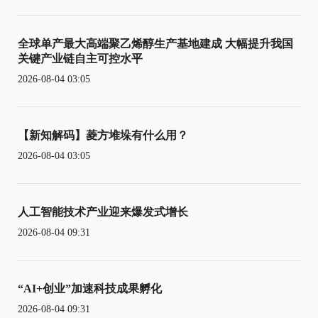
全球单产最大高端聚乙烯醇生产基地建成 大幅提升我国
关键产业链自主可控水平
2026-08-04 03:05
【新知解码】菱方堆垛有什么用？
2026-08-04 03:05
人工智能技术产业迎来爆发式增长
2026-08-04 09:31
“AI+创业”加速科技成果孵化
2026-08-04 09:31