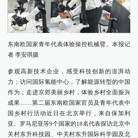
东南欧国家青年代表体验操控机械臂。本报记
者 李安琪摄
参观高新技术企业，感受科技创新的澎湃动
力；访问国际氢能中心，了解能源转型的中国
作为；走进京郊美丽乡村，体验乡村全面振兴
成果……第二届东南欧国家官员及青年代表中
国乡村行活动近日在北京举行，来自保加利
亚、罗马尼亚等9个国家的18名代表探访北京中
关村东升科技园、中关村东升国际科学园及北