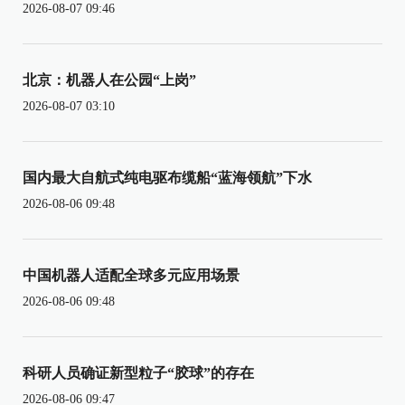
2026-08-07 09:46
北京：机器人在公园“上岗”
2026-08-07 03:10
国内最大自航式纯电驱布缆船“蓝海领航”下水
2026-08-06 09:48
中国机器人适配全球多元应用场景
2026-08-06 09:48
科研人员确证新型粒子“胶球”的存在
2026-08-06 09:47