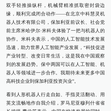
双手轻推操纵杆，机械臂精准抓取密封袋边
缘，顺利完成闭合动作——在北京中科慧灵机
器人技术有限公司，保加利亚前议长、社会党
前主席米哈伊尔·米科夫体验了一把与机器人的
协作。米科夫表示，中国的人工智能技术发展
迅速，助力世界人工智能产业发展，“科技促进
产业转型、改变日常生活，这是我在中国观察
到的发展趋势。保中两国可以在人工智能、机
器人等领域进一步合作。我期待未来更多中国
高科技企业到保加利亚投资兴业”。
看到人形机器人行走自如、手指灵活翻动、用
英文流畅地作自我介绍，罗马尼亚穆列什省省