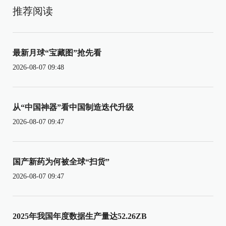
推荐阅读
最新月球“宝藏图”抢先看
2026-08-07 09:48
从“中国神器”看中国制造迭代升级
2026-08-07 09:47
国产新药为何被全球“扫货”
2026-08-07 09:47
2025年我国年度数据生产量达52.26ZB