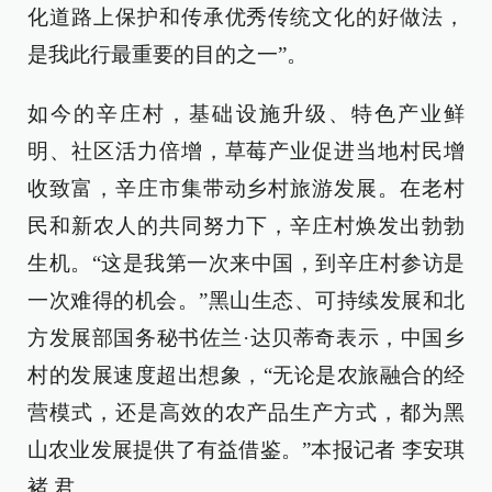
化道路上保护和传承优秀传统文化的好做法，
是我此行最重要的目的之一”。
如今的辛庄村，基础设施升级、特色产业鲜
明、社区活力倍增，草莓产业促进当地村民增
收致富，辛庄市集带动乡村旅游发展。在老村
民和新农人的共同努力下，辛庄村焕发出勃勃
生机。“这是我第一次来中国，到辛庄村参访是
一次难得的机会。”黑山生态、可持续发展和北
方发展部国务秘书佐兰·达贝蒂奇表示，中国乡
村的发展速度超出想象，“无论是农旅融合的经
营模式，还是高效的农产品生产方式，都为黑
山农业发展提供了有益借鉴。”本报记者 李安琪
褚 君