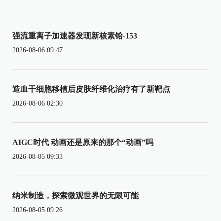
强流重离子加速器发现新核素铪-153
2026-08-06 09:47
造血干细胞移植后皮肤纤维化治疗有了新靶点
2026-08-06 02:30
AIGC时代 动画还是原来的那个“动画”吗
2026-08-05 09:33
纳米制造，探索微观世界的无限可能
2026-08-05 09:26