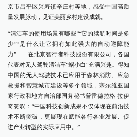
京市昌平区兴寿镇辛庄村等地，感受中国高质
量发展脉动，见证美丽乡村建设成就。
“清洁车的使用场景有哪些”“它的续航时间是多
少”“是什么让它拥有如此强大的自动避障能
力”……在北京智行者科技股份有限公司，各国
代表对无人驾驶清洁车“蜗小白”充满兴趣。得知
中国的无人驾驶技术已应用于森林消防、应急
救援和智慧城市建设等多个领域，塞尔维亚国
家行政和地方自治部国务秘书普雷德拉格·拉伊
奇赞叹：“中国科技创新成果不仅体现在前沿技
术不断突破，更展现在赋能各行各业发展、促
进产业转型的实际应用中。”