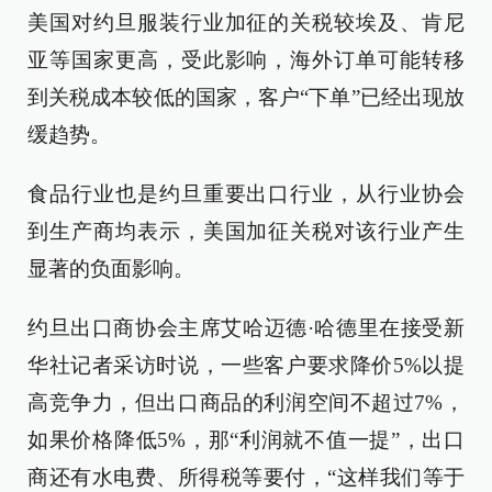
美国对约旦服装行业加征的关税较埃及、肯尼
亚等国家更高，受此影响，海外订单可能转移
到关税成本较低的国家，客户“下单”已经出现放
缓趋势。
食品行业也是约旦重要出口行业，从行业协会
到生产商均表示，美国加征关税对该行业产生
显著的负面影响。
约旦出口商协会主席艾哈迈德·哈德里在接受新
华社记者采访时说，一些客户要求降价5%以提
高竞争力，但出口商品的利润空间不超过7%，
如果价格降低5%，那“利润就不值一提”，出口
商还有水电费、所得税等要付，“这样我们等于