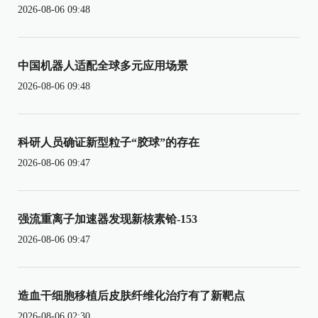
2026-08-06 09:48
中国机器人适配全球多元应用场景
2026-08-06 09:48
科研人员确证新型粒子“胶球”的存在
2026-08-06 09:47
强流重离子加速器发现新核素铪-153
2026-08-06 09:47
造血干细胞移植后皮肤纤维化治疗有了新靶点
2026-08-06 02:30