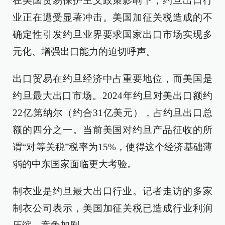
在美国贸易保护主义政策影响下，约旦出口行
业正在遭受显著冲击。美国加征关税造成的不
确定性引发约旦业界要求国家出口市场实现多
元化、增强出口能力的迫切呼声。
出口贸易在约旦经济中占重要地位，而美国是
约旦最大出口市场。2024年约旦对美出口额约
22亿第纳尔（约合31亿美元），占约旦出口总
额的四分之一。当前美国对约旦产品征收的所
谓“对等关税”税率为15%，使得这个经济基础薄
弱的中东国家面临更大考验。
制衣业是约旦最大出口行业。记者走访的多家
制衣公司表示，美国加征关税已造成行业利润