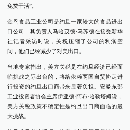
免费干活”。
金鸟食品工业公司是约旦一家较大的食品进出
口公司。其负责人马哈茂德·马苏德在接受新华
社记者采访时说，关税压缩了公司的利润空
间，他们已经减少了对美出口。
当地专家指出，美方关税是在约旦经济已经面
临挑战之际出台的，将给依赖两国自贸协定进
行投资的约旦出口商带来显著负担。安曼东部
工业投资者协会主席伊亚德·阿布·哈勒塔姆说，
美方关税政策不确定性是约旦出口商面临的最
大挑战。