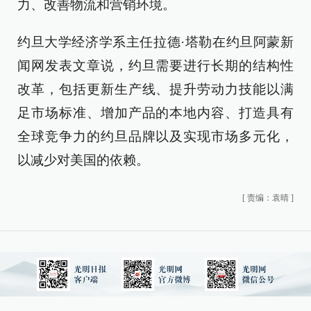
力、改善物流和营销环境。
约旦大学经济学系主任拉德·塔勒在约旦阿蒙新
闻网发表文章说，约旦需要进行长期的结构性
改革，包括更新生产线、提升劳动力技能以满
足市场标准、增加产品的本地内容、打造具有
全球竞争力的约旦品牌以及实现市场多元化，
以减少对美国的依赖。
[
责编：袁晴
]