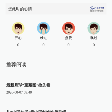
您此时的心情
开心
难过
点赞
飘过
0
0
0
0
推荐阅读
最新月球“宝藏图”抢先看
2026-08-07 09:48