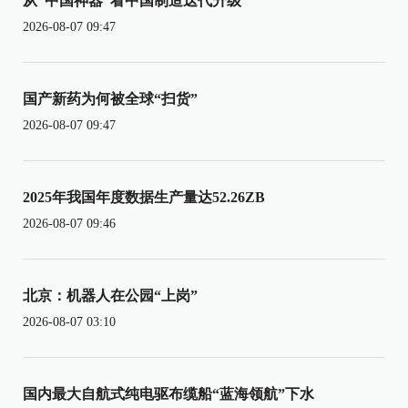
从“中国神器”看中国制造迭代升级
2026-08-07 09:47
国产新药为何被全球“扫货”
2026-08-07 09:47
2025年我国年度数据生产量达52.26ZB
2026-08-07 09:46
北京：机器人在公园“上岗”
2026-08-07 03:10
国内最大自航式纯电驱布缆船“蓝海领航”下水