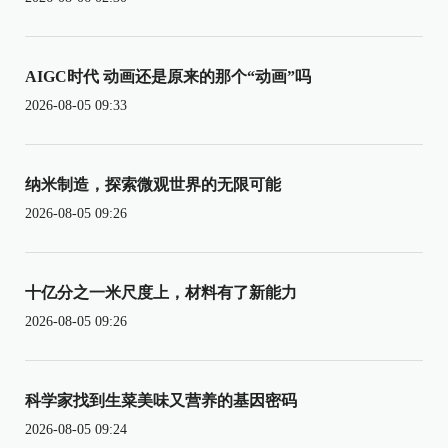
AIGC时代 动画还是原来的那个“动画”吗
2026-08-05 09:33
纳米制造，探索微观世界的无限可能
2026-08-05 09:26
十亿分之一米尺度上，材料有了新能力
2026-08-05 09:26
科学家找到生菜美味又营养的基因密码
2026-08-05 09:24