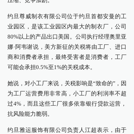
压缩、竞争加剧。
约旦尊威制衣有限公司位于约旦首都安曼的工
业园区，是该工业园区内最大的制衣厂，公司
80%以上的产品出口美国。公司执行经理奥里亚
娜·阿韦谢说，美方新征的关税将由工厂、进口
商和消费者承担，最终受害者是消费者，工厂
可能会承担0.5%至1%的关税成本。
她说，对小工厂来说，关税影响是“致命的”，因
为工厂运营费用非常高，小工厂的利润率不超
过4%，而且这些工厂很多依靠银行贷款运营，
抗风险能力脆弱。
约旦雅运服饰有限公司负责人江超表示，由于