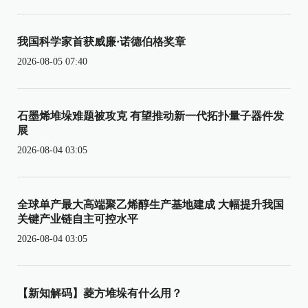
我国科学家首获威廉·诺德伯格奖章
2026-08-05 07:40
石墨烯堆垛难题被攻克 有望推动新一代拓扑量子器件发
展
2026-08-04 03:05
全球单产最大高端聚乙烯醇生产基地建成 大幅提升我国
关键产业链自主可控水平
2026-08-04 03:05
【新知解码】菱方堆垛有什么用？