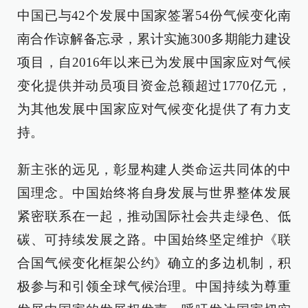
中国已与42个发展中国家签署54份气候变化南
南合作谅解备忘录，累计实施300多期能力建设
项目，自2016年以来已为发展中国家应对气候
变化提供并动员项目资金总额超过1770亿元，
为其他发展中国家应对气候变化提供了有力支
持。
新主张的远见，彰显构建人类命运共同体的中
国理念。中国始终将自身发展与世界整体发展
紧密联系在一起，推动国际社会共走绿色、低
碳、可持续发展之路。中国始终坚定维护《联
合国气候变化框架公约》确立的多边机制，积
极参与和引领全球气候治理。中国持续为尊重