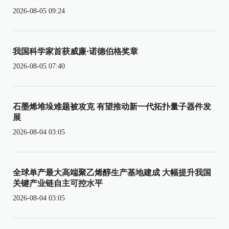
2026-08-05 09:24
我国科学家首获威廉·诺德伯格奖章
2026-08-05 07:40
石墨烯堆垛难题被攻克 有望推动新一代拓扑量子器件发
展
2026-08-04 03:05
全球单产最大高端聚乙烯醇生产基地建成 大幅提升我国
关键产业链自主可控水平
2026-08-04 03:05