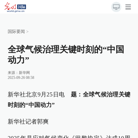
国际要闻
>
全球气候治理关键时刻的“中国
动力”
来源：
新华网
2025-09-26 08:58
新华社北京9月25日电
题：全球气候治理关键
时刻的“中国动力”
新华社记者郭爽