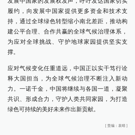
发展中国家的发展权发声，呼吁发达国家切实
履约，向发展中国家提供更多资金和技术支
持，通过全球绿色转型缩小南北差距，推动构
建公平合理、合作共赢的全球气候治理体系，
为应对全球挑战、守护地球家园提供坚实支
撑。
应对气候变化任重道远，中国正以实干笃行诠
释大国担当，为全球气候治理不断注入新动
力。一诺千金，中国将继续与各国一道，凝聚
共识、形成合力，守护人类共同家园，为打造
绿色可持续的美好未来作出新贡献。
[
责编：袁晴
]