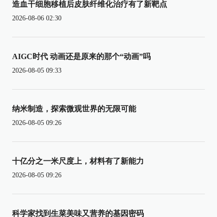
造血干细胞移植后皮肤纤维化治疗有了新靶点
2026-08-06 02:30
AIGC时代 动画还是原来的那个“动画”吗
2026-08-05 09:33
纳米制造，探索微观世界的无限可能
2026-08-05 09:26
十亿分之一米尺度上，材料有了新能力
2026-08-05 09:26
科学家找到生菜美味又营养的基因密码