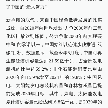
了中国的“最大努力”。
新承诺的底气，来自中国绿色低碳发展的扎实
成效。自2020年向世界发出“力争2030年前二氧
化碳排放达到峰值，努力争取2060年前实现碳
中和”的承诺以来，中国始终以稳健步伐推进“双
碳”目标。数据显示，截至今年6月底，中国可再
生能源装机容量达到21.59亿千瓦，占全部发电
装机的比重约59.2%；非化石能源消费比重由
2020年的15.9%增至2024年的19.8%；中国风
电、太阳能发电总装机容量和森林蓄积量已提
前完成2030年目标，其中，风电、太阳能发电
累计装机容量已经达到16.8亿千瓦，是2020年的