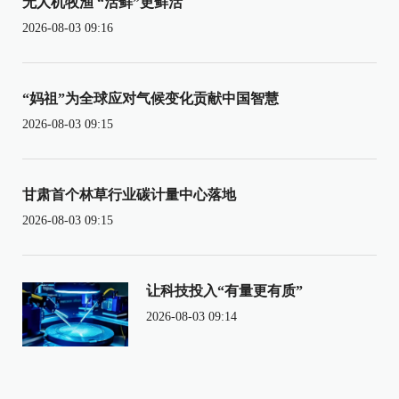
无人机牧渔 “活鲜”更鲜活
2026-08-03 09:16
“妈祖”为全球应对气候变化贡献中国智慧
2026-08-03 09:15
甘肃首个林草行业碳计量中心落地
2026-08-03 09:15
让科技投入“有量更有质”
2026-08-03 09:14