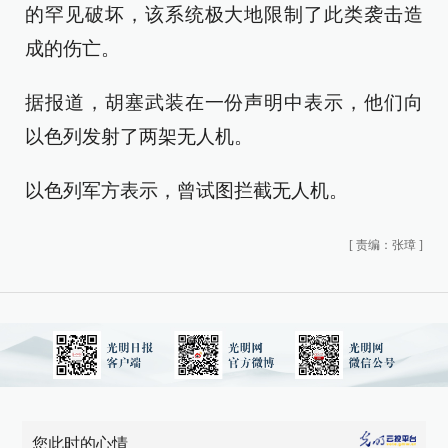
的罕见破坏，该系统极大地限制了此类袭击造
成的伤亡。
据报道，胡塞武装在一份声明中表示，他们向
以色列发射了两架无人机。
以色列军方表示，曾试图拦截无人机。
[
责编：张璋
]
您此时的心情