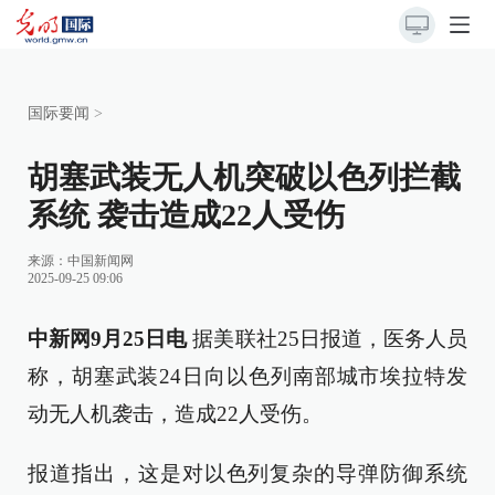
国际要闻
>
胡塞武装无人机突破以色列拦截
系统 袭击造成22人受伤
来源：
中国新闻网
2025-09-25 09:06
中新网9月25日电
据美联社25日报道，医务人员
称，胡塞武装24日向以色列南部城市埃拉特发
动无人机袭击，造成22人受伤。
报道指出，这是对以色列复杂的导弹防御系统