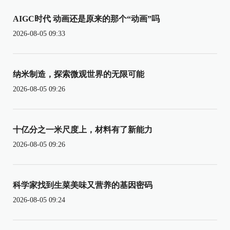
AIGC时代 动画还是原来的那个“动画”吗
2026-08-05 09:33
纳米制造，探索微观世界的无限可能
2026-08-05 09:26
十亿分之一米尺度上，材料有了新能力
2026-08-05 09:26
科学家找到生菜美味又营养的基因密码
2026-08-05 09:24