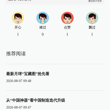
开心
难过
点赞
飘过
1
0
1
1
推荐阅读
最新月球“宝藏图”抢先看
2026-08-07 09:48
从“中国神器”看中国制造迭代升级
2026-08-07 09:47