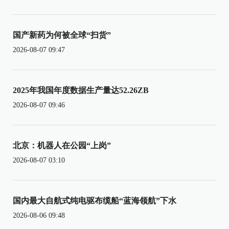
国产新药为何被全球“扫货”
2026-08-07 09:47
2025年我国年度数据生产量达52.26ZB
2026-08-07 09:46
北京：机器人在公园“上岗”
2026-08-07 03:10
国内最大自航式纯电驱布缆船“蓝海领航”下水
2026-08-06 09:48