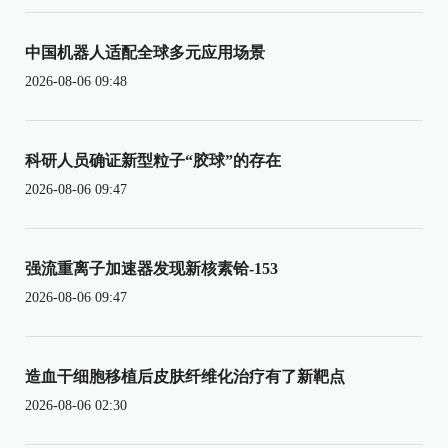
中国机器人适配全球多元应用场景
2026-08-06 09:48
科研人员确证新型粒子“胶球”的存在
2026-08-06 09:47
强流重离子加速器发现新核素铪-153
2026-08-06 09:47
造血干细胞移植后皮肤纤维化治疗有了新靶点
2026-08-06 02:30