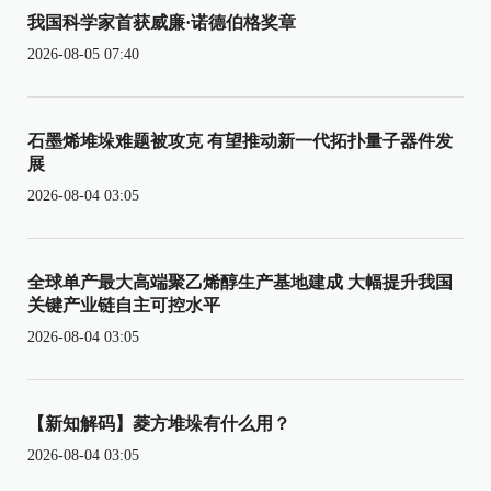
我国科学家首获威廉·诺德伯格奖章
2026-08-05 07:40
石墨烯堆垛难题被攻克 有望推动新一代拓扑量子器件发
展
2026-08-04 03:05
全球单产最大高端聚乙烯醇生产基地建成 大幅提升我国
关键产业链自主可控水平
2026-08-04 03:05
【新知解码】菱方堆垛有什么用？
2026-08-04 03:05