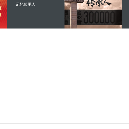
记忆传承人