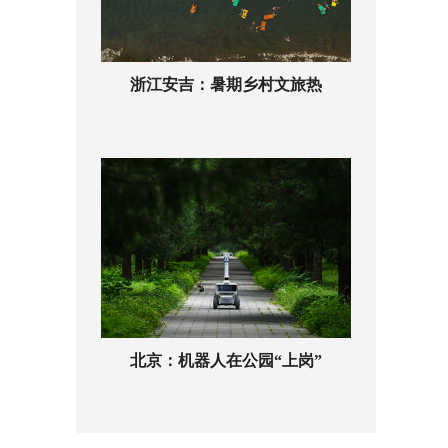
浙江安吉：暑期乡村文旅热
北京：机器人在公园“上岗”