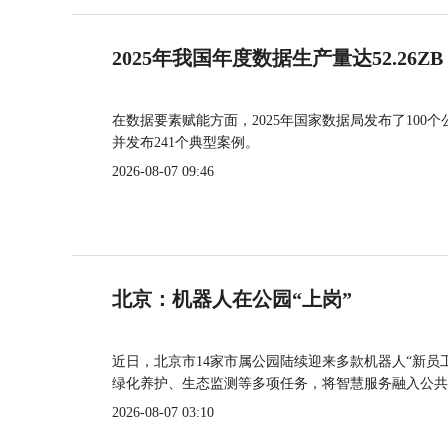
2025年我国年度数据生产量达52.26ZB
在数据要素赋能方面，2025年国家数据局发布了100个
并发布241个典型案例。
2026-08-07 09:46
北京：机器人在公园“上岗”
近日，北京市14家市属公园陆续迎来多款机器人“新员
绿化养护、生态监测等多项任务，将智慧服务融入公共
2026-08-07 03:10