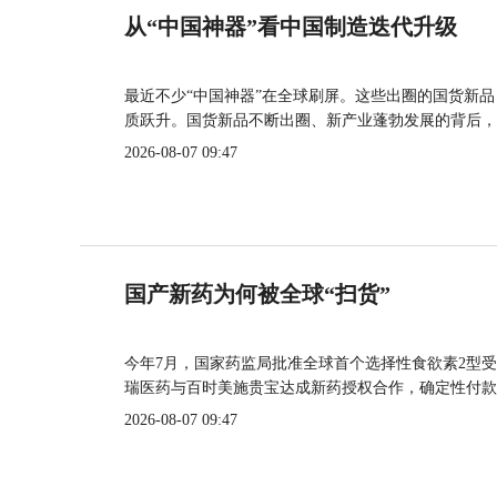
从“中国神器”看中国制造迭代升级
最近不少“中国神器”在全球刷屏。这些出圈的国货新
质跃升。国货新品不断出圈、新产业蓬勃发展的背后，
2026-08-07 09:47
国产新药为何被全球“扫货”
今年7月，国家药监局批准全球首个选择性食欲素2型受
瑞医药与百时美施贵宝达成新药授权合作，确定性付款
2026-08-07 09:47