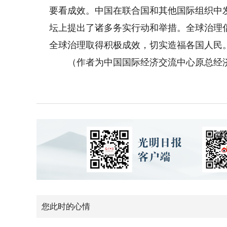
要看成效。中国在联合国和其他国际组织中
坛上提出了诸多务实行动和举措。全球治理
全球治理取得积极成效，切实造福各国人民
（作者为中国国际经济交流中心原总经
您此时的心情