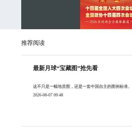
推荐阅读
最新月球“宝藏图”抢先看
这不只是一幅地质图，还是一套中国自主的图例标准。
2026-08-07 09:48