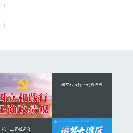
树立和践行正确政绩观
第十二届残运会