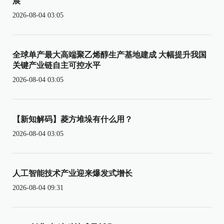
展
2026-08-04 03:05
全球单产最大高端聚乙烯醇生产基地建成 大幅提升我国
关键产业链自主可控水平
2026-08-04 03:05
【新知解码】菱方堆垛有什么用？
2026-08-04 03:05
人工智能技术产业迎来爆发式增长
2026-08-04 09:31