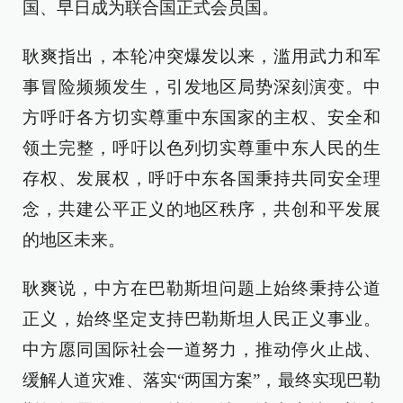
国、早日成为联合国正式会员国。
耿爽指出，本轮冲突爆发以来，滥用武力和军
事冒险频频发生，引发地区局势深刻演变。中
方呼吁各方切实尊重中东国家的主权、安全和
领土完整，呼吁以色列切实尊重中东人民的生
存权、发展权，呼吁中东各国秉持共同安全理
念，共建公平正义的地区秩序，共创和平发展
的地区未来。
耿爽说，中方在巴勒斯坦问题上始终秉持公道
正义，始终坚定支持巴勒斯坦人民正义事业。
中方愿同国际社会一道努力，推动停火止战、
缓解人道灾难、落实“两国方案”，最终实现巴勒