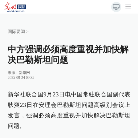
国际要闻
>
中方强调必须高度重视并加快解
决巴勒斯坦问题
来源：
新华网
2025-09-24 09:35
新华社联合国9月23日电中国常驻联合国副代表
耿爽23日在安理会巴勒斯坦问题高级别会议上
发言，强调必须高度重视并加快解决巴勒斯坦
问题。