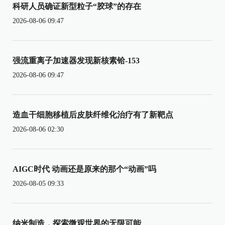
科研人员确证新型粒子“胶球”的存在
2026-08-06 09:47
强流重离子加速器发现新核素铪-153
2026-08-06 09:47
造血干细胞移植后皮肤纤维化治疗有了新靶点
2026-08-06 02:30
AIGC时代 动画还是原来的那个“动画”吗
2026-08-05 09:33
纳米制造，探索微观世界的无限可能