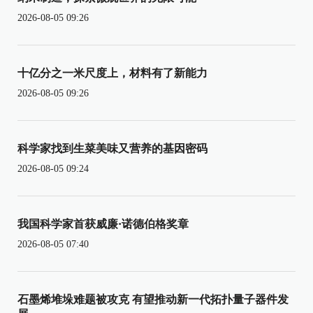
2026-08-05 09:26
十亿分之一米尺度上，材料有了新能力
2026-08-05 09:26
科学家找到生菜美味又营养的基因密码
2026-08-05 09:24
我国科学家首获威廉·诺德伯格奖章
2026-08-05 07:40
石墨烯堆垛难题被攻克 有望推动新一代拓扑量子器件发