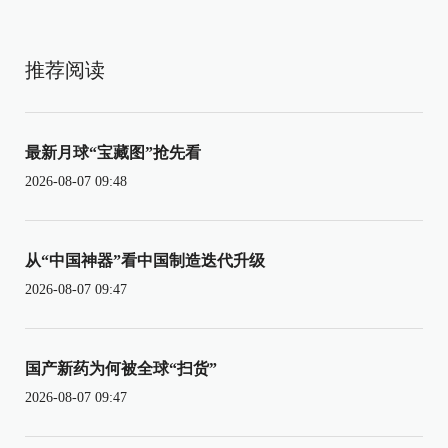
推荐阅读
最新月球“宝藏图”抢先看
2026-08-07 09:48
从“中国神器”看中国制造迭代升级
2026-08-07 09:47
国产新药为何被全球“扫货”
2026-08-07 09:47