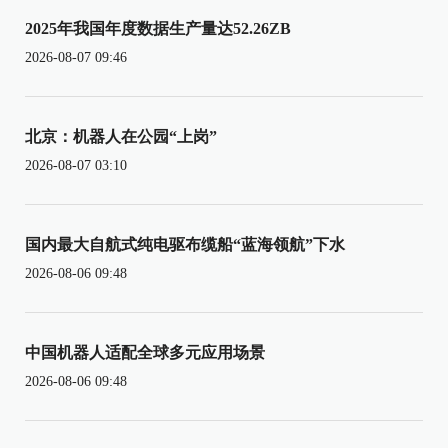
2025年我国年度数据生产量达52.26ZB
2026-08-07 09:46
北京：机器人在公园“上岗”
2026-08-07 03:10
国内最大自航式纯电驱布缆船“蓝海领航”下水
2026-08-06 09:48
中国机器人适配全球多元应用场景
2026-08-06 09:48