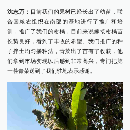
沈志万：
目前我们的果树已经长出了幼苗，联
合国粮农组织在南部的基地进行了推广和培
训，推广了我们的柑橘，目前来说嫁接柑橘苗
长势良好，看到了丰收的希望。我们推广的种
子拌土均匀播种法，青菜出了苗有了收获，他
们拿到市场变现以后感到非常高兴，专门把第
一茬青菜送到了我们驻地表示感谢。