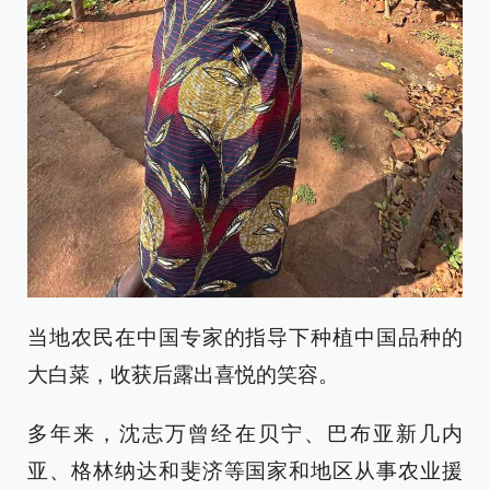
当地农民在中国专家的指导下种植中国品种的
大白菜，收获后露出喜悦的笑容。
多年来，沈志万曾经在贝宁、巴布亚新几内
亚、格林纳达和斐济等国家和地区从事农业援