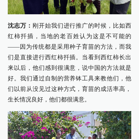
沈志万：
刚开始我们进行推广的时候，比如西
红柿扦插，当地的老百姓认为这是不可能的
——因为传统都是采用种子育苗的方法，而我
们是直接进行西红柿扦插。当看到西红柿长出
来以后，他们感到很满意，说中国的方法就是
好。我们通过自制的营养钵工具来教他们，他
们以前从没见过这种方式，育苗的成活率高，
生长情况良好，他们都很满意。