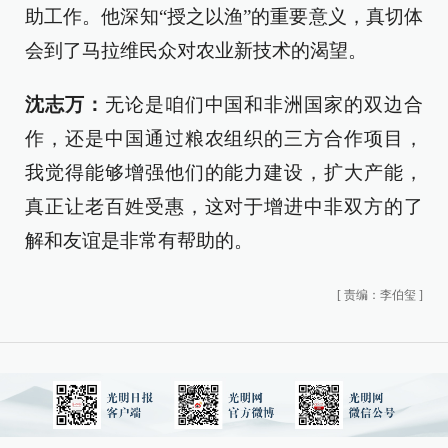
助工作。他深知“授之以渔”的重要意义，真切体
会到了马拉维民众对农业新技术的渴望。
沈志万：
无论是咱们中国和非洲国家的双边合
作，还是中国通过粮农组织的三方合作项目，
我觉得能够增强他们的能力建设，扩大产能，
真正让老百姓受惠，这对于增进中非双方的了
解和友谊是非常有帮助的。
[
责编：李伯玺
]