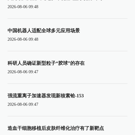
2026-08-06 09:48
中国机器人适配全球多元应用场景
2026-08-06 09:48
科研人员确证新型粒子“胶球”的存在
2026-08-06 09:47
强流重离子加速器发现新核素铪-153
2026-08-06 09:47
造血干细胞移植后皮肤纤维化治疗有了新靶点