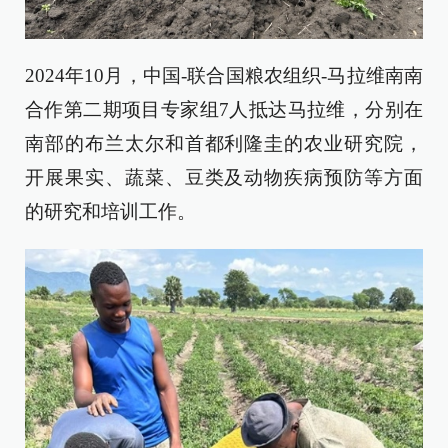
2024年10月，中国-联合国粮农组织-马拉维南南
合作第二期项目专家组7人抵达马拉维，分别在
南部的布兰太尔和首都利隆圭的农业研究院，
开展果实、蔬菜、豆类及动物疾病预防等方面
的研究和培训工作。