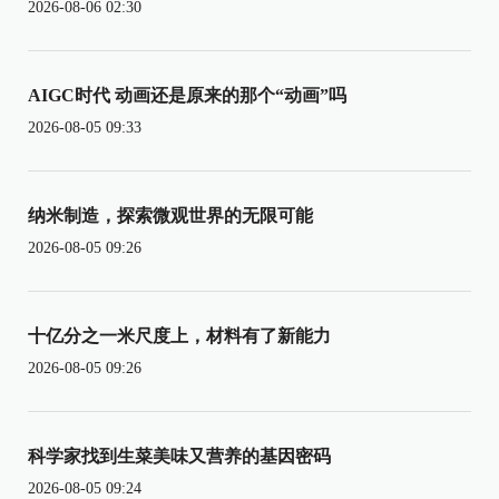
2026-08-06 02:30
AIGC时代 动画还是原来的那个“动画”吗
2026-08-05 09:33
纳米制造，探索微观世界的无限可能
2026-08-05 09:26
十亿分之一米尺度上，材料有了新能力
2026-08-05 09:26
科学家找到生菜美味又营养的基因密码
2026-08-05 09:24