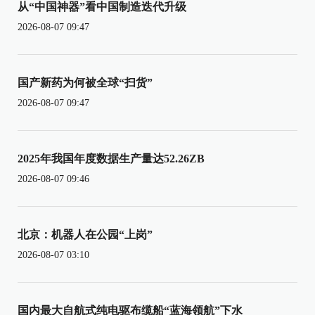
从“中国神器”看中国制造迭代升级
2026-08-07 09:47
国产新药为何被全球“扫货”
2026-08-07 09:47
2025年我国年度数据生产量达52.26ZB
2026-08-07 09:46
北京：机器人在公园“上岗”
2026-08-07 03:10
国内最大自航式纯电驱布缆船“蓝海领航”下水