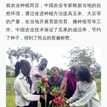
就农业种植而言，中国农业专家根据当地的自
然环境，通过改进种植方法提高玉米、大豆等
的产量，在当地开展育苗培育、播种指导等工
作。中国农业技术保证了瓜果的成活率，节约
了种子，得到了民众的普遍称赞。