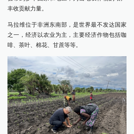
丰收贡献力量。
马拉维位于非洲东南部，是世界最不发达国家
之一，经济以农业为主，主要经济作物包括咖
啡、茶叶、棉花、甘蔗等等。