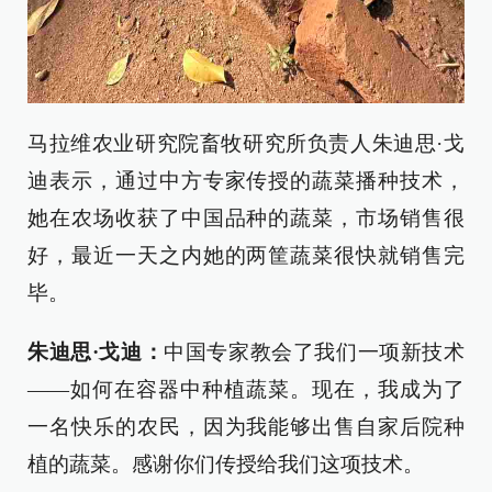
马拉维农业研究院畜牧研究所负责人朱迪思·戈
迪表示，通过中方专家传授的蔬菜播种技术，
她在农场收获了中国品种的蔬菜，市场销售很
好，最近一天之内她的两筐蔬菜很快就销售完
毕。
朱迪思·戈迪：
中国专家教会了我们一项新技术
——如何在容器中种植蔬菜。现在，我成为了
一名快乐的农民，因为我能够出售自家后院种
植的蔬菜。感谢你们传授给我们这项技术。