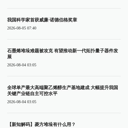
我国科学家首获威廉·诺德伯格奖章
2026-08-05 07:40
石墨烯堆垛难题被攻克 有望推动新一代拓扑量子器件发
展
2026-08-04 03:05
全球单产最大高端聚乙烯醇生产基地建成 大幅提升我国
关键产业链自主可控水平
2026-08-04 03:05
【新知解码】菱方堆垛有什么用？