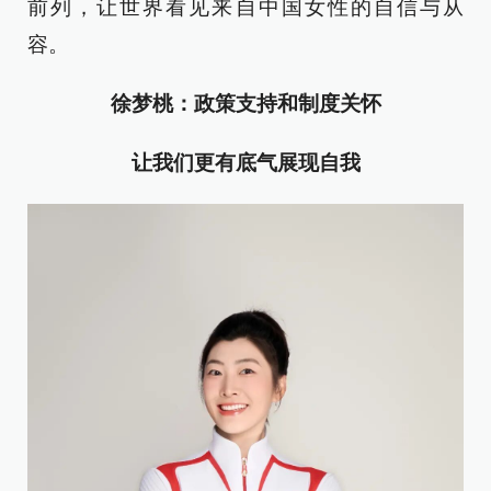
前列，让世界看见来自中国女性的自信与从
容。
徐梦桃：政策支持和制度关怀
让我们更有底气展现自我