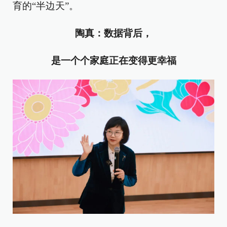
育的“半边天”。
陶真：数据背后，
是一个个家庭正在变得更幸福