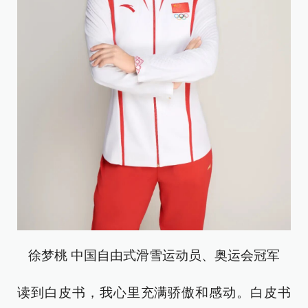
徐梦桃 中国自由式滑雪运动员、奥运会冠军
读到白皮书，我心里充满骄傲和感动。白皮书