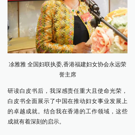
凃雅雅 全国妇联执委,香港福建妇女协会永远荣
誉主席
研读白皮书后，我深感责任重大且使命光荣，
白皮书全面展示了中国在推动妇女事业发展上
的卓越成就。结合我在香港的工作领域，这些
成就有着深刻的启示。