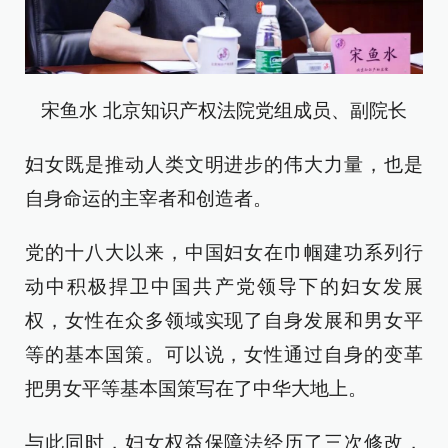
宋鱼水 北京知识产权法院党组成员、副院长
妇女既是推动人类文明进步的伟大力量，也是
自身命运的主宰者和创造者。
党的十八大以来，中国妇女在巾帼建功系列行
动中积极捍卫中国共产党领导下的妇女发展
权，女性在众多领域实现了自身发展和男女平
等的基本国策。可以说，女性通过自身的变革
把男女平等基本国策写在了中华大地上。
与此同时，妇女权益保障法经历了三次修改，