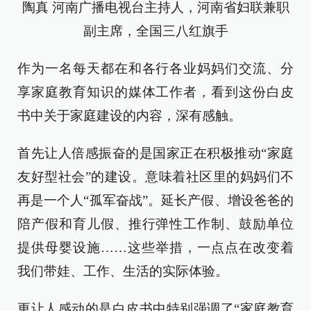
陶真 河南广播电视台主持人，河南省妇联兼职
副主席，全国三八红旗手
作为一名每天都在和各行各业妈妈们交流、分
享家庭教育知识的媒体工作者，看到这份白皮
书中关于家庭建设的内容，深有感触。
首先让人倍感振奋的是国家正在积极推动“家庭
友好型社会”的建设。意味着社区里的妈妈们不
再是一个人“孤军奋战”。延长产假、增设爸爸的
陪产假和育儿假、推行弹性工作制、鼓励单位
提供母婴设施……这些举措，一点点在改变着
我们带娃、工作、生活的实际体验。
更让人感动的是白皮书中特别强调了“家庭教育