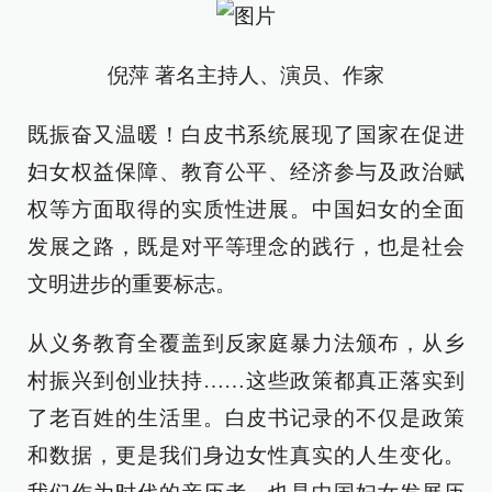
倪萍 著名主持人、演员、作家
既振奋又温暖！白皮书系统展现了国家在促进
妇女权益保障、教育公平、经济参与及政治赋
权等方面取得的实质性进展。中国妇女的全面
发展之路，既是对平等理念的践行，也是社会
文明进步的重要标志。
从义务教育全覆盖到反家庭暴力法颁布，从乡
村振兴到创业扶持……这些政策都真正落实到
了老百姓的生活里。白皮书记录的不仅是政策
和数据，更是我们身边女性真实的人生变化。