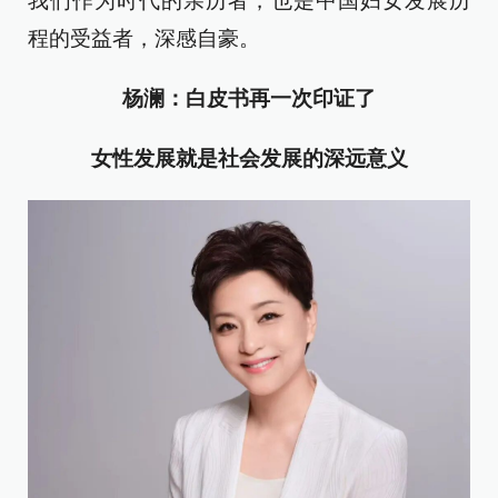
我们作为时代的亲历者，也是中国妇女发展历
程的受益者，深感自豪。
杨澜：白皮书再一次印证了
女性发展就是社会发展的深远意义