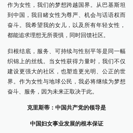
作为女性，我们的梦想跨越国界。从巴基斯坦
到中国，我目睹女性为尊严、机会与话语权而
奋斗。我希望我的女儿，以及所有年轻女性，
都能追求理想无所畏惧，同时回馈社区。
归根结底，服务、可持续与性别平等是同一幅
织锦上的丝线。当女性获得力量时，我们不仅
建设更强大的社区，也塑造更光明、公正的世
界。作为女性与地球公民，我必将继续为梦想
奋斗、服务，因为未来正取决于此。
克里斯蒂：中国共产党的领导是
中国妇女事业发展的根本保证