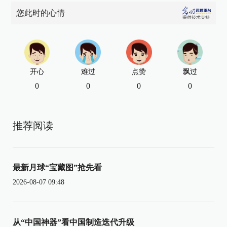
您此时的心情
开心
难过
点赞
飘过
0
0
0
0
推荐阅读
最新月球“宝藏图”抢先看
2026-08-07 09:48
从“中国神器”看中国制造迭代升级