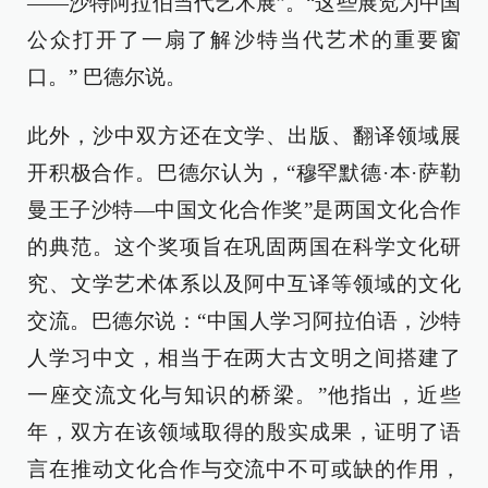
——沙特阿拉伯当代艺术展”。“这些展览为中国
公众打开了一扇了解沙特当代艺术的重要窗
口。” 巴德尔说。
此外，沙中双方还在文学、出版、翻译领域展
开积极合作。巴德尔认为，“穆罕默德·本·萨勒
曼王子沙特—中国文化合作奖”是两国文化合作
的典范。这个奖项旨在巩固两国在科学文化研
究、文学艺术体系以及阿中互译等领域的文化
交流。巴德尔说：“中国人学习阿拉伯语，沙特
人学习中文，相当于在两大古文明之间搭建了
一座交流文化与知识的桥梁。”他指出，近些
年，双方在该领域取得的殷实成果，证明了语
言在推动文化合作与交流中不可或缺的作用，