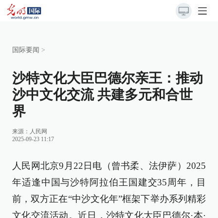
国际要闻
>
沙特文化大臣巴德尔亲王：推动
沙中文化交流 共建多元和合世
界
来源：
人民网
2025-09-23 11:17
人民网北京9月22日电（曾书柔、法伊萨）2025
年适逢中国与沙特阿拉伯王国建交35周年，目
前，双方正在“中沙文化年”框架下举办系列精彩
文化交流活动。近日，沙特文化大臣巴德尔·本·