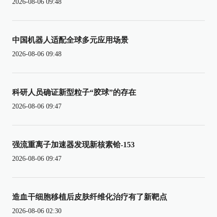
2026-08-06 09:48
中国机器人适配全球多元应用场景
2026-08-06 09:48
科研人员确证新型粒子“胶球”的存在
2026-08-06 09:47
强流重离子加速器发现新核素铪-153
2026-08-06 09:47
造血干细胞移植后皮肤纤维化治疗有了新靶点
2026-08-06 02:30