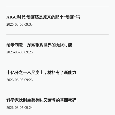
AIGC时代 动画还是原来的那个“动画”吗
2026-08-05 09:33
纳米制造，探索微观世界的无限可能
2026-08-05 09:26
十亿分之一米尺度上，材料有了新能力
2026-08-05 09:26
科学家找到生菜美味又营养的基因密码
2026-08-05 09:24