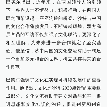
巴德尔指出，近年来，在两国领导人的引领
下，各界人士不懈努力，积极行动，在两国人
民之间架设起一座座沟通的桥梁。沙特与中国
的文化合作蓬勃发展，不断铸就辉煌。双方高
层官员的互访不仅加强了文化联结，更深化了
相互理解，为未来进一步合作奠定了坚实基
础。他坚信，沙中两国的文化交流有助于构建
一个更加多元和合的世界，树立共存共荣的合
作典范。
巴德尔强调了文化在实现可持续发展中的重要
作用。他指出，文化是沙特“2030愿景”的重要组
成部分。文化交流有助于建立对话与和平，促
进思想和文化知识的沟通，促进创新和创造