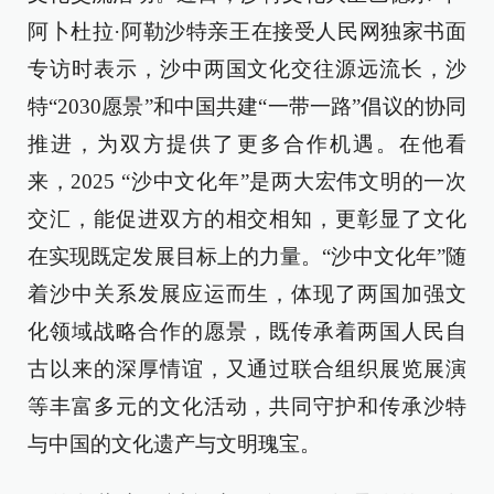
阿卜杜拉·阿勒沙特亲王在接受人民网独家书面
专访时表示，沙中两国文化交往源远流长，沙
特“2030愿景”和中国共建“一带一路”倡议的协同
推进，为双方提供了更多合作机遇。在他看
来，2025 “沙中文化年”是两大宏伟文明的一次
交汇，能促进双方的相交相知，更彰显了文化
在实现既定发展目标上的力量。“沙中文化年”随
着沙中关系发展应运而生，体现了两国加强文
化领域战略合作的愿景，既传承着两国人民自
古以来的深厚情谊，又通过联合组织展览展演
等丰富多元的文化活动，共同守护和传承沙特
与中国的文化遗产与文明瑰宝。