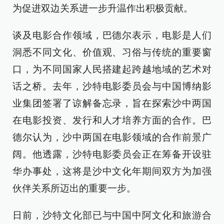
为促进双边关系进一步升温作出积极贡献。
谈及电影合作领域，巴德尔表示，电影是人们
洞悉不同文化、价值观、习俗与传统的重要窗
口，为不同国家人民搭建起跨越地域的艺术对
话之桥。去年，沙特电影委员会与中国博纳影
业集团签署了谅解备忘录，旨在探索沙中两国
在电影投资、发行和人才培养方面的合作。巴
德尔认为，沙中两国在电影领域的合作前景广
阔。他透露，沙特电影委员会正在筹备开设驻
华办事处，这将是沙中文化年期间双方为加强
伙伴关系所迈出的重要一步。
日前，沙特文化部已与中国中阿文化和旅游合