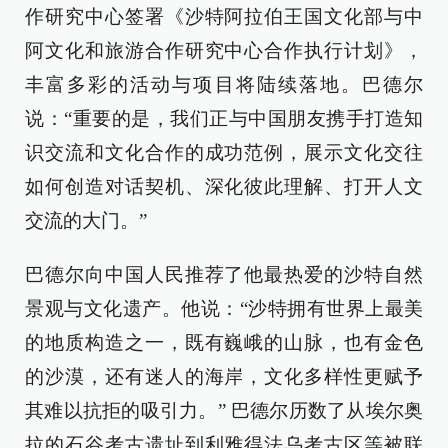
作研究中心签署《沙特阿拉伯王国文化部与中
阿文化和旅游合作研究中心合作执行计划》，
丰富多彩的活动与项目将陆续落地。巴德尔
说：“重要的是，我们正与中国朋友携手打造知
识交流和文化合作的成功范例，展示文化交往
如何创造对话契机、深化彼此理解、打开人文
交流的大门。”
巴德尔向中国人民推荐了他最热爱的沙特自然
景观与文化遗产。他说：“沙特拥有世界上最美
的地质构造之一，既有巍峨的山脉，也有金色
的沙漠，还有迷人的海岸，文化多样性更赋予
其难以抗拒的吸引力。” 巴德尔历数了从埃尔奥
拉的石谷考古遗址到利雅得法乌考古区等被联