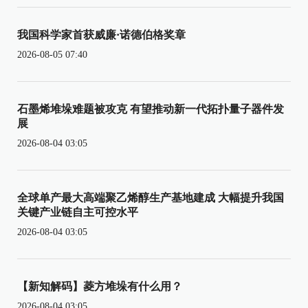
我国科学家首获威廉·诺德伯格奖章
2026-08-05 07:40
石墨烯堆垛难题被攻克 有望推动新一代拓扑量子器件发
展
2026-08-04 03:05
全球单产最大高端聚乙烯醇生产基地建成 大幅提升我国
关键产业链自主可控水平
2026-08-04 03:05
【新知解码】菱方堆垛有什么用？
2026-08-04 03:05