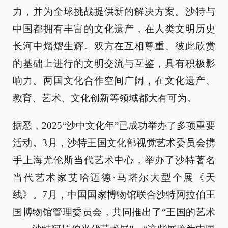
力，并为全球挑战提供新的解决方案。沙特与
中国都拥有丰富的文化遗产，在人类文明历史
长河中熠熠生辉。双方在互相尊重、彼此欣赏
的基础上进行的文明交流与互鉴，具有积极影
响力。两国文化合作空间广阔，在文化遗产、
教育、艺术、文化创新等领域都大有可为。
据悉，2025“沙中文化年”已成功举办了多项重要
活动。3月，沙特王国文化部视觉艺术委员会携
手上海尤伦斯当代艺术中心，举办了沙特著名
当代艺术家艾哈迈德·马塔尔大型个展《天
线》。7月，中国国家博物馆联合沙特阿拉伯王
国博物馆管理委员会，共同推出了“王国的艺术