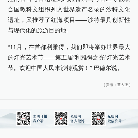
合国教科文组织列入世界遗产名录的沙特文化
遗址，又推荐了红海项目——沙特最具创新性
与现代化的旅游目的地。
“11月，在首都利雅得，我们即将举办世界最大
的灯光艺术节——第五届‘利雅得之光’灯光艺术
节。欢迎中国人民来沙特观赏！” 巴德尔说。
[
责编：董大正
]