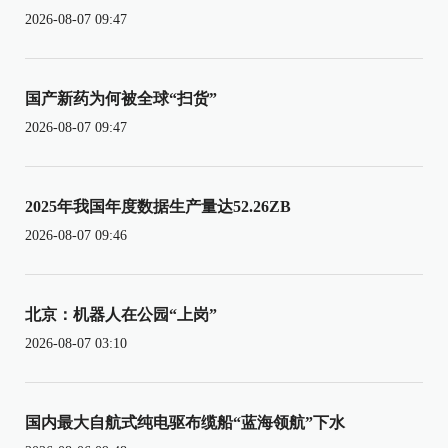
2026-08-07 09:47
国产新药为何被全球“扫货”
2026-08-07 09:47
2025年我国年度数据生产量达52.26ZB
2026-08-07 09:46
北京：机器人在公园“上岗”
2026-08-07 03:10
国内最大自航式纯电驱布缆船“蓝海领航”下水