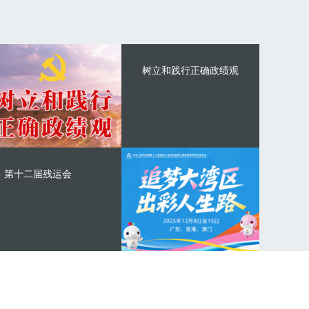
树立和践行正确政绩观
第十二届残运会