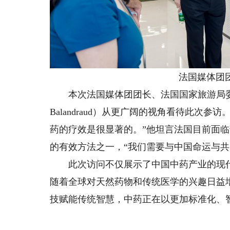
法国媒体团团
本次法国媒体团团长、法国国家旅游局委员会前
Balandraud）从更广阔的视角看待此次
药的疗效是很显著的。”他坦言法国目前面
的有效方法之一，“我们需要与中国命运与共
此次访问不仅展示了中国中药产业的现代
随着全球对天然药物和传统医学的兴趣日益
技赋能传统智慧，中药正在以更加标准化、