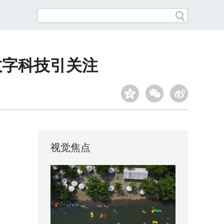
数字科技引关注
视觉焦点