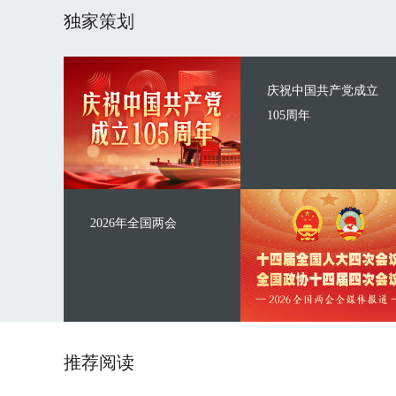
独家策划
庆祝中国共产党成立
105周年
2026年全国两会
推荐阅读