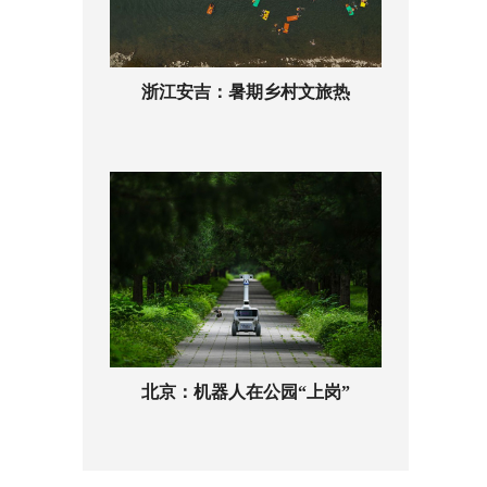
浙江安吉：暑期乡村文旅热
北京：机器人在公园“上岗”