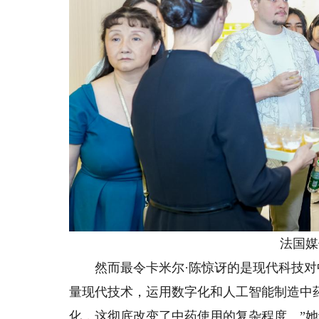
法国媒体
然而最令卡米尔·陈惊讶的是现代科技对中
量现代技术，运用数字化和人工智能制造中
化，这彻底改变了中药使用的复杂程度。”