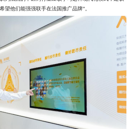
希望他们能强强联手在法国推广品牌”。