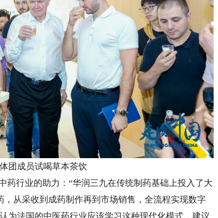
团成员试喝草本茶饮
药行业的助力：“华润三九在传统制药基础上投入了大
药，从采收到成药制作再到市场销售，全流程实现数字
她认为法国的中医药行业应该学习这种现代化模式，建议