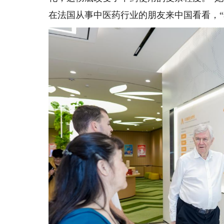
在法国从事中医药行业的朋友来中国看看，“