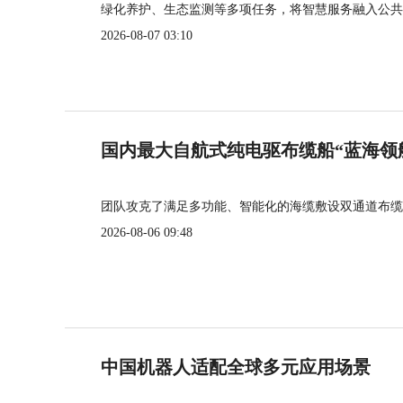
绿化养护、生态监测等多项任务，将智慧服务融入公共
2026-08-07 03:10
国内最大自航式纯电驱布缆船“蓝海领
团队攻克了满足多功能、智能化的海缆敷设双通道布缆
2026-08-06 09:48
中国机器人适配全球多元应用场景