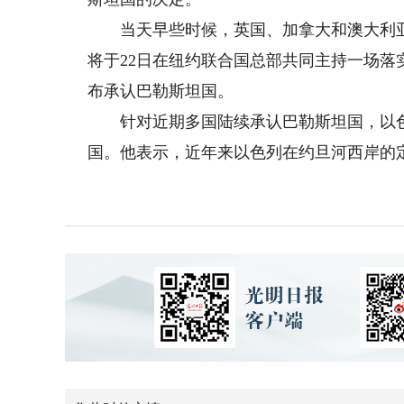
当天早些时候，英国、加拿大和澳大利亚
将于22日在纽约联合国总部共同主持一场落
布承认巴勒斯坦国。
针对近期多国陆续承认巴勒斯坦国，以色列
国。他表示，近年来以色列在约旦河西岸的