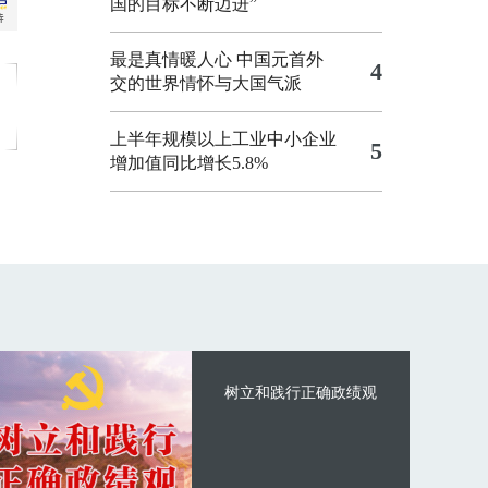
国的目标不断迈进”
最是真情暖人心 中国元首外
4
交的世界情怀与大国气派
上半年规模以上工业中小企业
5
增加值同比增长5.8%
树立和践行正确政绩观