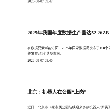
2026-08-07 09:47
2025年我国年度数据生产量达52.26ZB
在数据要素赋能方面，2025年国家数据局发布了100个
并发布241个典型案例。
2026-08-07 09:46
北京：机器人在公园“上岗”
近日，北京市14家市属公园陆续迎来多款机器人“新员