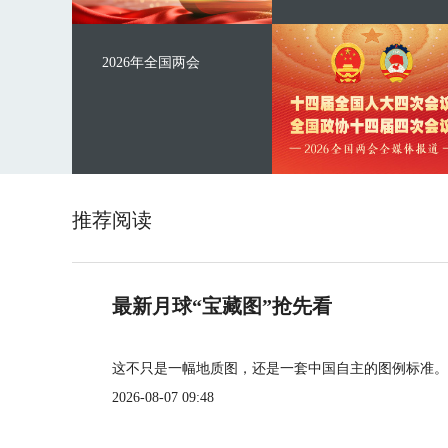
2026年全国两会
推荐阅读
最新月球“宝藏图”抢先看
这不只是一幅地质图，还是一套中国自主的图例标准。
2026-08-07 09:48