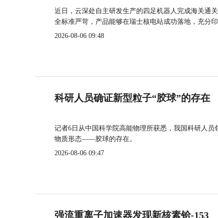
近日，云深处自主研发生产的四足机器人完成海关通关
全标准严苛，产品能够在瑞士核电站成功落地，充分印
2026-08-06 09:48
科研人员确证新型粒子“胶球”的存在
记者6日从中国科学院高能物理所获悉，我国科研人员
物质形态——胶球的存在。
2026-08-06 09:47
强流重离子加速器发现新核素铪-153