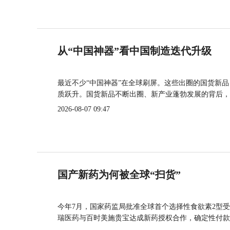
从“中国神器”看中国制造迭代升级
最近不少“中国神器”在全球刷屏。这些出圈的国货新
质跃升。国货新品不断出圈、新产业蓬勃发展的背后，
2026-08-07 09:47
国产新药为何被全球“扫货”
今年7月，国家药监局批准全球首个选择性食欲素2型受
瑞医药与百时美施贵宝达成新药授权合作，确定性付款