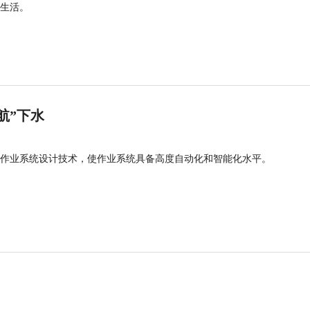
生活。
航”下水
作业系统设计技术，使作业系统具备高度自动化和智能化水平。