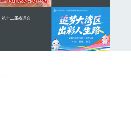
第十二届残运会