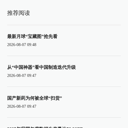
推荐阅读
最新月球“宝藏图”抢先看
2026-08-07 09:48
从“中国神器”看中国制造迭代升级
2026-08-07 09:47
国产新药为何被全球“扫货”
2026-08-07 09:47