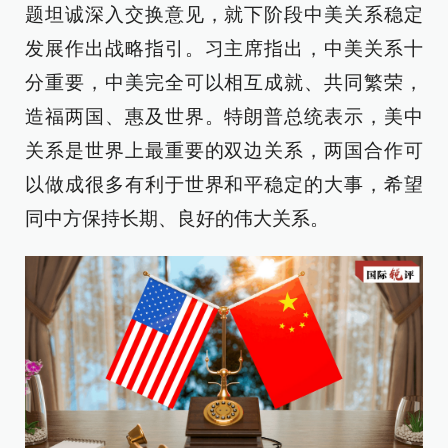
题坦诚深入交换意见，就下阶段中美关系稳定
发展作出战略指引。习主席指出，中美关系十
分重要，中美完全可以相互成就、共同繁荣，
造福两国、惠及世界。特朗普总统表示，美中
关系是世界上最重要的双边关系，两国合作可
以做成很多有利于世界和平稳定的大事，希望
同中方保持长期、良好的伟大关系。