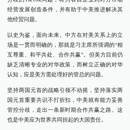
经营发展创造条件，并有助于中美推进解决其
他经贸问题。
以史为鉴，面向未来。中方在对美关系上的立
场是一贯而明确的，那就是习主席所强调的“相
互尊重、和平共处、合作共赢”。但美方目前仍
缺乏清晰专业的对华政策，而树立正确的对华
认知，应是美方需处理好的管总的问题。
坚持两国元首的战略引领不动摇，坚持落实两
国元首重要共识不打折扣，中美就有能力妥善
管控分歧，走出一条新时期合作共赢之路。这
也是中美应为世界共同担起的大国责任。