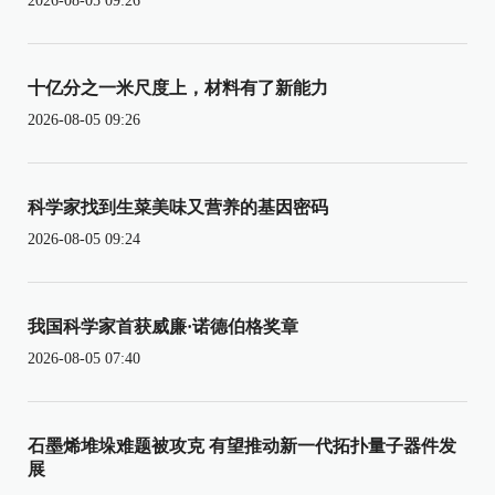
2026-08-05 09:26
十亿分之一米尺度上，材料有了新能力
2026-08-05 09:26
科学家找到生菜美味又营养的基因密码
2026-08-05 09:24
我国科学家首获威廉·诺德伯格奖章
2026-08-05 07:40
石墨烯堆垛难题被攻克 有望推动新一代拓扑量子器件发
展