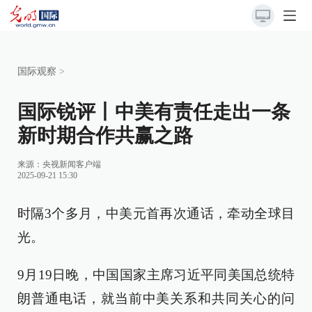
国际观察
>
国际锐评丨中美有责任走出一条
新时期合作共赢之路
来源：
央视新闻客户端
2025-09-21 15:30
时隔3个多月，中美元首再次通话，牵动全球目
光。
9月19日晚，中国国家主席习近平同美国总统特
朗普通电话，就当前中美关系和共同关心的问