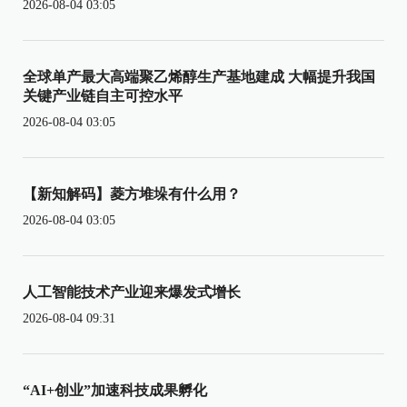
2026-08-04 03:05
全球单产最大高端聚乙烯醇生产基地建成 大幅提升我国
关键产业链自主可控水平
2026-08-04 03:05
【新知解码】菱方堆垛有什么用？
2026-08-04 03:05
人工智能技术产业迎来爆发式增长
2026-08-04 09:31
“AI+创业”加速科技成果孵化