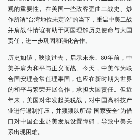
观的重要性。在美国一些政客歪曲二战史、炒
作所谓“台湾地位未定论”的当下，重温中美二战
并肩战斗情谊有助于两国理解历史使命与大国
责任，进一步巩固和强化合作。
历史如镜，映照过去，启示未来。80年前，中
美并肩为和平与正义而战。今天，中美作为联
合国安理会常任理事国，也应在新时期为世界
的和平与繁荣开展合作，承担大国责任。但近
年来，美国对华发起关税战，对中国高科技产
业进行遏制打压，并频频以所谓“国家安全”为借
口对中国企业赴美发展设置障碍，导致中美关
系出现困难。