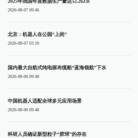
2025年我国年度数据生产量达52.26ZB
2026-08-07 09:46
北京：机器人在公园“上岗”
2026-08-07 03:10
国内最大自航式纯电驱布缆船“蓝海领航”下水
2026-08-06 09:48
中国机器人适配全球多元应用场景
2026-08-06 09:48
科研人员确证新型粒子“胶球”的存在