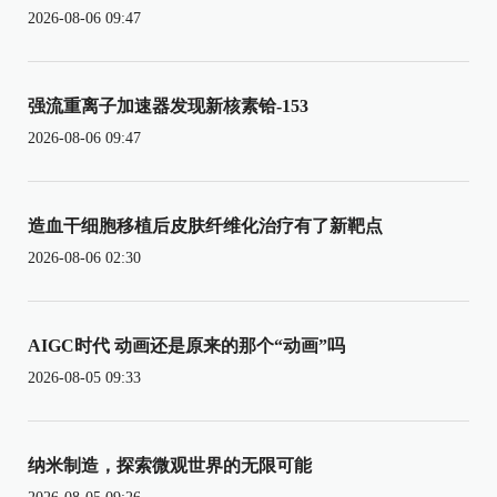
2026-08-06 09:47
强流重离子加速器发现新核素铪-153
2026-08-06 09:47
造血干细胞移植后皮肤纤维化治疗有了新靶点
2026-08-06 02:30
AIGC时代 动画还是原来的那个“动画”吗
2026-08-05 09:33
纳米制造，探索微观世界的无限可能