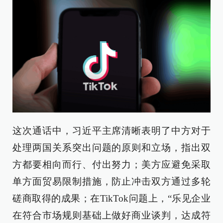
这次通话中，习近平主席清晰表明了中方对于
处理两国关系突出问题的原则和立场，指出双
方都要相向而行、付出努力；美方应避免采取
单方面贸易限制措施，防止冲击双方通过多轮
磋商取得的成果；在TikTok问题上，“乐见企业
在符合市场规则基础上做好商业谈判，达成符