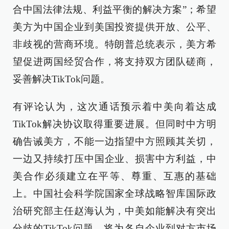
合中国法律法规、利益平衡的解决方案”；希望
美方为中国企业到美国投资提供开放、公平、
非歧视的营商环境。特朗普总统表示，美方希
望促进两国经贸合作，将支持双方团队磋商，
妥善解决TikTok问题。
有评论认为，这次通话预示着中美向着达成
TikTok解决协议取得重要进展。但同时中方明
确告诫美方，不能一边指望中方照顾其关切，
一边又持续打压中国企业、损害中方利益，中
美合作必须建立在平等、尊重、互惠的基础
上。中国社会科学院国家全球战略智库国际政
治研究部主任赵海认为，中美如能解决有突出
分歧的TikTok问题，将为各自企业到对方市场