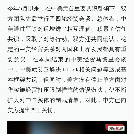
今年5月以来，在中美元首重要共识引领下，双
方团队先后举行了四轮经贸会谈。总体看，中
美通过平等对话增进了相互理解、积累了信任
共识，采取了对等行动。双方还共同确认，稳
定的中美经贸关系对两国和世界发展都具有重
要意义。在本周结束的中美经贸马德里会谈
中，中美就妥善解决TikTok相关问题等达成基
本框架共识。但同时，美方没有停止单方面对
华实施经贸打压限制措施的错误做法，仍不断
扩大对中国实体的制裁清单。对此，中方已向
美方提出严正关切。