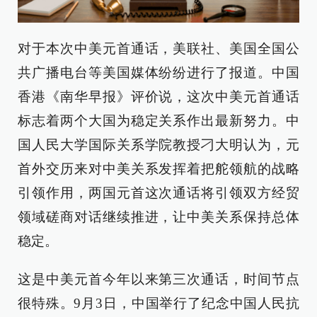
对于本次中美元首通话，美联社、美国全国公
共广播电台等美国媒体纷纷进行了报道。中国
香港《南华早报》评价说，这次中美元首通话
标志着两个大国为稳定关系作出最新努力。中
国人民大学国际关系学院教授刁大明认为，元
首外交历来对中美关系发挥着把舵领航的战略
引领作用，两国元首这次通话将引领双方经贸
领域磋商对话继续推进，让中美关系保持总体
稳定。
这是中美元首今年以来第三次通话，时间节点
很特殊。9月3日，中国举行了纪念中国人民抗