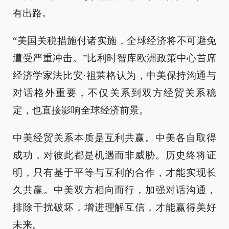
有出路。
“美国关税措施付诸实施，全球经济将不可避免
遭受严重冲击。”比利时智库欧洲政策中心首席
经济学家法比安·祖莱格认为，中美保持沟通与
对话格外重要，不仅关系到双方经贸关系稳
定，也直接影响全球经济前景。
中美经贸关系本质是互利共赢。中美各自取得
成功，对彼此都是机遇而非威胁。历史终将证
明，只有基于平等与互利的合作，才能实现长
久共赢。中美双方相向而行，加强对话沟通，
排除干扰破坏，增进理解互信，才能赢得美好
未来。