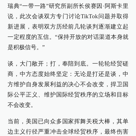
瑞典“一带一路”研究所副所长侯赛因·阿斯卡里
说，此次会谈双方专门讨论TikTok问题并取得
新进展，表明双方历经前几轮谈判逐渐建立起
一定程度的互信。“保持开放的对话渠道本身就
是积极信号。”
谈，大门敞开；打，奉陪到底。一轮轮经贸磋
商，中方态度始终坚定：无论是打还是谈，中
方维护自身发展利益的决心不会改变，捍卫国
际公平正义、维护国际经贸秩序的立场和目标
不会改变。
当前，美国已向众多国家挥舞关税大棒，其单
边主义行径严重冲击全球经贸秩序，最终伤害