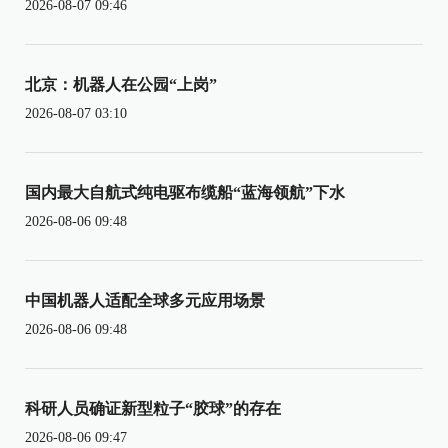
2026-08-07 09:46
北京：机器人在公园“上岗”
2026-08-07 03:10
国内最大自航式纯电驱布缆船“蓝海领航”下水
2026-08-06 09:48
中国机器人适配全球多元应用场景
2026-08-06 09:48
科研人员确证新型粒子“胶球”的存在
2026-08-06 09:47