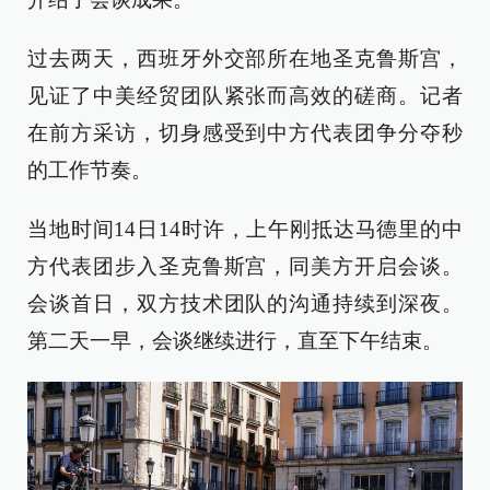
过去两天，西班牙外交部所在地圣克鲁斯宫，
见证了中美经贸团队紧张而高效的磋商。记者
在前方采访，切身感受到中方代表团争分夺秒
的工作节奏。
当地时间14日14时许，上午刚抵达马德里的中
方代表团步入圣克鲁斯宫，同美方开启会谈。
会谈首日，双方技术团队的沟通持续到深夜。
第二天一早，会谈继续进行，直至下午结束。