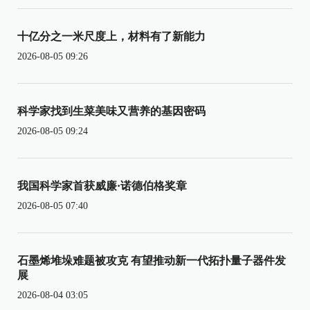
十亿分之一米尺度上，材料有了新能力
2026-08-05 09:26
科学家找到生菜美味又营养的基因密码
2026-08-05 09:24
我国科学家首获威廉·诺德伯格奖章
2026-08-05 07:40
石墨烯堆垛难题被攻克 有望推动新一代拓扑量子器件发
展
2026-08-04 03:05