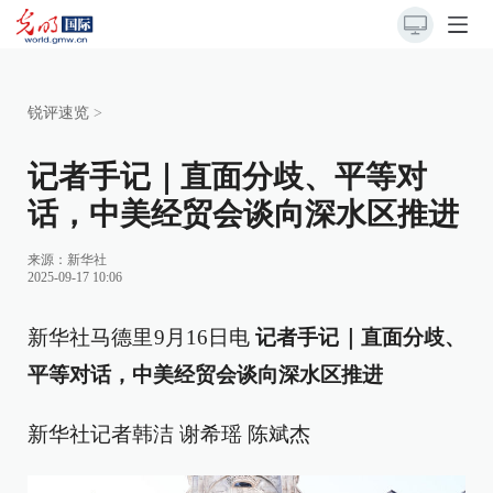
锐评速览
>
记者手记｜直面分歧、平等对
话，中美经贸会谈向深水区推进
来源：
新华社
2025-09-17 10:06
新华社马德里9月16日电
记者手记｜直面分歧、
平等对话，中美经贸会谈向深水区推进
新华社记者韩洁 谢希瑶 陈斌杰