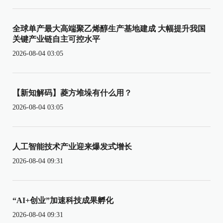
全球单产最大高端聚乙烯醇生产基地建成 大幅提升我国
关键产业链自主可控水平
2026-08-04 03:05
【新知解码】菱方堆垛有什么用？
2026-08-04 03:05
人工智能技术产业迎来爆发式增长
2026-08-04 09:31
“AI+创业”加速科技成果孵化
2026-08-04 09:31