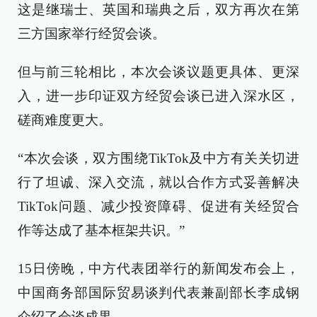
这是继瑞士、英国和瑞典之后，双方再次在第
三方国家举行经贸会谈。
但与前三轮相比，本次会谈议题更具体、更深
入，进一步印证双方经贸会谈已进入深水区，
磋商难度更大。
“本次会谈，双方围绕TikTok及中方有关关切进
行了坦诚、深入交流，就以合作方式妥善解决
TikTok问题、减少投资障碍、促进有关经贸合
作等达成了基本框架共识。”
15日傍晚，中方代表团举行的新闻发布会上，
中国商务部国际贸易谈判代表兼副部长李成钢
介绍了会谈成果。