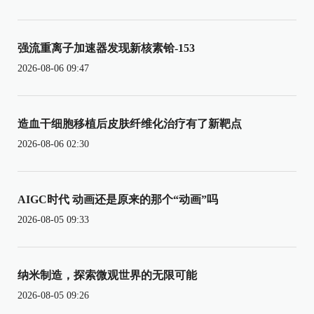
强流重离子加速器发现新核素铪-153
2026-08-06 09:47
造血干细胞移植后皮肤纤维化治疗有了新靶点
2026-08-06 02:30
AIGC时代 动画还是原来的那个“动画”吗
2026-08-05 09:33
纳米制造，探索微观世界的无限可能
2026-08-05 09:26