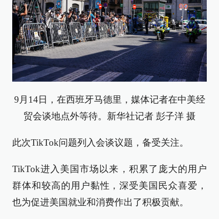
9月14日，在西班牙马德里，媒体记者在中美经
贸会谈地点外等待。新华社记者 彭子洋 摄
此次TikTok问题列入会谈议题，备受关注。
TikTok进入美国市场以来，积累了庞大的用户
群体和较高的用户黏性，深受美国民众喜爱，
也为促进美国就业和消费作出了积极贡献。