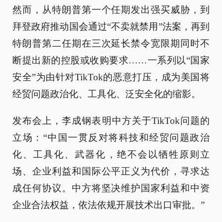
然而，从特朗普第一个任期发出强买威胁，到
拜登政府推动国会通过“不卖就禁用”法案，再到
特朗普第二任期在三次延长禁令宽限期同时不
断提出新的控股或收购要求……一系列以“国家
安全”为由针对TikTok的恶意打压，成为美国将
经贸问题政治化、工具化、泛安全化的缩影。
发布会上，李成钢表明中方关于TikTok问题的
立场：“中国一贯反对将科技和经贸问题政治
化、工具化、武器化，绝不会以牺牲原则立
场、企业利益和国际公平正义为代价，寻求达
成任何协议。中方将坚决维护国家利益和中资
企业合法权益，依法依规开展技术出口审批。”