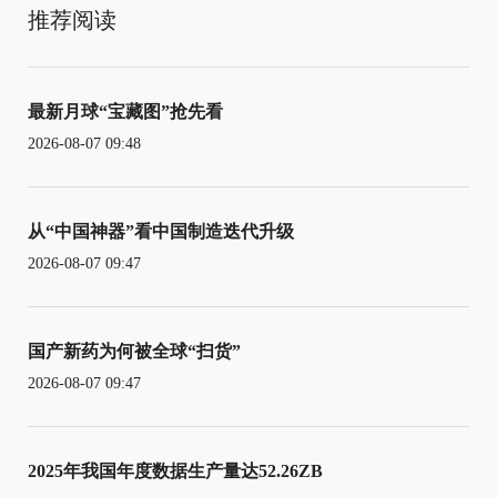
推荐阅读
最新月球“宝藏图”抢先看
2026-08-07 09:48
从“中国神器”看中国制造迭代升级
2026-08-07 09:47
国产新药为何被全球“扫货”
2026-08-07 09:47
2025年我国年度数据生产量达52.26ZB