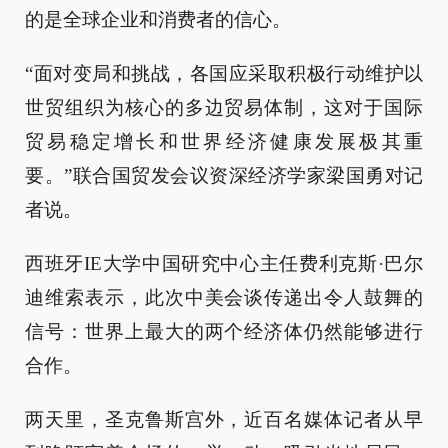
的是全球企业和消费者的信心。
“面对变局和挑战，各国应采取积极行动维护以
世贸组织为核心的多边贸易体制，这对于国际
贸易稳定增长和世界经济健康发展极其重
要。”联合国贸发会议资深经济学家梁国勇对记
者说。
西班牙IE大学中国研究中心主任费利克斯·巴尔
迪维索表示，此次中美会谈传递出令人鼓舞的
信号：世界上最大的两个经济体仍然能够进行
合作。
两天里，圣克鲁斯宫外，近百名媒体记者从早