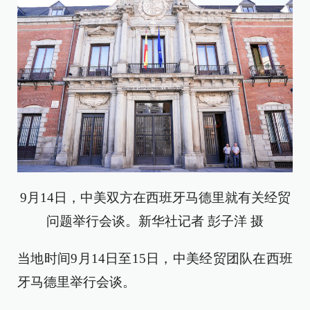
9月14日，中美双方在西班牙马德里就有关经贸
问题举行会谈。新华社记者 彭子洋 摄
当地时间9月14日至15日，中美经贸团队在西班
牙马德里举行会谈。