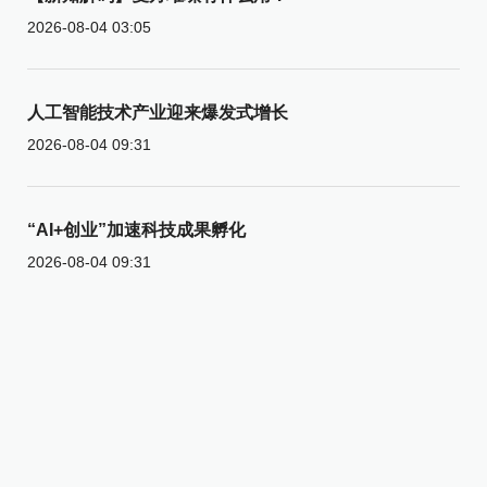
2026-08-04 03:05
人工智能技术产业迎来爆发式增长
2026-08-04 09:31
“AI+创业”加速科技成果孵化
2026-08-04 09:31