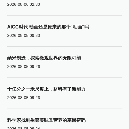
2026-08-06 02:30
AIGC时代 动画还是原来的那个“动画”吗
2026-08-05 09:33
纳米制造，探索微观世界的无限可能
2026-08-05 09:26
十亿分之一米尺度上，材料有了新能力
2026-08-05 09:26
科学家找到生菜美味又营养的基因密码
2026-08-05 09:24