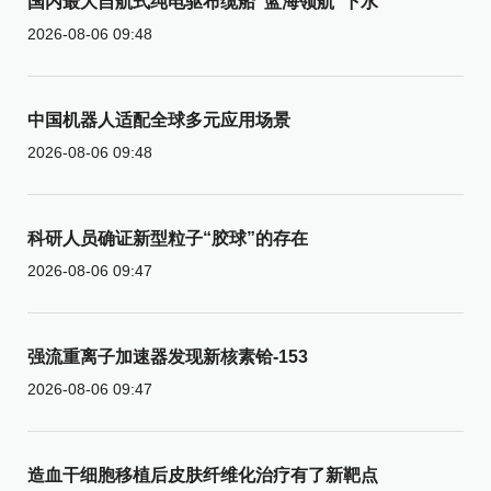
国内最大自航式纯电驱布缆船“蓝海领航”下水
2026-08-06 09:48
中国机器人适配全球多元应用场景
2026-08-06 09:48
科研人员确证新型粒子“胶球”的存在
2026-08-06 09:47
强流重离子加速器发现新核素铪-153
2026-08-06 09:47
造血干细胞移植后皮肤纤维化治疗有了新靶点