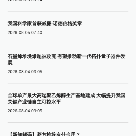
我国科学家首获威廉·诺德伯格奖章
2026-08-05 07:40
石墨烯堆垛难题被攻克 有望推动新一代拓扑量子器件发
展
2026-08-04 03:05
全球单产最大高端聚乙烯醇生产基地建成 大幅提升我国
关键产业链自主可控水平
2026-08-04 03:05
【新知解码】菱方堆垛有什么用？