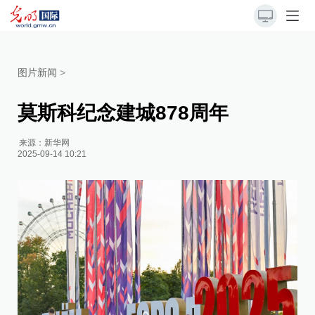
图片新闻
>
莫斯科纪念建城878周年
来源：
新华网
2025-09-14 10:21