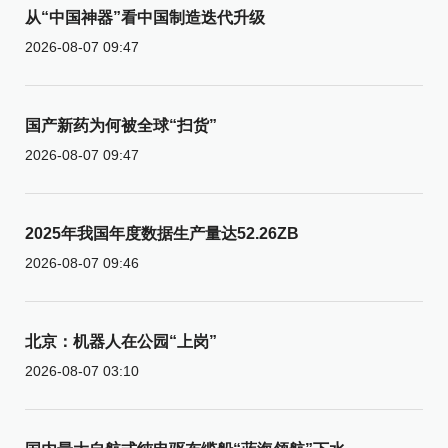
从“中国神器”看中国制造迭代升级
2026-08-07 09:47
国产新药为何被全球“扫货”
2026-08-07 09:47
2025年我国年度数据生产量达52.26ZB
2026-08-07 09:46
北京：机器人在公园“上岗”
2026-08-07 03:10