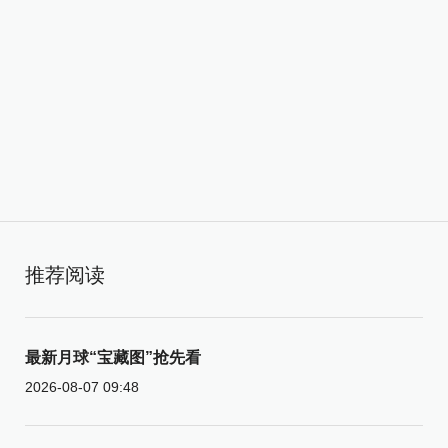
推荐阅读
最新月球“宝藏图”抢先看
2026-08-07 09:48