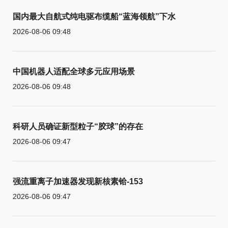
国内最大自航式纯电驱布缆船“蓝海领航”下水
2026-08-06 09:48
中国机器人适配全球多元应用场景
2026-08-06 09:48
科研人员确证新型粒子“胶球”的存在
2026-08-06 09:47
强流重离子加速器发现新核素铪-153
2026-08-06 09:47