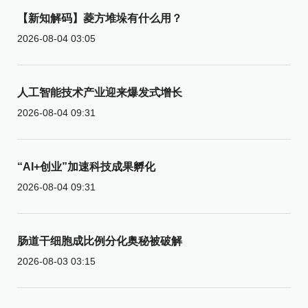
【新知解码】菱方堆垛有什么用？
2026-08-04 03:05
人工智能技术产业迎来爆发式增长
2026-08-04 09:31
“AI+创业”加速科技成果孵化
2026-08-04 09:31
肠道干细胞成比例分化奥秘被破解
2026-08-03 03:15