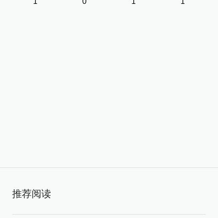
1
0
1
1
推荐阅读