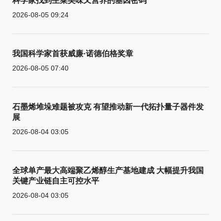
科学家找到生菜美味又营养的基因密码
2026-08-05 09:24
我国科学家首获威廉·诺德伯格奖章
2026-08-05 07:40
石墨烯堆垛难题被攻克 有望推动新一代拓扑量子器件发
展
2026-08-04 03:05
全球单产最大高端聚乙烯醇生产基地建成 大幅提升我国
关键产业链自主可控水平
2026-08-04 03:05