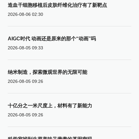
造血干细胞移植后皮肤纤维化治疗有了新靶点
2026-08-06 02:30
AIGC时代 动画还是原来的那个“动画”吗
2026-08-05 09:33
纳米制造，探索微观世界的无限可能
2026-08-05 09:26
十亿分之一米尺度上，材料有了新能力
2026-08-05 09:26