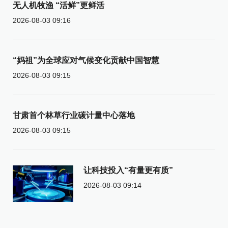
无人机牧渔 “活鲜”更鲜活
2026-08-03 09:16
“妈祖”为全球应对气候变化贡献中国智慧
2026-08-03 09:15
甘肃首个林草行业碳计量中心落地
2026-08-03 09:15
让科技投入“有量更有质”
2026-08-03 09:14