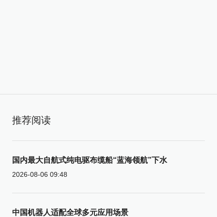
推荐阅读
国内最大自航式纯电驱布缆船“蓝海领航”下水
2026-08-06 09:48
中国机器人适配全球多元应用场景