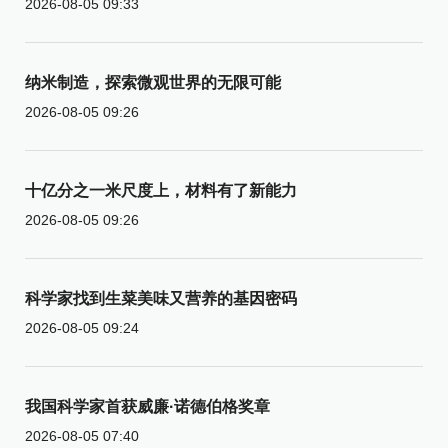
2026-08-05 09:33
纳米制造，探索微观世界的无限可能
2026-08-05 09:26
十亿分之一米尺度上，材料有了新能力
2026-08-05 09:26
科学家找到生菜美味又营养的基因密码
2026-08-05 09:24
我国科学家首获威廉·诺德伯格奖章
2026-08-05 07:40