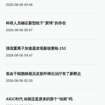
2026-08-06 09:48
科研人员确证新型粒子“胶球”的存在
2026-08-06 09:47
强流重离子加速器发现新核素铪-153
2026-08-06 09:47
造血干细胞移植后皮肤纤维化治疗有了新靶点
2026-08-06 02:30
AIGC时代 动画还是原来的那个“动画”吗