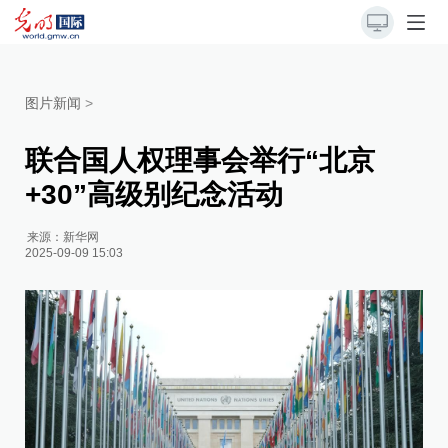
图片新闻
>
联合国人权理事会举行“北京
+30”高级别纪念活动
来源：
新华网
2025-09-09 15:03