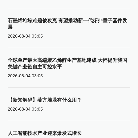
石墨烯堆垛难题被攻克 有望推动新一代拓扑量子器件发
展
2026-08-04 03:05
全球单产最大高端聚乙烯醇生产基地建成 大幅提升我国
关键产业链自主可控水平
2026-08-04 03:05
【新知解码】菱方堆垛有什么用？
2026-08-04 03:05
人工智能技术产业迎来爆发式增长