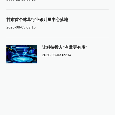
甘肃首个林草行业碳计量中心落地
2026-08-03 09:15
让科技投入“有量更有质”
2026-08-03 09:14