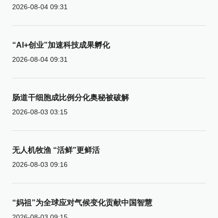
2026-08-04 09:31
“AI+创业”加速科技成果孵化
2026-08-04 09:31
肠道干细胞成比例分化奥秘被破解
2026-08-03 03:15
无人机牧渔 “活鲜”更鲜活
2026-08-03 09:16
“妈祖”为全球应对气候变化贡献中国智慧
2026-08-03 09:15