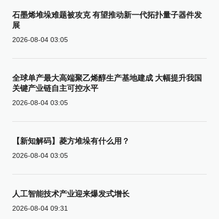
石墨烯堆垛难题被攻克 有望推动新一代拓扑量子器件发
展
2026-08-04 03:05
全球单产最大高端聚乙烯醇生产基地建成 大幅提升我国
关键产业链自主可控水平
2026-08-04 03:05
【新知解码】菱方堆垛有什么用？
2026-08-04 03:05
人工智能技术产业迎来爆发式增长
2026-08-04 09:31