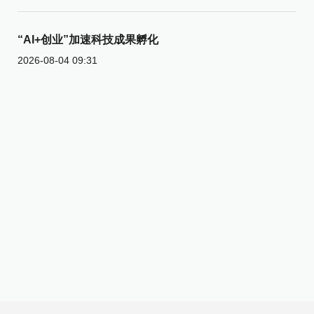
“AI+创业”加速科技成果孵化
2026-08-04 09:31