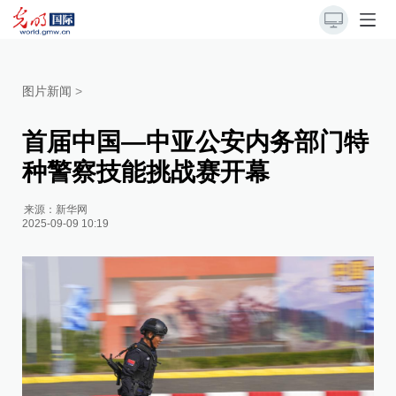
图片新闻
>
首届中国—中亚公安内务部门特
种警察技能挑战赛开幕
来源：
新华网
2025-09-09 10:19