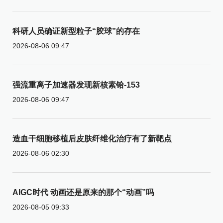
科研人员确证新型粒子“胶球”的存在
2026-08-06 09:47
强流重离子加速器发现新核素铪-153
2026-08-06 09:47
造血干细胞移植后皮肤纤维化治疗有了新靶点
2026-08-06 02:30
AIGC时代 动画还是原来的那个“动画”吗
2026-08-05 09:33