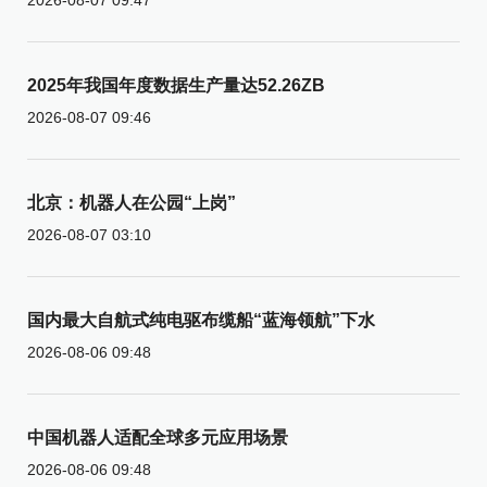
2025年我国年度数据生产量达52.26ZB
2026-08-07 09:46
北京：机器人在公园“上岗”
2026-08-07 03:10
国内最大自航式纯电驱布缆船“蓝海领航”下水
2026-08-06 09:48
中国机器人适配全球多元应用场景
2026-08-06 09:48