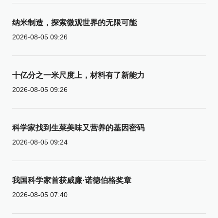
纳米制造，探索微观世界的无限可能
2026-08-05 09:26
十亿分之一米尺度上，材料有了新能力
2026-08-05 09:26
科学家找到生菜美味又营养的基因密码
2026-08-05 09:24
我国科学家首获威廉·诺德伯格奖章
2026-08-05 07:40