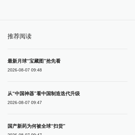
推荐阅读
最新月球“宝藏图”抢先看
2026-08-07 09:48
从“中国神器”看中国制造迭代升级
2026-08-07 09:47
国产新药为何被全球“扫货”
2026-08-07 09:47