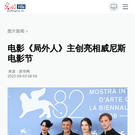
图片新闻
>
电影《局外人》主创亮相威尼斯
电影节
来源：
新华网
2025-09-03 08:59