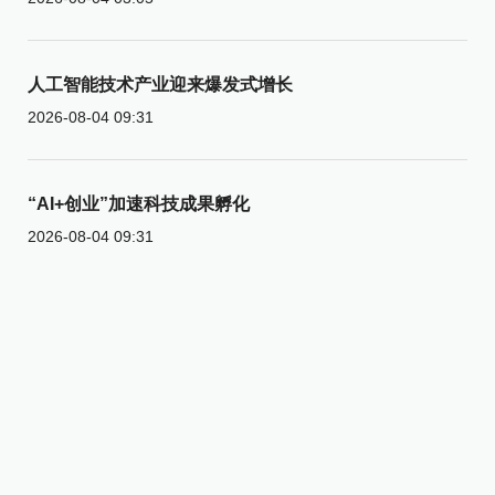
人工智能技术产业迎来爆发式增长
2026-08-04 09:31
“AI+创业”加速科技成果孵化
2026-08-04 09:31