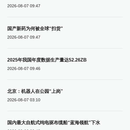
2026-08-07 09:47
国产新药为何被全球“扫货”
2026-08-07 09:47
2025年我国年度数据生产量达52.26ZB
2026-08-07 09:46
北京：机器人在公园“上岗”
2026-08-07 03:10
国内最大自航式纯电驱布缆船“蓝海领航”下水