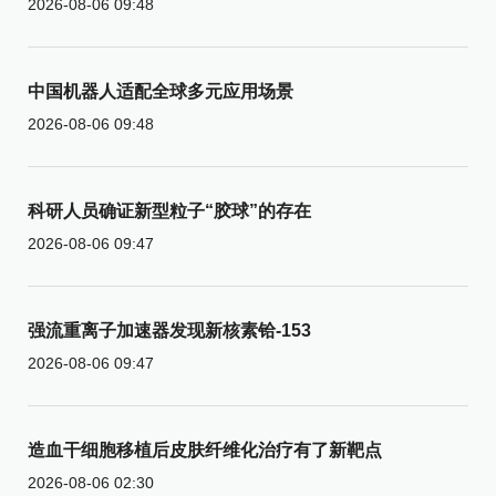
2026-08-06 09:48
中国机器人适配全球多元应用场景
2026-08-06 09:48
科研人员确证新型粒子“胶球”的存在
2026-08-06 09:47
强流重离子加速器发现新核素铪-153
2026-08-06 09:47
造血干细胞移植后皮肤纤维化治疗有了新靶点
2026-08-06 02:30