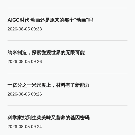
AIGC时代 动画还是原来的那个“动画”吗
2026-08-05 09:33
纳米制造，探索微观世界的无限可能
2026-08-05 09:26
十亿分之一米尺度上，材料有了新能力
2026-08-05 09:26
科学家找到生菜美味又营养的基因密码
2026-08-05 09:24