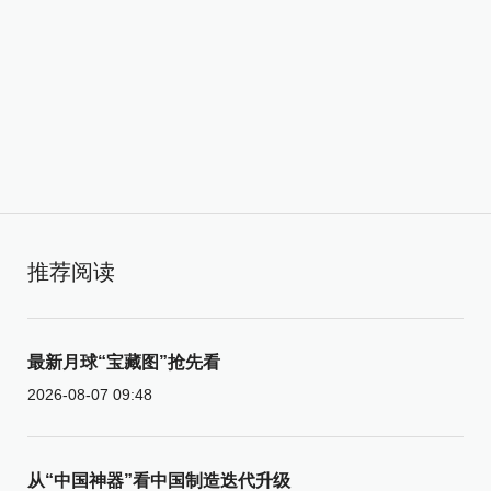
推荐阅读
最新月球“宝藏图”抢先看
2026-08-07 09:48
从“中国神器”看中国制造迭代升级