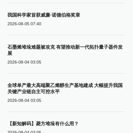
我国科学家首获威廉·诺德伯格奖章
2026-08-05 07:40
石墨烯堆垛难题被攻克 有望推动新一代拓扑量子器件发
展
2026-08-04 03:05
全球单产最大高端聚乙烯醇生产基地建成 大幅提升我国
关键产业链自主可控水平
2026-08-04 03:05
【新知解码】菱方堆垛有什么用？
2026-08-04 03:05