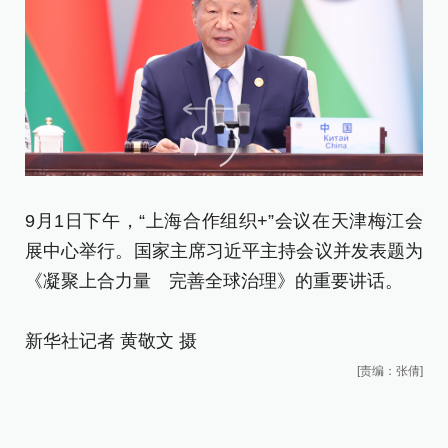
9月1日下午，“上海合作组织+”会议在天津梅江会
展中心举行。国家主席习近平主持会议并发表题为
《凝聚上合力量 完善全球治理》的重要讲话。
新华社记者 黄敬文 摄
[责编：张倩]