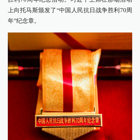
上向托马斯颁发了“中国人民抗日战争胜利70周
年”纪念章。