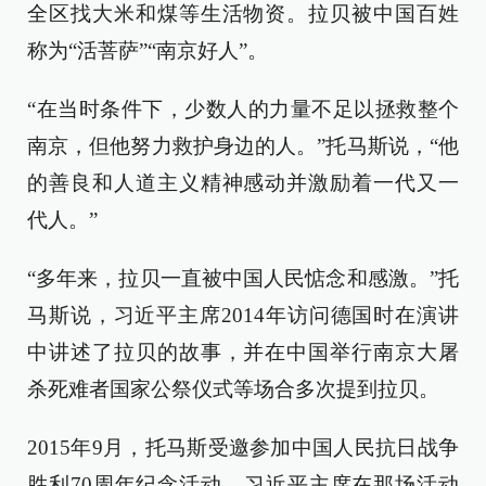
全区找大米和煤等生活物资。拉贝被中国百姓
称为“活菩萨”“南京好人”。
“在当时条件下，少数人的力量不足以拯救整个
南京，但他努力救护身边的人。”托马斯说，“他
的善良和人道主义精神感动并激励着一代又一
代人。”
“多年来，拉贝一直被中国人民惦念和感激。”托
马斯说，习近平主席2014年访问德国时在演讲
中讲述了拉贝的故事，并在中国举行南京大屠
杀死难者国家公祭仪式等场合多次提到拉贝。
2015年9月，托马斯受邀参加中国人民抗日战争
胜利70周年纪念活动。习近平主席在那场活动