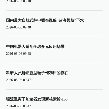
2026-08-07 03:10
国内最大自航式纯电驱布缆船“蓝海领航”下水
2026-08-06 09:48
中国机器人适配全球多元应用场景
2026-08-06 09:48
科研人员确证新型粒子“胶球”的存在
2026-08-06 09:47
强流重离子加速器发现新核素铪-153
2026-08-06 09:47