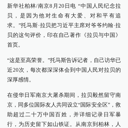
新华社柏林/南京8月20日电 “中国人民纪念拉
贝，是因为他对生命有大爱、对和平有追
求。”托马斯·拉贝把习近平主席对爷爷约翰·拉
贝的这句评价，印在自己著作《拉贝与中国》
首页。
“这是至高荣誉。”托马斯告诉记者，自己访华已
近20次，每次都深深体会到中国人民对拉贝的
深厚感情。
在侵华日军南京大屠杀期间，拉贝毅然留守南
京，同多位国际友人共同设立“国际安全区”，救
助超过二十万中国百姓，并详细记录日军暴
行，为历史留下如山铁证。从南京到柏林，人