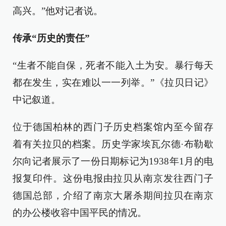
高兴。”他对记者说。
传承“历史的责任”
“生者不能自保，死者不能入土为安。暴行每天
都在发生，实在难以一一列举。”《拉贝日记》
中记叙道。
位于德国柏林的西门子历史档案馆内至今留存
着有关拉贝的档案。历史学家埃瓦尔德·布勒歇
尔向记者展示了一份日期标记为1938年1月的电
报复印件。这份电报由拉贝从南京发往西门子
德国总部，介绍了南京大屠杀期间拉贝在南京
的办公楼收容中国平民的情况。