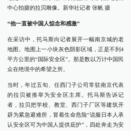
中心拍摄的拉贝雕像。新华社记者 张帆 摄
“他一直被中国人惦念和感激”
在采访中，托马斯向记者展开一幅南京城的老
地图。地图上一小块灰色阴影区域，正是不到4
平方公里的“国际安全区”。那是数以万计中国民
众在绝境中的希望之所。
当时，年过五旬、任西门子公司常驻南京代表
的拉贝被推举为安全区主席。托马斯告诉记
者，拉贝把学校、教堂、西门子厂区等建筑开
辟为紧急避难所，冒着生命危险“说服日本人承
认安全区可为中国人提供庇护”，四处奔走为安