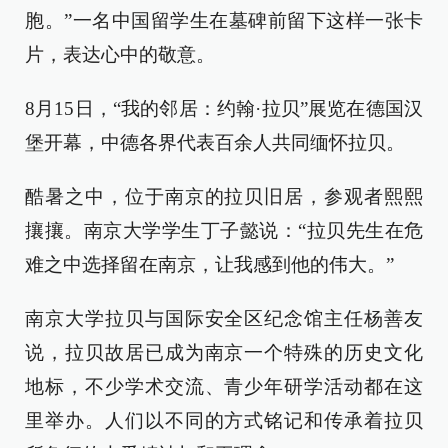
胞。”一名中国留学生在墓碑前留下这样一张卡
片，表达心中的敬意。
8月15日，“我的邻居：约翰·拉贝”展览在德国汉
堡开幕，中德各界代表百余人共同缅怀拉贝。
酷暑之中，位于南京的拉贝旧居，参观者熙熙
攘攘。南京大学学生丁子懿说：“拉贝先生在危
难之中选择留在南京，让我感到他的伟大。”
南京大学拉贝与国际安全区纪念馆主任杨善友
说，拉贝故居已成为南京一个特殊的历史文化
地标，不少学术交流、青少年研学活动都在这
里举办。人们以不同的方式铭记和传承着拉贝