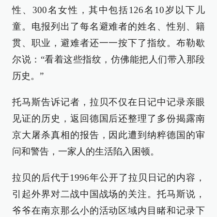
性、300名女性，其中包括126名10岁以下儿
童。电报列出了每名避难者的姓名、性别、籍
贯、职业，避难者还一一按下了指纹。布勒歇
尔说：“看着这些指纹，仿佛能把人们带入那段
历史。”
托马斯告诉记者，拉贝不仅在日记中记录亲眼
见证的历史，返回德国后还整理了多份揭露南
京大屠杀真相的报告，因此遭到纳粹德国的审
问和警告，一家人的生活陷入困顿。
拉贝的后代于1996年公开了拉贝日记的内容，
引起外界对二战中国战场的关注。托马斯说，
爷爷在南京那么小的活动区域内目睹和记录下