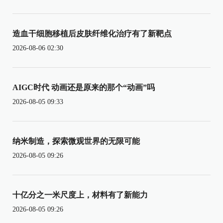
造血干细胞移植后皮肤纤维化治疗有了新靶点
2026-08-06 02:30
AIGC时代 动画还是原来的那个“动画”吗
2026-08-05 09:33
纳米制造，探索微观世界的无限可能
2026-08-05 09:26
十亿分之一米尺度上，材料有了新能力
2026-08-05 09:26