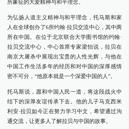
所象征的大爱精神与和平理念。
为弘扬人道主义精神与和平理念，托马斯和家
人在全球创办了6所约翰·拉贝交流中心，其中两
所在中国。在位于北京联合大学图书馆的约翰·
拉贝交流中心，中心首席专家梁怡说，拉贝在
南京大屠杀中展现出宝贵的人性光辉，与他在
中国工作生活多年的经历和对中国的深厚感情
密不可分，“他原本就是一个深爱中国的人”。
托马斯说，愿和中国人民一道，将这段战火中
结下的深厚友谊传承下去。他的儿子马克西米
利安·拉贝如今正在努力学习中文，希望通过沟
通交流，让更多人了解拉贝与中国的故事。