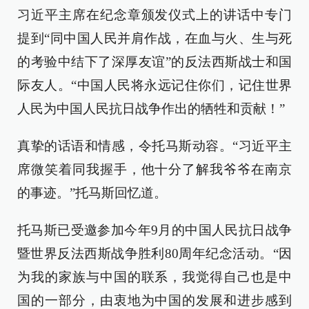
习近平主席在纪念章颁发仪式上的讲话中专门
提到“同中国人民并肩作战，在血与火、生与死
的考验中结下了深厚友谊”的反法西斯战士和国
际友人。“中国人民将永远记住你们，记住世界
人民为中国人民抗日战争作出的牺牲和贡献！”
真挚的话语和情感，令托马斯动容。“习近平主
席微笑着同我握手，他十分了解我爷爷在南京
的事迹。”托马斯回忆道。
托马斯已受邀参加今年9月的中国人民抗日战争
暨世界反法西斯战争胜利80周年纪念活动。“因
为我的家族与中国的联系，我觉得自己也是中
国的一部分，由衷地为中国的发展和进步感到