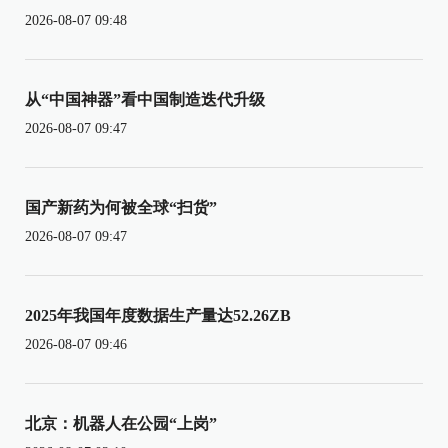
2026-08-07 09:48
从“中国神器”看中国制造迭代升级
2026-08-07 09:47
国产新药为何被全球“扫货”
2026-08-07 09:47
2025年我国年度数据生产量达52.26ZB
2026-08-07 09:46
北京：机器人在公园“上岗”