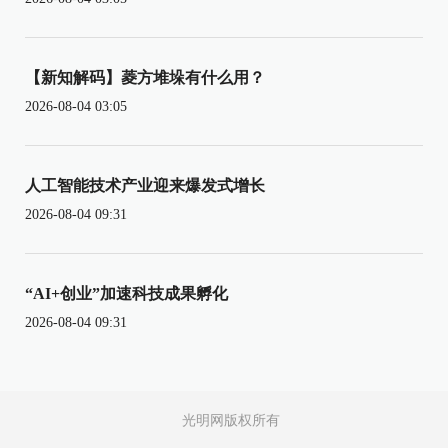
【新知解码】菱方堆垛有什么用？
2026-08-04 03:05
人工智能技术产业迎来爆发式增长
2026-08-04 09:31
“AI+创业”加速科技成果孵化
2026-08-04 09:31
光明网版权所有