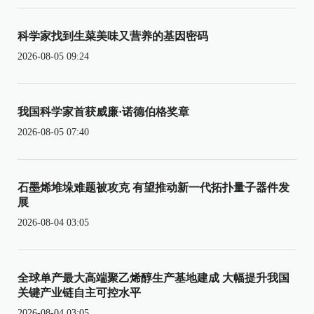
科学家找到生菜美味又营养的基因密码
2026-08-05 09:24
我国科学家首获威廉·诺德伯格奖章
2026-08-05 07:40
石墨烯堆垛难题被攻克 有望推动新一代拓扑量子器件发
展
2026-08-04 03:05
全球单产最大高端聚乙烯醇生产基地建成 大幅提升我国
关键产业链自主可控水平
2026-08-04 03:05