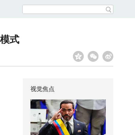
模式
视觉焦点