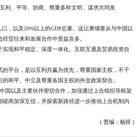
、互利、平等、协商、尊重多样文明、谋求共同发
，以及20%以上的GDP总量。这让柬埔寨从与中国以
边经贸往来和发展合作中受益良多。
实现和平稳定、深度一体化、互联互通及贸易投资自
的平台，是以互利共赢为优先，尊重国家主权，不干
行的和平、中立及尊重各国主权的外交政策契合。
中国以及主要伙伴密切合作，加强通过上合组织等框架
期磋商加深互信，并探索新路径进一步推动上合机制内
[
责编：杨煜
]