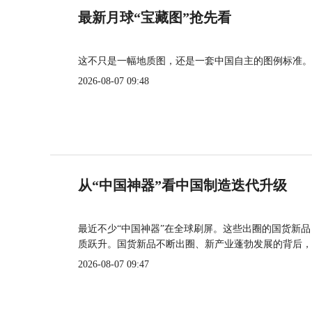
最新月球“宝藏图”抢先看
这不只是一幅地质图，还是一套中国自主的图例标准。
2026-08-07 09:48
从“中国神器”看中国制造迭代升级
最近不少“中国神器”在全球刷屏。这些出圈的国货新
质跃升。国货新品不断出圈、新产业蓬勃发展的背后，
2026-08-07 09:47