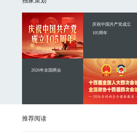
独家策划
庆祝中国共产党成立
105周年
2026年全国两会
推荐阅读