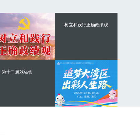
树立和践行正确政绩观
第十二届残运会