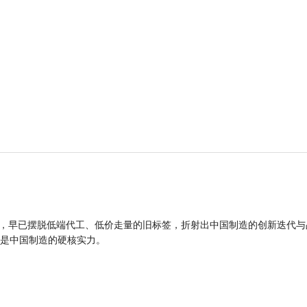
品，早已摆脱低端代工、低价走量的旧标签，折射出中国制造的创新迭代与
是中国制造的硬核实力。