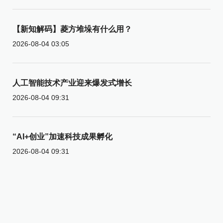
【新知解码】菱方堆垛有什么用？
2026-08-04 03:05
人工智能技术产业迎来爆发式增长
2026-08-04 09:31
“AI+创业”加速科技成果孵化
2026-08-04 09:31