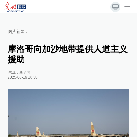
图片新闻
>
摩洛哥向加沙地带提供人道主义
援助
来源：
新华网
2025-08-19 10:38