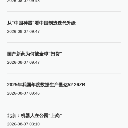
2026-08-07 09:48
从“中国神器”看中国制造迭代升级
2026-08-07 09:47
国产新药为何被全球“扫货”
2026-08-07 09:47
2025年我国年度数据生产量达52.26ZB
2026-08-07 09:46
北京：机器人在公园“上岗”
2026-08-07 03:10