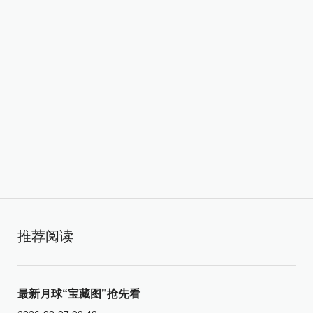
推荐阅读
最新月球“宝藏图”抢先看