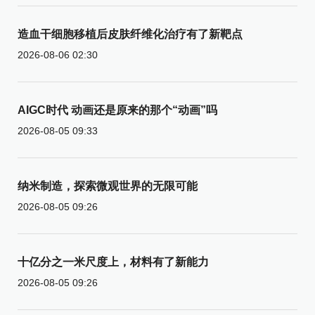
造血干细胞移植后皮肤纤维化治疗有了新靶点
2026-08-06 02:30
AIGC时代 动画还是原来的那个“动画”吗
2026-08-05 09:33
纳米制造，探索微观世界的无限可能
2026-08-05 09:26
十亿分之一米尺度上，材料有了新能力
2026-08-05 09:26