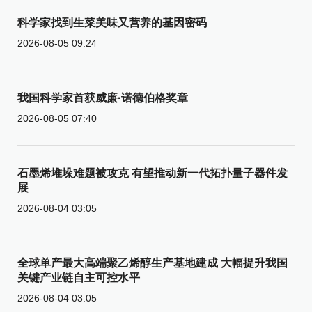
科学家找到生菜美味又营养的基因密码
2026-08-05 09:24
我国科学家首获威廉·诺德伯格奖章
2026-08-05 07:40
石墨烯堆垛难题被攻克 有望推动新一代拓扑量子器件发
展
2026-08-04 03:05
全球单产最大高端聚乙烯醇生产基地建成 大幅提升我国
关键产业链自主可控水平
2026-08-04 03:05