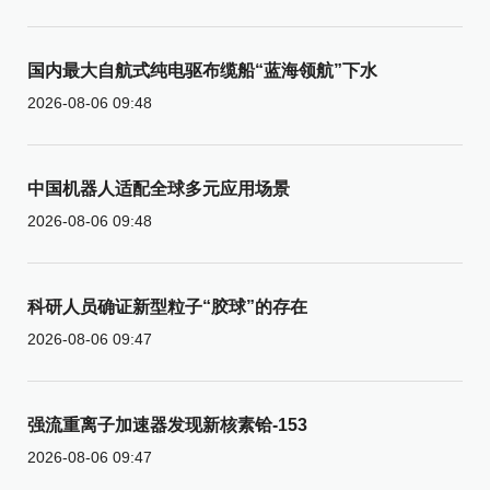
国内最大自航式纯电驱布缆船“蓝海领航”下水
2026-08-06 09:48
中国机器人适配全球多元应用场景
2026-08-06 09:48
科研人员确证新型粒子“胶球”的存在
2026-08-06 09:47
强流重离子加速器发现新核素铪-153
2026-08-06 09:47