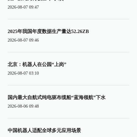
2026-08-07 09:47
2025年我国年度数据生产量达52.26ZB
2026-08-07 09:46
北京：机器人在公园“上岗”
2026-08-07 03:10
国内最大自航式纯电驱布缆船“蓝海领航”下水
2026-08-06 09:48
中国机器人适配全球多元应用场景