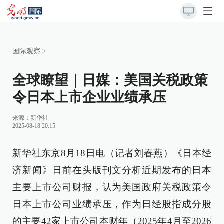
国际观察
>
全球瞭望｜日媒：美国关税政策
令日本上市企业业绩承压
来源：
新华社
2025-08-18 20:15
新华社东京8月18日电（记者刘春燕）《日本经
济新闻》日前在头版刊文分析近期发布的日本
主要上市公司财报，认为美国政府关税政策令
日本上市公司业绩承压，作为日经股指成分股
的主要42家上市公司本财年（2025年4月至2026