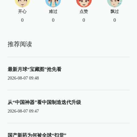
开心
难过
点赞
飘过
0
0
0
0
推荐阅读
最新月球“宝藏图”抢先看
2026-08-07 09:48
从“中国神器”看中国制造迭代升级
2026-08-07 09:47
国产新药为何被全球“扫货”