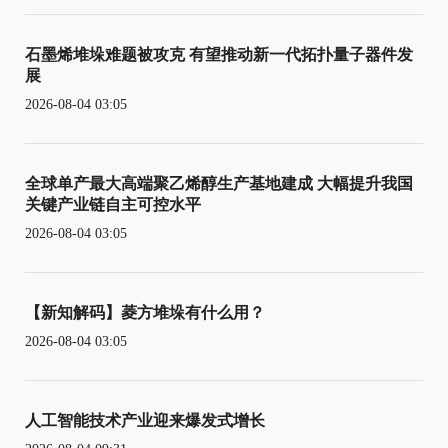
石墨烯堆垛难题被攻克 有望推动新一代拓扑量子器件发
展
2026-08-04 03:05
全球单产最大高端聚乙烯醇生产基地建成 大幅提升我国
关键产业链自主可控水平
2026-08-04 03:05
【新知解码】菱方堆垛有什么用？
2026-08-04 03:05
人工智能技术产业迎来爆发式增长