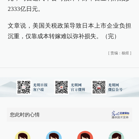
2333亿日元。
文章说，美国关税政策导致日本上市企业负担
沉重，仅靠成本转嫁难以弥补损失。（完）
[
责编：杨煜
]
您此时的心情