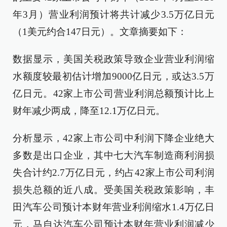
年3月）营业利润预计将共计减少3.5万亿日元
（1美元约合147日元）。文章摘要如下：
数据显示，美国关税政策导致企业营业利润缩
水额度较最初估计增加9000亿日元，或达3.5万
亿日元。42家上市公司营业利润总额预计比上
财年减少两成，降至12.1万亿日元。
分析显示，42家上市公司中利润下降企业绝大
多数是出口企业，其中七大汽车制造商利润损
失合计约2.7万亿日元，约占42家上市公司利润
损失总额的近八成。受美国关税政策影响，丰
田汽车公司预计本财年营业利润缩水1.4万亿日
元，马自达汽车公司预计本财年营业利润减少