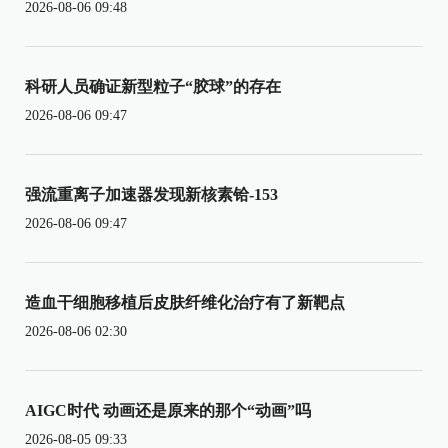
2026-08-06 09:48
科研人员确证新型粒子“胶球”的存在
2026-08-06 09:47
强流重离子加速器发现新核素铪-153
2026-08-06 09:47
造血干细胞移植后皮肤纤维化治疗有了新靶点
2026-08-06 02:30
AIGC时代 动画还是原来的那个“动画”吗
2026-08-05 09:33