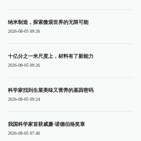
纳米制造，探索微观世界的无限可能
2026-08-05 09:26
十亿分之一米尺度上，材料有了新能力
2026-08-05 09:26
科学家找到生菜美味又营养的基因密码
2026-08-05 09:24
我国科学家首获威廉·诺德伯格奖章
2026-08-05 07:40