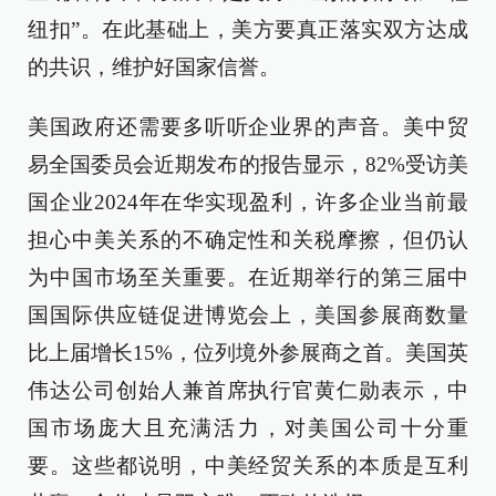
纽扣”。在此基础上，美方要真正落实双方达成
的共识，维护好国家信誉。
美国政府还需要多听听企业界的声音。美中贸
易全国委员会近期发布的报告显示，82%受访美
国企业2024年在华实现盈利，许多企业当前最
担心中美关系的不确定性和关税摩擦，但仍认
为中国市场至关重要。在近期举行的第三届中
国国际供应链促进博览会上，美国参展商数量
比上届增长15%，位列境外参展商之首。美国英
伟达公司创始人兼首席执行官黄仁勋表示，中
国市场庞大且充满活力，对美国公司十分重
要。这些都说明，中美经贸关系的本质是互利