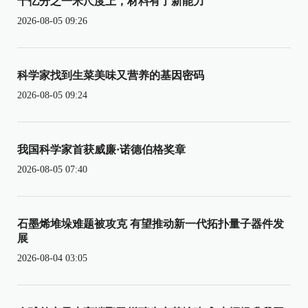
十亿分之一米尺度上，材料有了新能力
2026-08-05 09:26
科学家找到生菜美味又营养的基因密码
2026-08-05 09:24
我国科学家首获威廉·诺德伯格奖章
2026-08-05 07:40
石墨烯堆垛难题被攻克 有望推动新一代拓扑量子器件发
展
2026-08-04 03:05