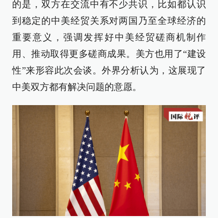
的是，双方在交流中有不少共识，比如都认识
到稳定的中美经贸关系对两国乃至全球经济的
重要意义，强调发挥好中美经贸磋商机制作
用、推动取得更多磋商成果。美方也用了“建设
性”来形容此次会谈。外界分析认为，这展现了
中美双方都有解决问题的意愿。