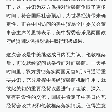
下，这一共识为双方保持对话磋商争取了更多
时间，符合国际社会预期，为世界经济带来确
定性。正在中国访问的美中贸易全国委员会董
事会主席芮思博表示，美中贸委会乐见两国政
府经贸团队保持对话并取得积极成果。
这次会谈是中美继达成日内瓦共识、伦敦框架
后，再次就经贸问题举行面对面磋商。一天半
时间里，双方贯彻落实两国元首6月5日通话重
要共识，充分发挥中美经贸磋商机制作用，就
彼此关切的重要经贸议题进行了坦诚、深入、
富有建设性的交流，回顾并肯定了中美日内瓦
经贸会谈共识和伦敦框架落实情况。值得注意