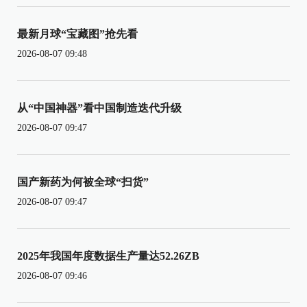
最新月球“宝藏图”抢先看
2026-08-07 09:48
从“中国神器”看中国制造迭代升级
2026-08-07 09:47
国产新药为何被全球“扫货”
2026-08-07 09:47
2025年我国年度数据生产量达52.26ZB
2026-08-07 09:46