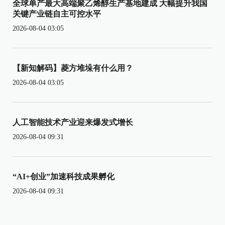
全球单产最大高端聚乙烯醇生产基地建成 大幅提升我国
关键产业链自主可控水平
2026-08-04 03:05
【新知解码】菱方堆垛有什么用？
2026-08-04 03:05
人工智能技术产业迎来爆发式增长
2026-08-04 09:31
“AI+创业”加速科技成果孵化
2026-08-04 09:31