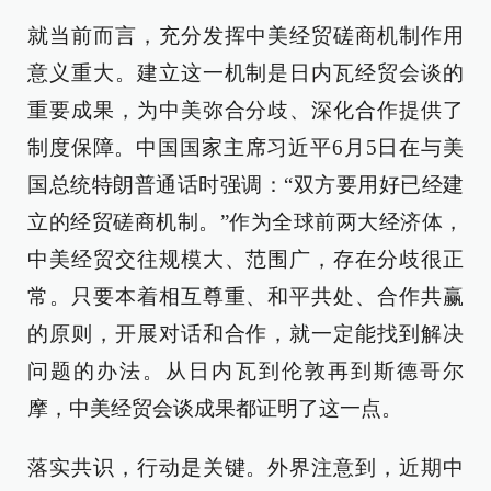
就当前而言，充分发挥中美经贸磋商机制作用
意义重大。建立这一机制是日内瓦经贸会谈的
重要成果，为中美弥合分歧、深化合作提供了
制度保障。中国国家主席习近平6月5日在与美
国总统特朗普通话时强调：“双方要用好已经建
立的经贸磋商机制。”作为全球前两大经济体，
中美经贸交往规模大、范围广，存在分歧很正
常。只要本着相互尊重、和平共处、合作共赢
的原则，开展对话和合作，就一定能找到解决
问题的办法。从日内瓦到伦敦再到斯德哥尔
摩，中美经贸会谈成果都证明了这一点。
落实共识，行动是关键。外界注意到，近期中