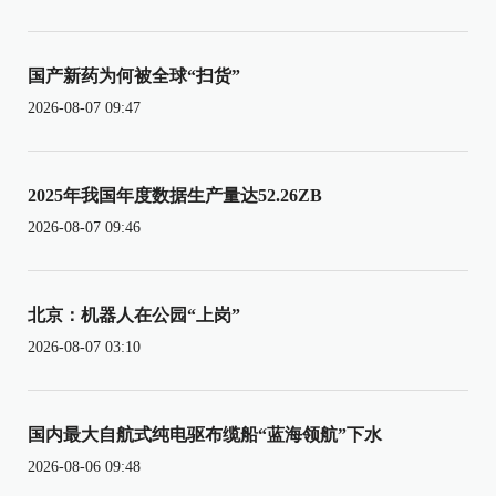
国产新药为何被全球“扫货”
2026-08-07 09:47
2025年我国年度数据生产量达52.26ZB
2026-08-07 09:46
北京：机器人在公园“上岗”
2026-08-07 03:10
国内最大自航式纯电驱布缆船“蓝海领航”下水
2026-08-06 09:48