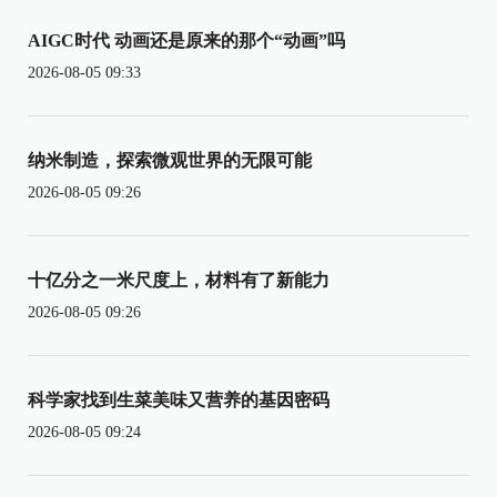
AIGC时代 动画还是原来的那个“动画”吗
2026-08-05 09:33
纳米制造，探索微观世界的无限可能
2026-08-05 09:26
十亿分之一米尺度上，材料有了新能力
2026-08-05 09:26
科学家找到生菜美味又营养的基因密码
2026-08-05 09:24