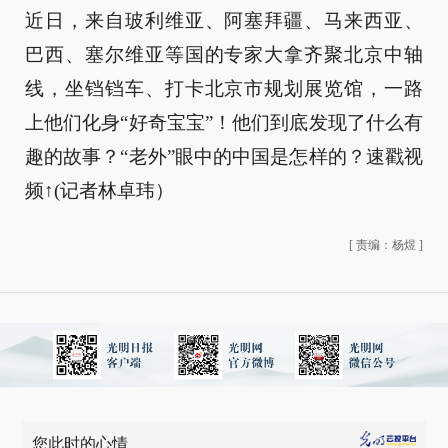
近日，来自玻利维亚、阿塞拜疆、马来西亚、
巴西、塞尔维亚等国的专家大拿齐聚北京中轴
线，坐铛铛车、打卡北京市规划展览馆，一路
上他们化身“好奇宝宝”！他们到底发现了什么有
趣的故事？“老外”眼中的中国是怎样的？速戳视
频↑(记者林卓玮）
[
责编：杨煜
]
您此时的心情