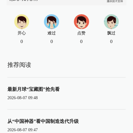
开心
难过
点赞
飘过
0
0
0
0
推荐阅读
最新月球“宝藏图”抢先看
2026-08-07 09:48
从“中国神器”看中国制造迭代升级
2026-08-07 09:47