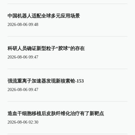
中国机器人适配全球多元应用场景
2026-08-06 09:48
科研人员确证新型粒子“胶球”的存在
2026-08-06 09:47
强流重离子加速器发现新核素铪-153
2026-08-06 09:47
造血干细胞移植后皮肤纤维化治疗有了新靶点
2026-08-06 02:30