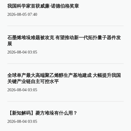
我国科学家首获威廉·诺德伯格奖章
2026-08-05 07:40
石墨烯堆垛难题被攻克 有望推动新一代拓扑量子器件发
展
2026-08-04 03:05
全球单产最大高端聚乙烯醇生产基地建成 大幅提升我国
关键产业链自主可控水平
2026-08-04 03:05
【新知解码】菱方堆垛有什么用？
2026-08-04 03:05