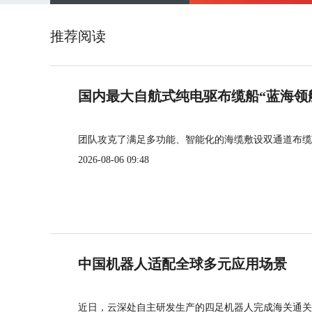
推荐阅读
国内最大自航式纯电驱布缆船“蓝海领
团队攻克了满足多功能、智能化的海缆敷设双通道布缆
2026-08-06 09:48
中国机器人适配全球多元应用场景
近日，云深处自主研发生产的四足机器人完成海关通关