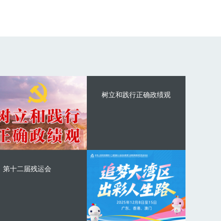
树立和践行正确政绩观
第十二届残运会