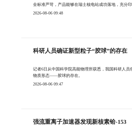
全标准严苛，产品能够在瑞士核电站成功落地，充分印
2026-08-06 09:48
科研人员确证新型粒子“胶球”的存在
记者6日从中国科学院高能物理所获悉，我国科研人员
物质形态——胶球的存在。
2026-08-06 09:47
强流重离子加速器发现新核素铪-153