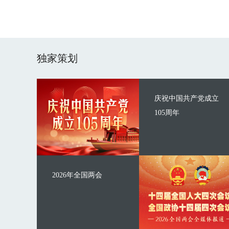
独家策划
庆祝中国共产党成立
105周年
2026年全国两会