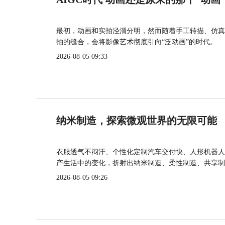
最初，动画和实拍泾渭分明，然而随着手工转描、仿真
拍的缝合，会将影像艺术彻底引向“泛动画”的时代。
2026-08-05 09:33
纳米制造，探索微观世界的无限可能
衣服透气不闷汗、个性化定制汽车交付快、人形机器人
产生活中的变化，折射出纳米制造、柔性制造、共享制
2026-08-05 09:26