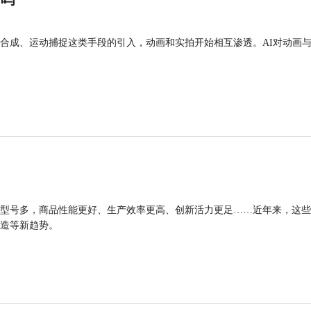
合成、运动捕捉这类手段的引入，动画和实拍开始相互渗透。AI对动画
型号多，商品性能更好、生产效率更高、创新活力更足……近年来，这些
造等新趋势。