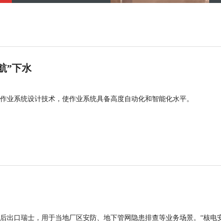
航”下水
作业系统设计技术，使作业系统具备高度自动化和智能化水平。
后出口瑞士，用于当地厂区安防、地下管网隐患排查等业务场景。“核电