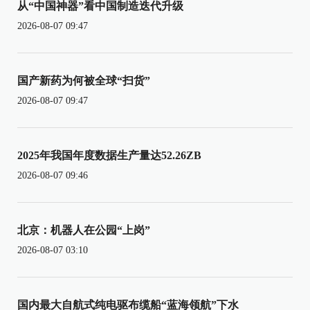
从“中国神器”看中国制造迭代升级
2026-08-07 09:47
国产新药为何被全球“扫货”
2026-08-07 09:47
2025年我国年度数据生产量达52.26ZB
2026-08-07 09:46
北京：机器人在公园“上岗”
2026-08-07 03:10
国内最大自航式纯电驱布缆船“蓝海领航”下水