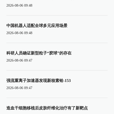
2026-08-06 09:48
中国机器人适配全球多元应用场景
2026-08-06 09:48
科研人员确证新型粒子“胶球”的存在
2026-08-06 09:47
强流重离子加速器发现新核素铪-153
2026-08-06 09:47
造血干细胞移植后皮肤纤维化治疗有了新靶点