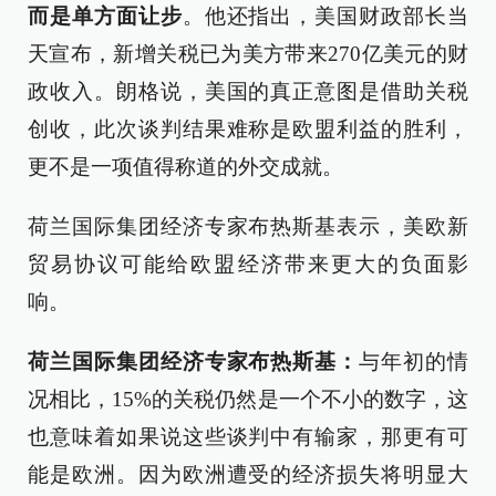
而是单方面让步
。他还指出，美国财政部长当
天宣布，新增关税已为美方带来270亿美元的财
政收入。朗格说，美国的真正意图是借助关税
创收，此次谈判结果难称是欧盟利益的胜利，
更不是一项值得称道的外交成就。
荷兰国际集团经济专家布热斯基表示，美欧新
贸易协议可能给欧盟经济带来更大的负面影
响。
荷兰国际集团经济专家布热斯基：
与年初的情
况相比，15%的关税仍然是一个不小的数字，这
也意味着如果说这些谈判中有输家，那更有可
能是欧洲。因为欧洲遭受的经济损失将明显大