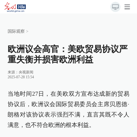
国际观察
>
欧洲议会高官：美欧贸易协议严
重失衡并损害欧洲利益
来源：
央视新闻
2025-07-28 15:54
当地时间27日，在美欧双方宣布达成新的贸易
协议后，欧洲议会国际贸易委员会主席贝恩德·
朗格对该协议表示强烈不满，直言其既不令人
满意，也不符合欧洲的根本利益。