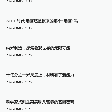
2026-08-06 02:30
AIGC时代 动画还是原来的那个“动画”吗
2026-08-05 09:33
纳米制造，探索微观世界的无限可能
2026-08-05 09:26
十亿分之一米尺度上，材料有了新能力
2026-08-05 09:26
科学家找到生菜美味又营养的基因密码
2026-08-05 09:24