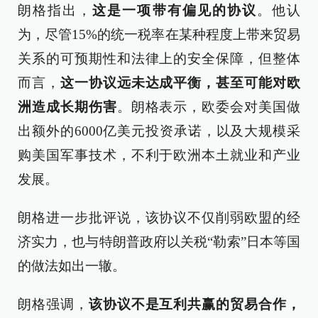
朗格指出，
这是一项带有偏见的协议
。他认
为，尽管15%的统一税率在某种程度上带来贸易
关系的可预期性和法律上的安全保障，但整体
而言，
这一协议远未达成平衡，甚至可能对欧
洲造成长期伤害
。朗格表示，欧委会对美国做
出额外的6000亿美元投资承诺，以及大规模采
购美国军事技术，不利于欧洲本土就业和产业
发展。
朗格进一步批评说，该协议不仅削弱欧盟的经
济实力，也与特朗普政府以关税“勒索”日本等国
的做法如出一辙。
朗格强调，
该协议不是互利共赢的贸易合作，