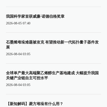
我国科学家首获威廉·诺德伯格奖章
2026-08-05 07:40
石墨烯堆垛难题被攻克 有望推动新一代拓扑量子器件发
展
2026-08-04 03:05
全球单产最大高端聚乙烯醇生产基地建成 大幅提升我国
关键产业链自主可控水平
2026-08-04 03:05
【新知解码】菱方堆垛有什么用？