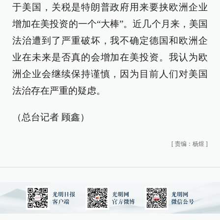
于美国，关税是特朗普政府用来要挟欧洲企业
增加在美投资的一个“大棒”。近几个月来，美国
法治遭到了严重破坏，我不确定德国和欧洲企
业在未来是否真的会增加在美投资。我认为欧
洲企业会继续保持谨慎，因为目前人们对美国
法治存在严重的疑虑。
（总台记者 顾鑫）
[
责编：杨煜
]