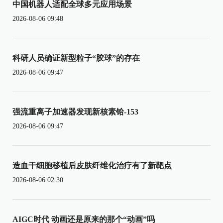
中国机器人适配全球多元应用场景
2026-08-06 09:48
科研人员确证新型粒子“胶球”的存在
2026-08-06 09:47
强流重离子加速器发现新核素铪-153
2026-08-06 09:47
造血干细胞移植后皮肤纤维化治疗有了新靶点
2026-08-06 02:30
AIGC时代 动画还是原来的那个“动画”吗