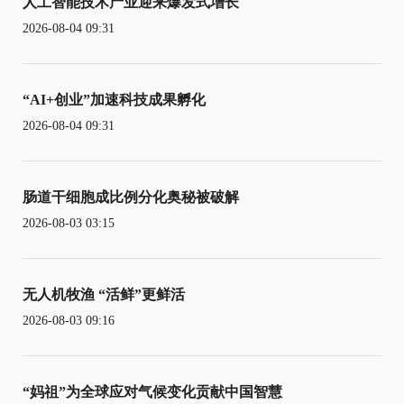
人工智能技术产业迎来爆发式增长
2026-08-04 09:31
“AI+创业”加速科技成果孵化
2026-08-04 09:31
肠道干细胞成比例分化奥秘被破解
2026-08-03 03:15
无人机牧渔 “活鲜”更鲜活
2026-08-03 09:16
“妈祖”为全球应对气候变化贡献中国智慧