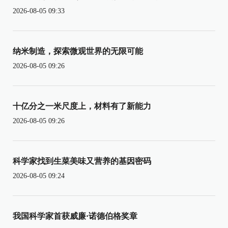
2026-08-05 09:33
纳米制造，探索微观世界的无限可能
2026-08-05 09:26
十亿分之一米尺度上，材料有了新能力
2026-08-05 09:26
科学家找到生菜美味又营养的基因密码
2026-08-05 09:24
我国科学家首获威廉·诺德伯格奖章