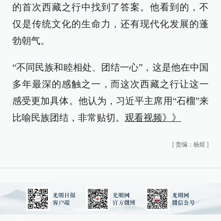
的首次西藏之行中找到了答案。他看到的，不
仅是传统文化的生命力，还有现代化发展的蓬
勃朝气。
“不同民族和睦相处、团结一心”，这是他在中国
多年最深的感触之一，而这次西藏之行让这一
感受更加具体。他认为，习近平主席用“石榴”来
比喻民族团结，非常贴切。
观看视频》》
[
责编：杨煜
]