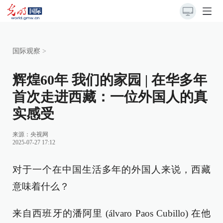
国际观察
>
辉煌60年 我们的家园 | 在华多年
首次走进西藏：一位外国人的真
实感受
来源：
央视网
2025-07-27 17:12
对于一个在中国生活多年的外国人来说，西藏
意味着什么？
来自西班牙的潘阿里 (álvaro Paos Cubillo) 在他