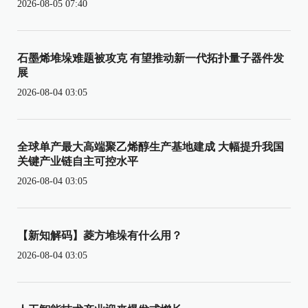
2026-08-05 07:40
石墨烯堆垛难题被攻克 有望推动新一代拓扑量子器件发
展
2026-08-04 03:05
全球单产最大高端聚乙烯醇生产基地建成 大幅提升我国
关键产业链自主可控水平
2026-08-04 03:05
【新知解码】菱方堆垛有什么用？
2026-08-04 03:05