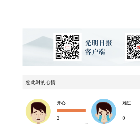
您此时的心情
开心
难过
2
0