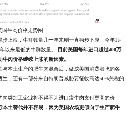
国牛肉价格走势图
步上涨，牛群数量几十年来则一直稳步下降。今年1月
51年以来最低的牛群数量。
目前美国每年进口超过400万
动牛肉价格继续上涨的新因素。
与本土生产的肥牛肉混合后，做成美国消费者吃的各
兰，还有一部分来自特朗普威胁要征收高达50%关税的
肉类加工企业将不得不为进口瘦牛肉支付更高的价
行本土替代并不容易，因为美国农场更倾向于生产肥牛