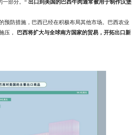
的一部分。“
出口到美国的巴西牛肉通常被用于制作汉堡
的预防措施，巴西已经在积极布局其他市场。巴西农业
施压，
巴西将扩大与全球南方国家的贸易，开拓出口新