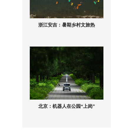
浙江安吉：暑期乡村文旅热
北京：机器人在公园“上岗”