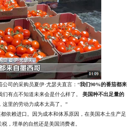
司的采购员夏伊·尤瑟夫直言：“
我们90%的番茄都来
我们有点不知道未来会是什么样了。
美国种不出足量的
，这里的劳动力成本太高了。”
菜都依赖进口。因为成本和体系原因，在美国本土生产足
关税，埋单的自然还是美国消费者。