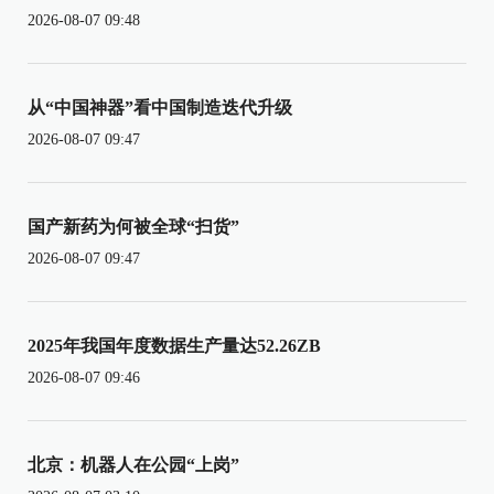
2026-08-07 09:48
从“中国神器”看中国制造迭代升级
2026-08-07 09:47
国产新药为何被全球“扫货”
2026-08-07 09:47
2025年我国年度数据生产量达52.26ZB
2026-08-07 09:46
北京：机器人在公园“上岗”