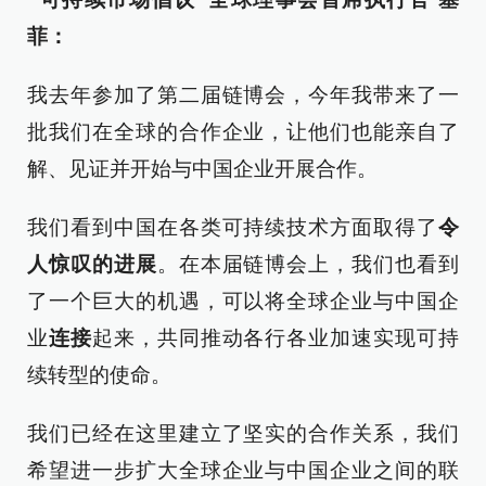
菲：
我去年参加了第二届链博会，今年我带来了一
批我们在全球的合作企业，让他们也能亲自了
解、见证并开始与中国企业开展合作。
我们看到中国在各类可持续技术方面取得了
令
人惊叹的进展
。在本届链博会上，我们也看到
了一个巨大的机遇，可以将全球企业与中国企
业
连接
起来，共同推动各行各业加速实现可持
续转型的使命。
我们已经在这里建立了坚实的合作关系，我们
希望进一步扩大全球企业与中国企业之间的联