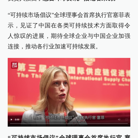
“可持续市场倡议”全球理事会首席执行官塞菲表
示，见证了中国在各类可持续技术方面取得令
人惊叹的进展，期待全球企业与中国企业加强
连接，推动各行业加速可持续发展。
“可持续市场倡议”全球理事会首席执行官 塞