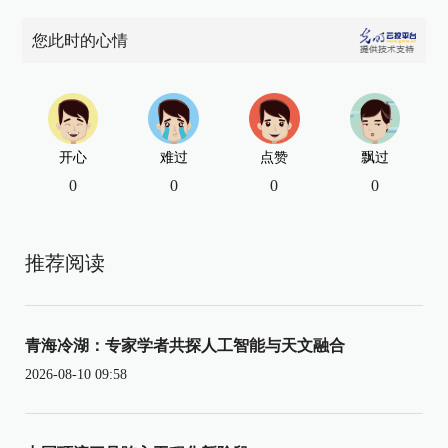
您此时的心情
开心
难过
点赞
飘过
0
0
0
0
推荐阅读
青海冷湖：专家学者共探人工智能与天文融合
2026-08-10 09:58