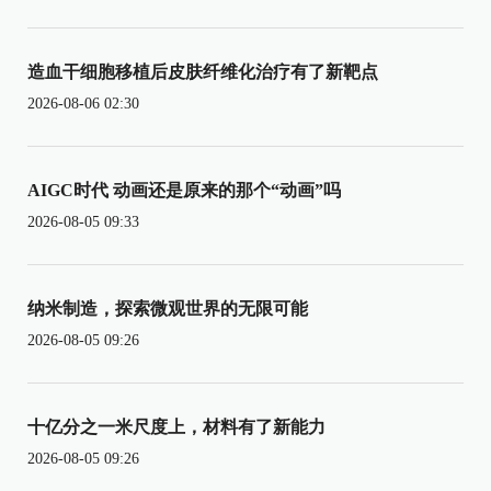
造血干细胞移植后皮肤纤维化治疗有了新靶点
2026-08-06 02:30
AIGC时代 动画还是原来的那个“动画”吗
2026-08-05 09:33
纳米制造，探索微观世界的无限可能
2026-08-05 09:26
十亿分之一米尺度上，材料有了新能力
2026-08-05 09:26