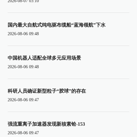
2026-08-07 03:10
国内最大自航式纯电驱布缆船“蓝海领航”下水
2026-08-06 09:48
中国机器人适配全球多元应用场景
2026-08-06 09:48
科研人员确证新型粒子“胶球”的存在
2026-08-06 09:47
强流重离子加速器发现新核素铪-153
2026-08-06 09:47