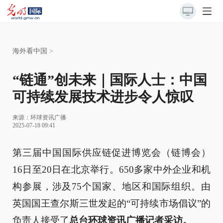
海外看中国
>
“链通”创未来｜国际人士：中国
可持续发展技术进步令人惊叹
来源：
环球资讯广播
2025-07-18 09:41
第三届中国国际供应链促进博览会（链博会）
16日至20日在北京举行。650多家中外企业和机
构参展，涉及75个国家、地区和国际组织。由
英国国王查尔斯三世发起的“可持续市场倡议”的
负责人接受了
总台环球资讯广播记者采访。