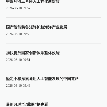
中国环流三号跨入工程化新阶段
2026-08-10 09:57
国产智能装备矩阵护航海洋产业发展
2026-08-10 09:55
加快提升国家创新体系整体效能
2026-08-10 09:51
坚定不移探索通用人工智能发展的中国道路
2026-08-10 09:49
最新月球“宝藏图”抢先看