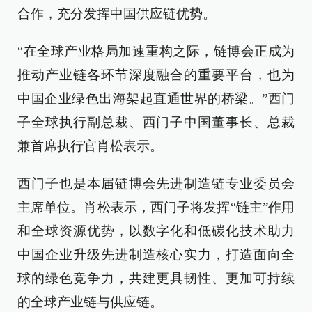
合作，充分发挥中国供应链优势。
“在全球产业格局加速重构之际，链博会正成为
推动产业链各环节深度融合的重要平台，也为
中国企业绿色出海架起直通世界的桥梁。”西门
子全球执行副总裁、西门子中国董事长、总裁
兼首席执行官肖松表示。
西门子也是本届链博会先进制造链专业委员会
主席单位。肖松表示，西门子将发挥“链主”作用
和全球资源优势，以数字化和低碳化技术助力
中国企业升级先进制造核心实力，打造面向全
球的绿色竞争力，共建更具韧性、更加可持续
的全球产业链与供应链。