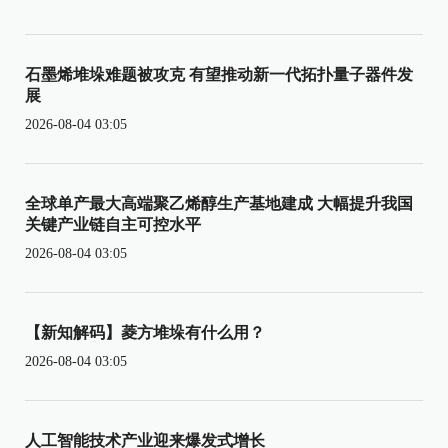
石墨烯堆垛难题被攻克 有望推动新一代拓扑量子器件发
展
2026-08-04 03:05
全球单产最大高端聚乙烯醇生产基地建成 大幅提升我国
关键产业链自主可控水平
2026-08-04 03:05
【新知解码】菱方堆垛有什么用？
2026-08-04 03:05
人工智能技术产业迎来爆发式增长