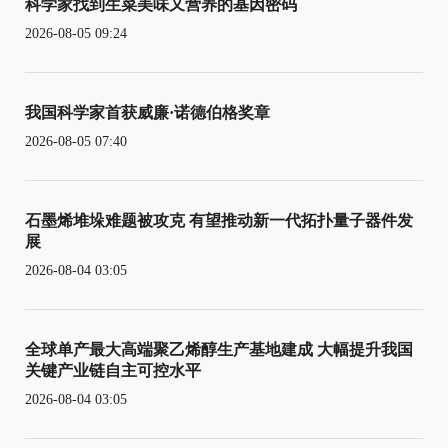
科学家找到生菜美味又营养的基因密码
2026-08-05 09:24
我国科学家首获威廉·诺德伯格奖章
2026-08-05 07:40
石墨烯堆垛难题被攻克 有望推动新一代拓扑量子器件发
展
2026-08-04 03:05
全球单产最大高端聚乙烯醇生产基地建成 大幅提升我国
关键产业链自主可控水平
2026-08-04 03:05