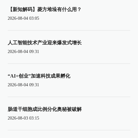
【新知解码】菱方堆垛有什么用？
2026-08-04 03:05
人工智能技术产业迎来爆发式增长
2026-08-04 09:31
“AI+创业”加速科技成果孵化
2026-08-04 09:31
肠道干细胞成比例分化奥秘被破解
2026-08-03 03:15