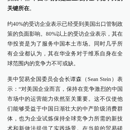
关键所在
。
约40%的受访企业表示已经受到美国出口管制政
策的负面影响。80%以上的受访企业表示，其在
华投资是为了服务中国本土市场。同时几乎所
有企业都认为，其在华业务对于维系自身在全
球范围内的竞争力不可或缺。
美中贸易全国委员会会长谭森（Sean Stein）表
示：“对美国企业而言，保持在竞争激烈的中国
市场中的运营能力依然至关重要。这不仅使他
们能够受益于中国日渐壮大的中产阶级消费群
体，也为企业试炼保持全球竞争力所需的新技
术和新做法提供了实践场景。在当前的贸易磋