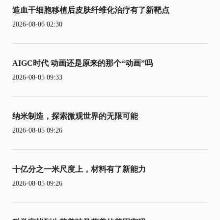
造血干细胞移植后皮肤纤维化治疗有了新靶点
2026-08-06 02:30
AIGC时代 动画还是原来的那个“动画”吗
2026-08-05 09:33
纳米制造，探索微观世界的无限可能
2026-08-05 09:26
十亿分之一米尺度上，材料有了新能力
2026-08-05 09:26