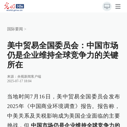
国际要闻
>
美中贸易全国委员会：中国市场
仍是企业维持全球竞争力的关键
所在
来源：
央视新闻客户端
2025-07-17 18:04
当地时间7月16日，美中贸易全国委员会发布
2025年《中国商业环境调查》报告。报告称，
中美关系及关税影响成为美国企业面临的主要
挑战，但
中国市场仍是企业维持全球竞争力的