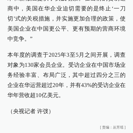
商中，美国在华企业迫切需要的是终止‘一刀
切’式的关税措施，并实施更加合理的政策，使
美国企业在中国更公平、更有预期的营商环境
中竞争。”
本年度的调查于2025年3至5月之间开展，调查
对象为130家会员企业。受访企业在中国市场业
务经验丰富、布局广泛，其中超过四分之三的
企业在华运营超过20年，并有43%的受访企业在
华年营收超10亿美元。
（央视记者 许弢）
[
责编：丛芳瑶
]