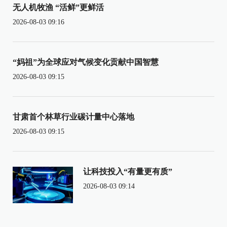
无人机牧渔 “活鲜”更鲜活
2026-08-03 09:16
“妈祖”为全球应对气候变化贡献中国智慧
2026-08-03 09:15
甘肃首个林草行业碳计量中心落地
2026-08-03 09:15
让科技投入“有量更有质”
2026-08-03 09:14