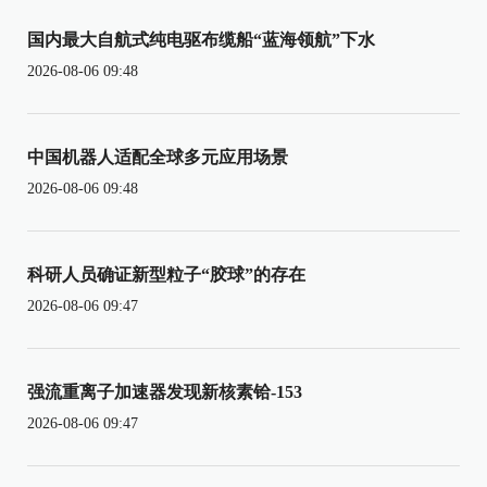
国内最大自航式纯电驱布缆船“蓝海领航”下水
2026-08-06 09:48
中国机器人适配全球多元应用场景
2026-08-06 09:48
科研人员确证新型粒子“胶球”的存在
2026-08-06 09:47
强流重离子加速器发现新核素铪-153
2026-08-06 09:47