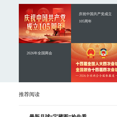
庆祝中国共产党成立
105周年
2026年全国两会
推荐阅读
最新月球“宝藏图”抢先看