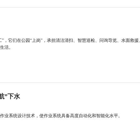
工”，它们在公园“上岗”，承担清洁清扫、智慧巡检、问询导览、水面救援
生活。
航”下水
作业系统设计技术，使作业系统具备高度自动化和智能化水平。