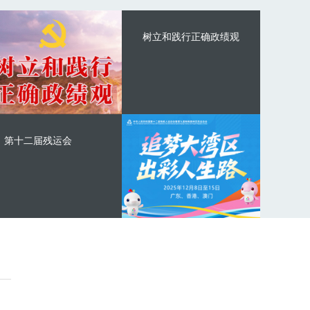
树立和践行正确政绩观
第十二届残运会