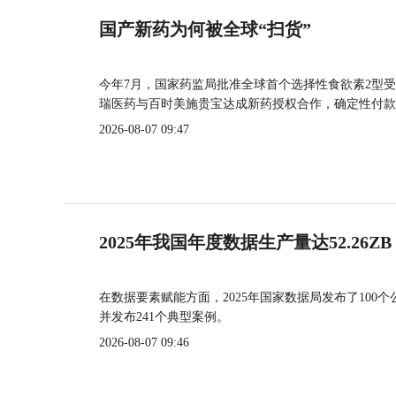
国产新药为何被全球“扫货”
今年7月，国家药监局批准全球首个选择性食欲素2型受
瑞医药与百时美施贵宝达成新药授权合作，确定性付款
2026-08-07 09:47
2025年我国年度数据生产量达52.26ZB
在数据要素赋能方面，2025年国家数据局发布了100个
并发布241个典型案例。
2026-08-07 09:46