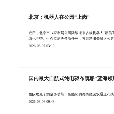
北京：机器人在公园“上岗”
近日，北京市14家市属公园陆续迎来多款机器人“新员
绿化养护、生态监测等多项任务，将智慧服务融入公共
2026-08-07 03:10
国内最大自航式纯电驱布缆船“蓝海领
团队攻克了满足多功能、智能化的海缆敷设双通道布缆
2026-08-06 09:48