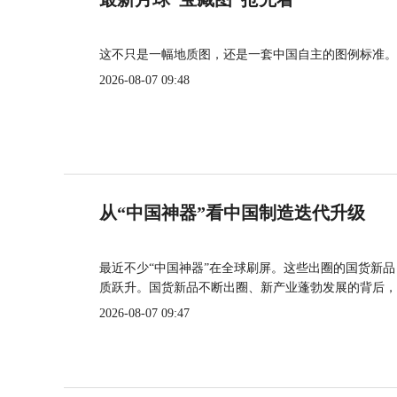
这不只是一幅地质图，还是一套中国自主的图例标准。
2026-08-07 09:48
从“中国神器”看中国制造迭代升级
最近不少“中国神器”在全球刷屏。这些出圈的国货新
质跃升。国货新品不断出圈、新产业蓬勃发展的背后，
2026-08-07 09:47