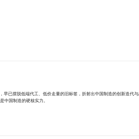
品，早已摆脱低端代工、低价走量的旧标签，折射出中国制造的创新迭代与
是中国制造的硬核实力。