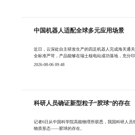
中国机器人适配全球多元应用场景
近日，云深处自主研发生产的四足机器人完成海关通关
全标准严苛，产品能够在瑞士核电站成功落地，充分印
2026-08-06 09:48
科研人员确证新型粒子“胶球”的存在
记者6日从中国科学院高能物理所获悉，我国科研人员
物质形态——胶球的存在。