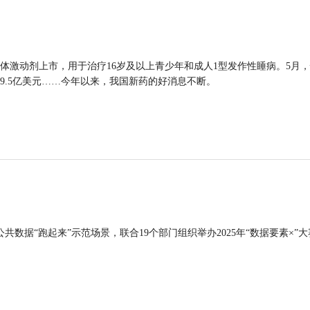
体激动剂上市，用于治疗16岁及以上青少年和成人1型发作性睡病。5月
9.5亿美元……今年以来，我国新药的好消息不断。
公共数据“跑起来”示范场景，联合19个部门组织举办2025年“数据要素×”大