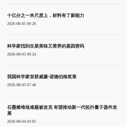
十亿分之一米尺度上，材料有了新能力
2026-08-05 09:26
科学家找到生菜美味又营养的基因密码
2026-08-05 09:24
我国科学家首获威廉·诺德伯格奖章
2026-08-05 07:40
石墨烯堆垛难题被攻克 有望推动新一代拓扑量子器件发
展
2026-08-04 03:05