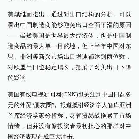
美媒继而指出，通过对出口结构的分析，可以
看出中国制造商能够避免出口全面下滑的原因
——虽然美国是世界最大经济体，也是中国制
造商品的最大单一目的地，但上半年中国对东
盟、非洲等新兴市场出口增速都达到两位数，
对欧盟出口也稳定增长，抵消了对美出口下降
的影响。
美国有线电视新闻网(CNN)也关注到中国日益多
元的外贸“朋友圈”。报道援引经济学人智库亚洲
首席经济学家分析称，尽管贸易战拖累了市场
情绪，但并没有像投资者最初担心的那样对中
国经济表现造成巨大冲击。