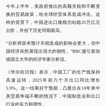
今年上半年，美政府推出的高额关税和不断变
换的贸易政策，给全球经贸体系造成冲击。这
样的背景下，中国进出口规模仍站稳20万亿元
台阶，并创下历史同期新高。
“分析师原本预计关税造成的影响会更大，但中
国经济依然展现出强大的韧性。”BBC援引新加
坡国立大学的经济学家分析说。
《华尔街日报》表示，中国工厂的生产线保持
高速运转，2025年前六个月出口同比增长
5.9%。这一结果好于预期，凸显出在10年来中
美贸易争端不断的情况下，中国制造业和出口
行业的实力和弹性。