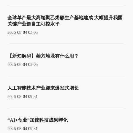
全球单产最大高端聚乙烯醇生产基地建成 大幅提升我国
关键产业链自主可控水平
2026-08-04 03:05
【新知解码】菱方堆垛有什么用？
2026-08-04 03:05
人工智能技术产业迎来爆发式增长
2026-08-04 09:31
“AI+创业”加速科技成果孵化
2026-08-04 09:31