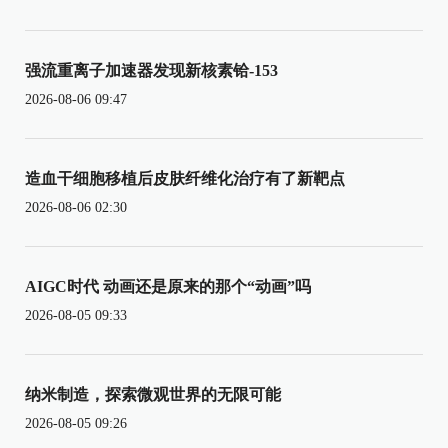
强流重离子加速器发现新核素铪-153
2026-08-06 09:47
造血干细胞移植后皮肤纤维化治疗有了新靶点
2026-08-06 02:30
AIGC时代 动画还是原来的那个“动画”吗
2026-08-05 09:33
纳米制造，探索微观世界的无限可能
2026-08-05 09:26