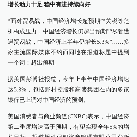
增长动力十足 稳中有进持续向好
“面对贸易战，中国经济增长超预期”“关税等危
机构成压力，中国经济增长仍超出预期”“尽管遭
遇贸易战，中国经济上半年仍增长5.3%”……多
家主流国际媒体不约而同地在报道标题中提到
一个词：超出预期。
据美国彭博社报道，今年上半年中国经济增速
达5.3%，包括野村控股和高盛集团在内的多家
银行已上调对中国经济的预测。
美国消费者与商业频道(CNBC)表示，中国经济
第二季度增速高于预期，有望实现全年5%的增