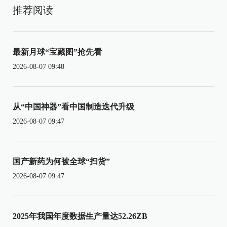
推荐阅读
最新月球“宝藏图”抢先看
2026-08-07 09:48
从“中国神器”看中国制造迭代升级
2026-08-07 09:47
国产新药为何被全球“扫货”
2026-08-07 09:47
2025年我国年度数据生产量达52.26ZB