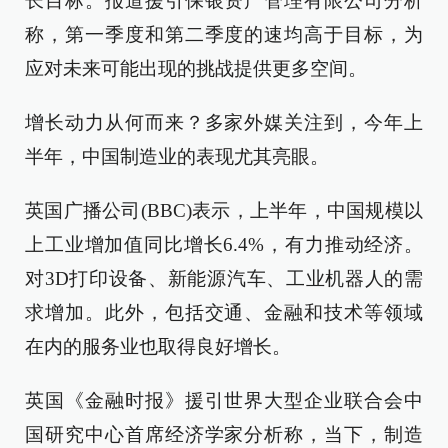
长目标。报道援引保银资产管理有限公司分析
称，第一季度和第二季度的速均高于目标，为
应对未来可能出现的挑战提供更多空间。
增长动力从何而来？多家外媒关注到，今年上
半年，中国制造业的表现尤其亮眼。
英国广播公司(BBC)表示，上半年，中国规模以
上工业增加值同比增长6.4%，有力推动经济。
对3D打印设备、新能源汽车、工业机器人的需
求增加。此外，包括交通、金融和技术等领域
在内的服务业也取得良好增长。
英国《金融时报》援引世界大型企业联合会中
国研究中心首席经济学家分析称，当下，制造