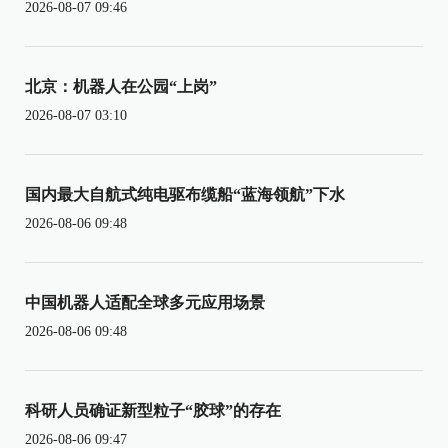
2026-08-07 09:46
北京：机器人在公园“上岗”
2026-08-07 03:10
国内最大自航式纯电驱布缆船“蓝海领航”下水
2026-08-06 09:48
中国机器人适配全球多元应用场景
2026-08-06 09:48
科研人员确证新型粒子“胶球”的存在
2026-08-06 09:47