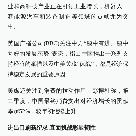
业和高科技产业正在引领工业增长，机器人、
新能源汽车和装备制造等领域的贡献尤为突
出。
英国广播公司(BBC)关注中方“稳中有进、稳中
向好的发展态势”表态，指出中国推出一系列支
持经济的举措以及中美关税“休战”，都是经济保
持稳定发展的重要原因。
美媒还关注到消费的拉动作用。彭博社称，第
二季度，中国最终消费支出对经济增长的贡献
率超52%，较年初继续上升。
进出口刷新纪录 直面挑战彰显韧性