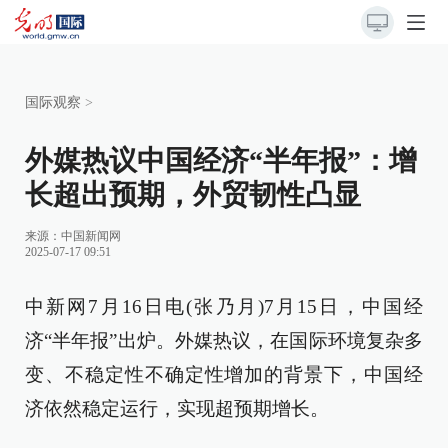
国际观察
>
外媒热议中国经济“半年报”：增
长超出预期，外贸韧性凸显
来源：
中国新闻网
2025-07-17 09:51
中新网7月16日电(张乃月)7月15日，中国经
济“半年报”出炉。外媒热议，在国际环境复杂多
变、不稳定性不确定性增加的背景下，中国经
济依然稳定运行，实现超预期增长。