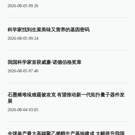
2026-08-05 09:26
科学家找到生菜美味又营养的基因密码
2026-08-05 09:24
我国科学家首获威廉·诺德伯格奖章
2026-08-05 07:40
石墨烯堆垛难题被攻克 有望推动新一代拓扑量子器件发
展
2026-08-04 03:05
全球单产最大高端聚乙烯醇生产基地建成 大幅提升我国