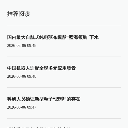
推荐阅读
国内最大自航式纯电驱布缆船“蓝海领航”下水
2026-08-06 09:48
中国机器人适配全球多元应用场景
2026-08-06 09:48
科研人员确证新型粒子“胶球”的存在
2026-08-06 09:47