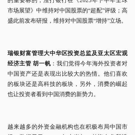
的重要标的；渣打银行在《2025年下半年全球
市场展望》中维持对中国股票的“超配”评级；高
盛此前发布研报，维持对中国股票“增持”立场。
瑞银财富管理大中华区投资总监及亚太区宏观
经济主管 胡一帆
：我们觉得今年海外投资者对
中国资产还是表现出比较大的热情。他们喜欢
的板块还是高科技的板块，另外，消费的崛起
也让投资者看到中国消费的新势力。
越来越多的外资金融机构也在积极布局中国市