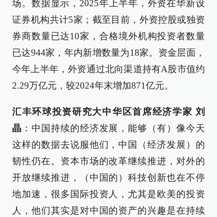
场。数据显示，2025年上半年，外资在华新设
证券机构共计5家；截至目前，外资控股或独资
券商数量已达10家，合格境外机构投资者数量
已达944家，年内新增数量为18家。资金层面，
今年上半年，外资通过北向渠道持有A股市值约
2.29万亿元，较2024年末增加871亿元。
汇丰环球投资研究大中华区首席经济学家 刘
晶
：中国持续的经济发展，能够（有）像今天
这样的数据去说服他们，中国（经济发展）的
韧性仍在。资本市场的改革继续推进，对外的
开放继续推进，（中国的）科技创新也在不停
地加速，很多国际投资人，尤其是欧美的投资
人，他们其实是对中国的资产的兴趣是在持续