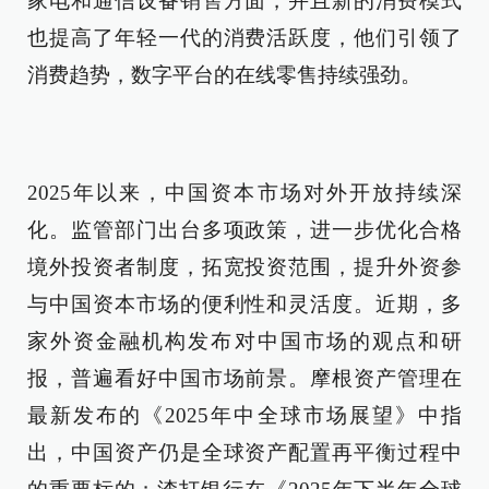
家电和通信设备销售方面，并且新的消费模式
也提高了年轻一代的消费活跃度，他们引领了
消费趋势，数字平台的在线零售持续强劲。
2025年以来，中国资本市场对外开放持续深
化。监管部门出台多项政策，进一步优化合格
境外投资者制度，拓宽投资范围，提升外资参
与中国资本市场的便利性和灵活度。近期，多
家外资金融机构发布对中国市场的观点和研
报，普遍看好中国市场前景。摩根资产管理在
最新发布的《2025年中全球市场展望》中指
出，中国资产仍是全球资产配置再平衡过程中