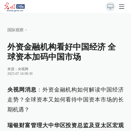
国际观察
>
外资金融机构看好中国经济 全
球资本加码中国市场
来源：
央视网
2025-07-16 09:39
央视网消息
：外资金融机构如何解读中国经济
走势？全球资本又如何看待中国资本市场的长
期机遇？
瑞银财富管理大中华区投资总监及亚太区宏观