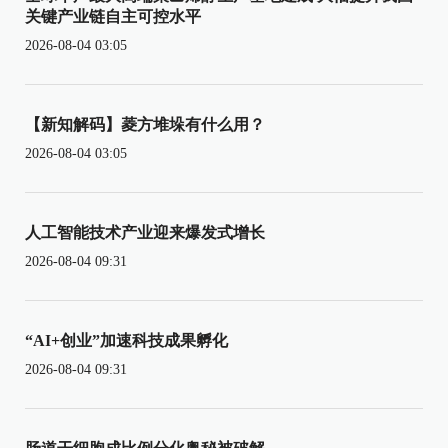
关键产业链自主可控水平
2026-08-04 03:05
【新知解码】菱方堆垛有什么用？
2026-08-04 03:05
人工智能技术产业迎来爆发式增长
2026-08-04 09:31
“AI+创业”加速科技成果孵化
2026-08-04 09:31