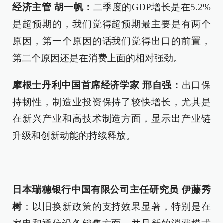
经济主管 胡一帆：
二季度的GDP增长是在5.2%
是超预期的，我们觉得超预期最主要是有两个
原因，第一个原因的话我们觉得出口的前置，
第二个原因还是在消费上面的相对强劲。
摩根士丹利中国首席经济学家 邢自强：
出口保
持韧性，制造业投资保持了较快增长，尤其是
在新兴产业和高技术制造方面，显示出产业链
升级和创新动能的持续释放。
日本瑞穗银行中国有限公司主任研究员 伊藤秀
树
：以旧换新政策的支持效果显著，特别是在