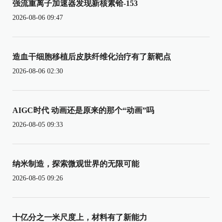
强流重离子加速器发现新核素铪-153
2026-08-06 09:47
造血干细胞移植后皮肤纤维化治疗有了新靶点
2026-08-06 02:30
AIGC时代 动画还是原来的那个“动画”吗
2026-08-05 09:33
纳米制造，探索微观世界的无限可能
2026-08-05 09:26
十亿分之一米尺度上，材料有了新能力