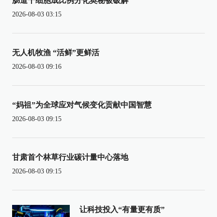
肠道干细胞成比例分化奥秘被破解
2026-08-03 03:15
无人机牧渔 “活鲜”更鲜活
2026-08-03 09:16
“妈祖”为全球应对气候变化贡献中国智慧
2026-08-03 09:15
甘肃首个林草行业碳计量中心落地
2026-08-03 09:15
让科技投入“有量更有质”