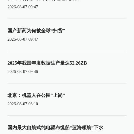
2026-08-07 09:47
国产新药为何被全球“扫货”
2026-08-07 09:47
2025年我国年度数据生产量达52.26ZB
2026-08-07 09:46
北京：机器人在公园“上岗”
2026-08-07 03:10
国内最大自航式纯电驱布缆船“蓝海领航”下水