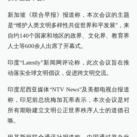
新加坡《联合早报》报道称，本次会议的主题
是“维护人类文明多样性共促世界和平发展”，来
自约140个国家和地区的政界、文化界、教育界
人士等600余人出席了开幕式。
印度“Latestly”新闻网评论称，此次会议旨在推
动落实全球文明倡议，促进跨文明交流。
印度尼西亚媒体“NTV News”及美都电视台报道
称，印尼前总统梅加瓦蒂表示，本次会议是对
所有期盼建立文明公正世界秩序人士的道德召
唤。