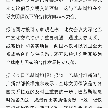
巴基斯坦联合通讯社报道称，中国通过举办此
次会议倡导文明交流互鉴，这与巴基斯坦在全
球文明倡议下的合作方向非常契合。
报道同时援引专家观点称，此次会议为深化巴
中文化交流提供了重要机遇。通过历史联系、
战略协作和务实项目，两国不仅可以巩固全天
候战略合作伙伴关系，还可以通过文明互鉴为
全球南方国家的合作发展树立典范。
据《今日巴基斯坦报》报道，巴基斯坦新闻与
广播部部长塔拉尔表示，全球文明倡议是将各
国关系拉近的及时且重要的一步，巴基斯坦随
时准备为这一愿景作出实质性贡献，“这一倡议