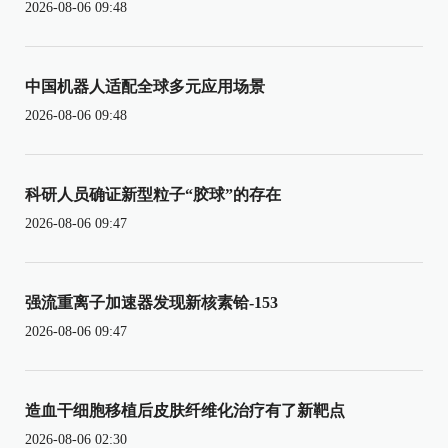
2026-08-06 09:48
中国机器人适配全球多元应用场景
2026-08-06 09:48
科研人员确证新型粒子“胶球”的存在
2026-08-06 09:47
强流重离子加速器发现新核素铪-153
2026-08-06 09:47
造血干细胞移植后皮肤纤维化治疗有了新靶点
2026-08-06 02:30