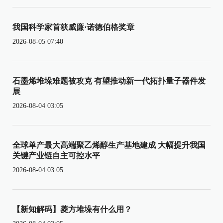
我国科学家首获威廉·诺德伯格奖章
2026-08-05 07:40
石墨烯堆垛难题被攻克 有望推动新一代拓扑量子器件发
展
2026-08-04 03:05
全球单产最大高端聚乙烯醇生产基地建成 大幅提升我国
关键产业链自主可控水平
2026-08-04 03:05
【新知解码】菱方堆垛有什么用？