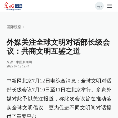
国际观察
>
外媒关注全球文明对话部长级会
议：共商文明互鉴之道
来源：
中国新闻网
2025-07-12 19:44
中新网北京7月12日电综合消息：全球文明对话
部长级会议7月10日至11日在北京举行。多家外
媒对此予以关注报道，称此次会议旨在推动落
实全球文明倡议，更为促进不同文明间对话提
供了重要平台。