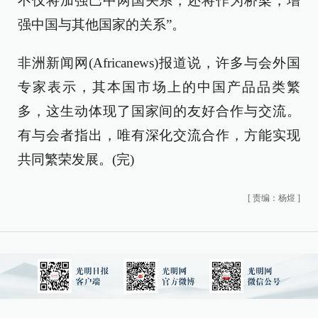
不仅将加强巴中两国关系，还将作为桥梁，增
强中国与其他国家的关系”。
非洲新闻网(Africanews)报道说，许多与会外国
专家表示，其本国市场上的中国产品品类繁
多，这生动体现了国家间的友好合作与交流。
有与会者指出，唯有深化交流合作，方能实现
共同繁荣发展。(完)
[
责编：杨煜
]