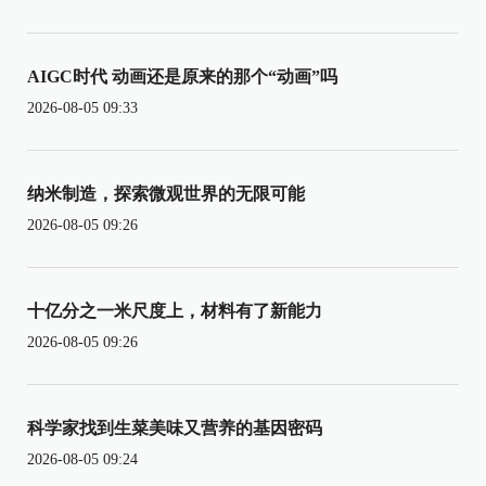
AIGC时代 动画还是原来的那个“动画”吗
2026-08-05 09:33
纳米制造，探索微观世界的无限可能
2026-08-05 09:26
十亿分之一米尺度上，材料有了新能力
2026-08-05 09:26
科学家找到生菜美味又营养的基因密码
2026-08-05 09:24