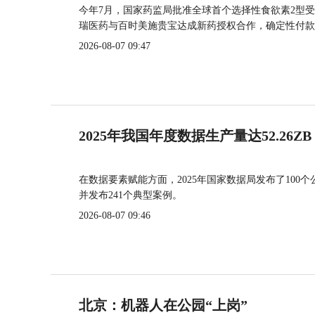
今年7月，国家药监局批准全球首个选择性食欲素2型受
瑞医药与百时美施贵宝达成新药授权合作，确定性付款
2026-08-07 09:47
2025年我国年度数据生产量达52.26ZB
在数据要素赋能方面，2025年国家数据局发布了100个
并发布241个典型案例。
2026-08-07 09:46
北京：机器人在公园“上岗”