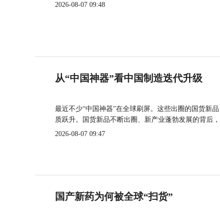
2026-08-07 09:48
从“中国神器”看中国制造迭代升级
最近不少“中国神器”在全球刷屏。这些出圈的国货新
质跃升。国货新品不断出圈、新产业蓬勃发展的背后，
2026-08-07 09:47
国产新药为何被全球“扫货”