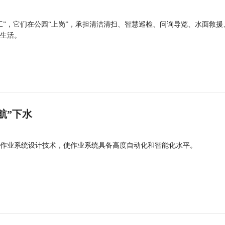
工”，它们在公园“上岗”，承担清洁清扫、智慧巡检、问询导览、水面救援
生活。
航”下水
作业系统设计技术，使作业系统具备高度自动化和智能化水平。