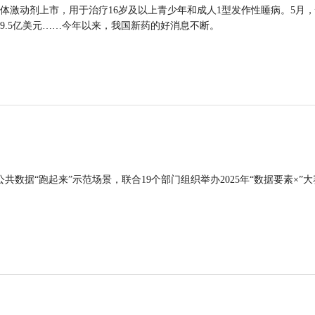
体激动剂上市，用于治疗16岁及以上青少年和成人1型发作性睡病。5月
9.5亿美元……今年以来，我国新药的好消息不断。
公共数据“跑起来”示范场景，联合19个部门组织举办2025年“数据要素×”大