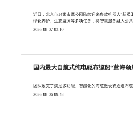
近日，北京市14家市属公园陆续迎来多款机器人“新员
绿化养护、生态监测等多项任务，将智慧服务融入公共
2026-08-07 03:10
国内最大自航式纯电驱布缆船“蓝海领
团队攻克了满足多功能、智能化的海缆敷设双通道布缆
2026-08-06 09:48