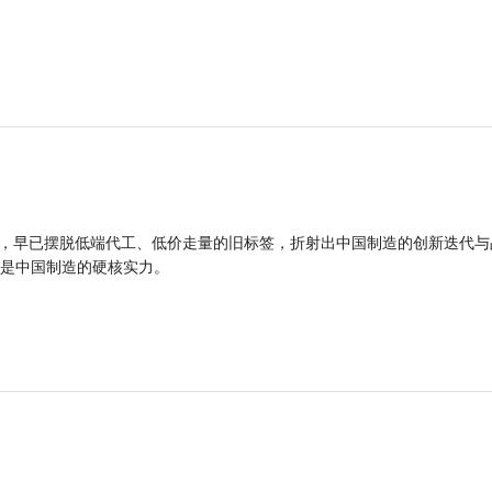
品，早已摆脱低端代工、低价走量的旧标签，折射出中国制造的创新迭代与
是中国制造的硬核实力。