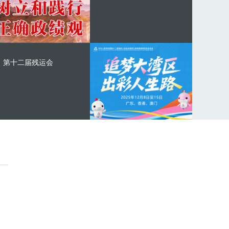
第十二届残运会