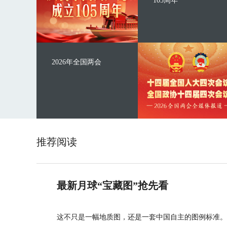
105周年
2026年全国两会
推荐阅读
最新月球“宝藏图”抢先看
这不只是一幅地质图，还是一套中国自主的图例标准。