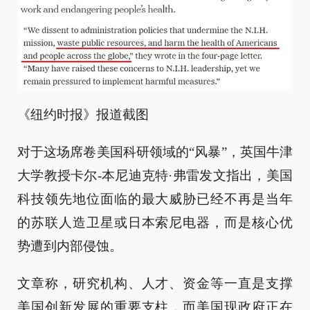
《纽约时报》报道截图
对于这场席卷美国科研领域的“风暴”，英国牛津
大学教授卡尔-本尼迪克特·弗雷发文指出，美国
科技领先地位面临的最大威胁已经不再是当年
的苏联人造卫星或日本索尼电器，而是核心优
势遭到内部侵蚀。
文章称，研究机构、人才、资金等一直是支撑
美国创新发展的重要支柱，而美国现政府正在