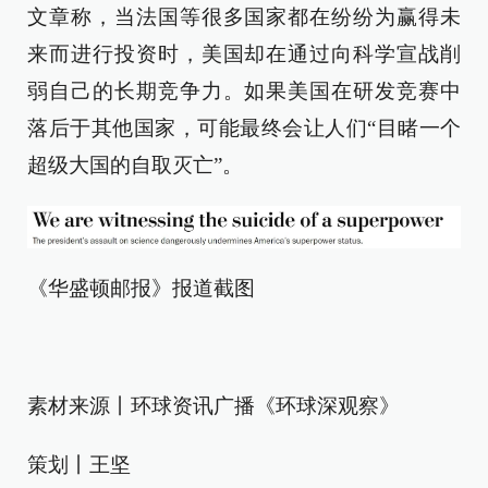
文章称，当法国等很多国家都在纷纷为赢得未
来而进行投资时，美国却在通过向科学宣战削
弱自己的长期竞争力。如果美国在研发竞赛中
落后于其他国家，可能最终会让人们“目睹一个
超级大国的自取灭亡”。
《华盛顿邮报》报道截图
素材来源丨环球资讯广播《环球深观察》
策划丨王坚