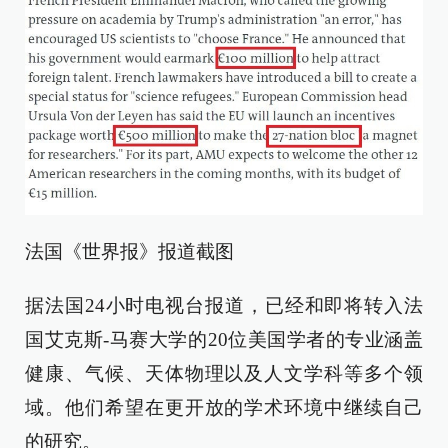
法国《世界报》报道截图
据法国24小时电视台报道，已经和即将转入法
国艾克斯-马赛大学的20位美国学者的专业涵盖
健康、气候、天体物理以及人文学科等多个领
域。他们希望在更开放的学术环境中继续自己
的研究。