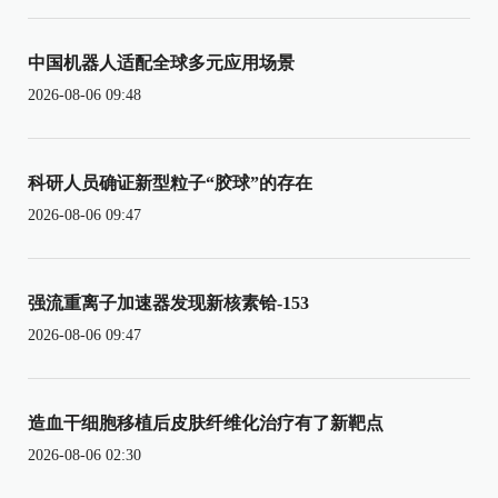
中国机器人适配全球多元应用场景
2026-08-06 09:48
科研人员确证新型粒子“胶球”的存在
2026-08-06 09:47
强流重离子加速器发现新核素铪-153
2026-08-06 09:47
造血干细胞移植后皮肤纤维化治疗有了新靶点
2026-08-06 02:30