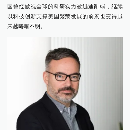
国曾经傲视全球的科研实力被迅速削弱，继续
以科技创新支撑美国繁荣发展的前景也变得越
来越晦暗不明。