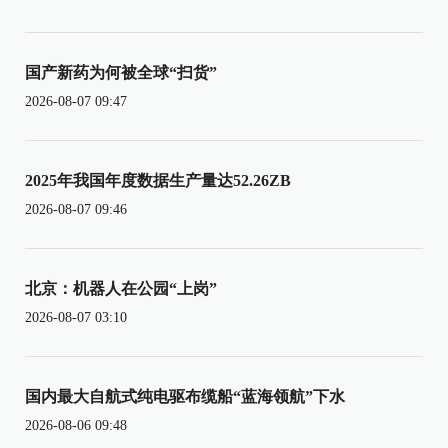
国产新药为何被全球“扫货”
2026-08-07 09:47
2025年我国年度数据生产量达52.26ZB
2026-08-07 09:46
北京：机器人在公园“上岗”
2026-08-07 03:10
国内最大自航式纯电驱布缆船“蓝海领航”下水
2026-08-06 09:48