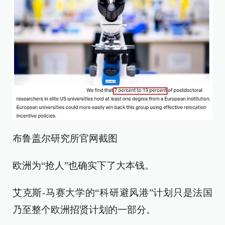
布鲁盖尔研究所官网截图
欧洲为“抢人”也确实下了大本钱。
艾克斯-马赛大学的“科研避风港”计划只是法国
乃至整个欧洲招贤计划的一部分。