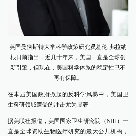
英国曼彻斯特大学科学政策研究员基伦·弗拉纳
根日前指出，近几十年来，美国一直是全球创
新引擎，但现在，美国科学体系的稳定性已不
再有保障。
在本届美国政府掀起的反科学风暴中，美国卫
生科研领域遭受的冲击尤为显著。
据美联社报道，美国国家卫生研究院（NIH）一
直是全球资助生物医疗研究的最大公共机构，