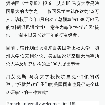
据法国《世界报》报道，艾克斯-马赛大学是法
国最大的大学之一，仅国际学生就多达约1.2万
人。该校于今年3月启动了总预算为1500万欧元
的“科研避风港”计划，意在为每位“科学难民”提
供一个新家以及长达三年的研究经费。
目前，该计划已吸引来自美国斯坦福大学、加
州大学伯克利分校、美国国家航空航天局等顶
尖大学及研究机构的近300人提出申请。
用艾克斯-马赛大学校长埃里克·伯顿的话
说，“拯救并欢迎我们的美国同事也是促进全球
科研事业的一种方式”。