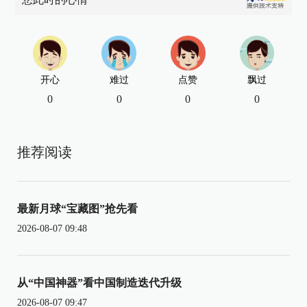
开心
难过
点赞
飘过
0
0
0
0
推荐阅读
最新月球“宝藏图”抢先看
2026-08-07 09:48
从“中国神器”看中国制造迭代升级
2026-08-07 09:47