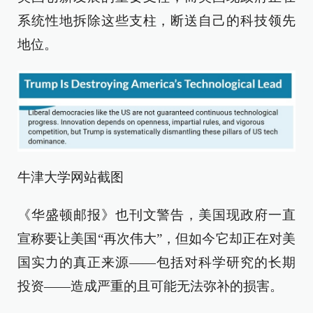
系统性地拆除这些支柱，断送自己的科技领先
地位。
牛津大学网站截图
《华盛顿邮报》也刊文警告，美国现政府一直
宣称要让美国“再次伟大”，但如今它却正在对美
国实力的真正来源——包括对科学研究的长期
投资——造成严重的且可能无法弥补的损害。