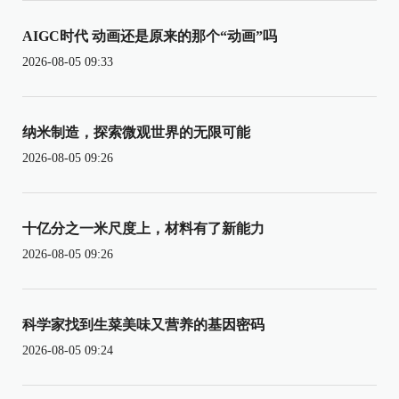
AIGC时代 动画还是原来的那个“动画”吗
2026-08-05 09:33
纳米制造，探索微观世界的无限可能
2026-08-05 09:26
十亿分之一米尺度上，材料有了新能力
2026-08-05 09:26
科学家找到生菜美味又营养的基因密码
2026-08-05 09:24