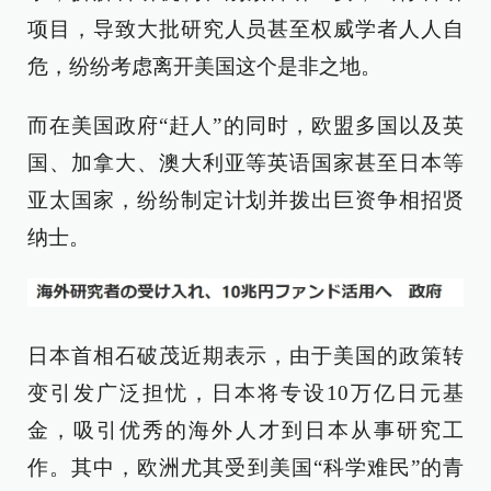
项目，导致大批研究人员甚至权威学者人人自
危，纷纷考虑离开美国这个是非之地。
而在美国政府“赶人”的同时，欧盟多国以及英
国、加拿大、澳大利亚等英语国家甚至日本等
亚太国家，纷纷制定计划并拨出巨资争相招贤
纳士。
日本首相石破茂近期表示，由于美国的政策转
变引发广泛担忧，日本将专设10万亿日元基
金，吸引优秀的海外人才到日本从事研究工
作。其中，欧洲尤其受到美国“科学难民”的青