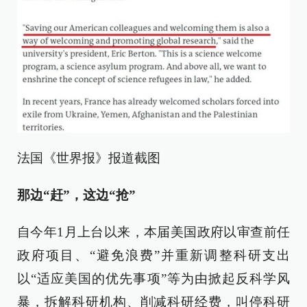
法国《世界报》报道截图
那边“赶”，这边“抢”
自今年1月上台以来，本届美国政府以审查前任
政府项目、“避免浪费”并重新调整科研支出
以“适应美国的优先事项”等为由掀起反科学风
暴，拆解科研机构、削减科研经费，叫停科研