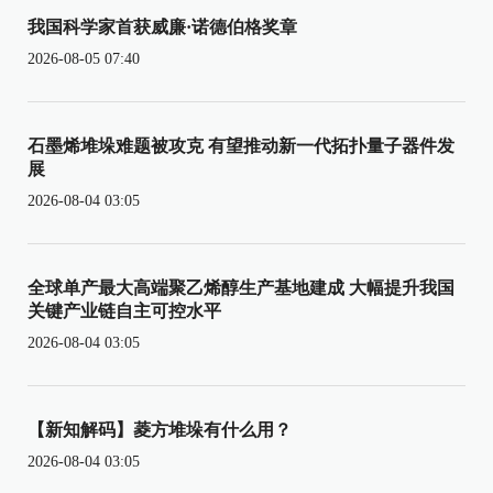
我国科学家首获威廉·诺德伯格奖章
2026-08-05 07:40
石墨烯堆垛难题被攻克 有望推动新一代拓扑量子器件发
展
2026-08-04 03:05
全球单产最大高端聚乙烯醇生产基地建成 大幅提升我国
关键产业链自主可控水平
2026-08-04 03:05
【新知解码】菱方堆垛有什么用？
2026-08-04 03:05