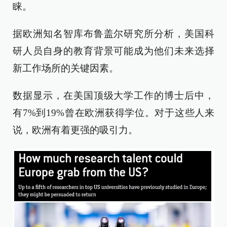
睐。
据欧洲知名智库布鲁盖尔研究所分析，美国科
研人员自身的教育背景可能成为他们未来选择
新工作场所的关键因素。
数据显示，在美国顶级大学工作的博士后中，
有7%到19%曾在欧洲获得学位。对于这些人来
说，欧洲有着更强的吸引力。