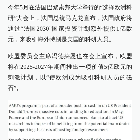
今年5月在法国巴黎索邦大学举行的“选择欧洲科
研”大会上，法国总统马克龙宣布，法国政府将
通过“法国2030”国家投资计划额外提供1亿欧
元，来吸引海外特别是美国的科研人员。
欧盟委员会主席冯德莱恩也在会上宣布，欧盟
将在2025-2027年期间推出一项价值5亿欧元的
刺激计划，以“使欧洲成为吸引科研人员的磁
石”。