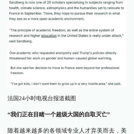
法国24小时电视台报道截图
“我们正在目睹一个超级大国的自取灭亡”
随着越来越多的各领域专业人才弃美而去，美