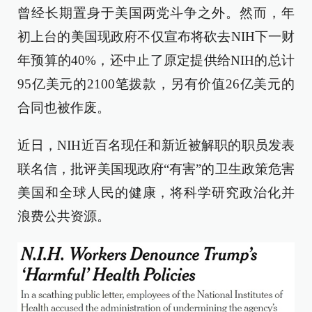
曾经长期置身于美国两党斗争之外。然而，年
初上台的美国现政府不仅宣布将砍去NIH下一财
年预算的40%，还中止了原定提供给NIH的总计
95亿美元的2100笔拨款，另有价值26亿美元的
合同也被作废。
近日，NIH近百名现任和新近被解职的职员发表
联名信，批评美国现政府“有害”的卫生政策危害
美国和全球人民的健康，将科学研究政治化并
浪费公共资源。