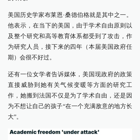
美国历史学家布莱恩·桑德伯格就是其中之一。
他表示，在当下的美国，由于学术自由原则以
及整个研究和高等教育体系都受到了攻击，作
为研究人员，接下来的四年（本届美国政府任
期）会很不好过。
还有一位女学者告诉媒体，美国现政府的政策
直接威胁到她有关气候变暖等方面的研究工
作，她搬到法国不仅是为了学术自由，还是因
为不想让自己的孩子“在一个充满敌意的地方长
大”。