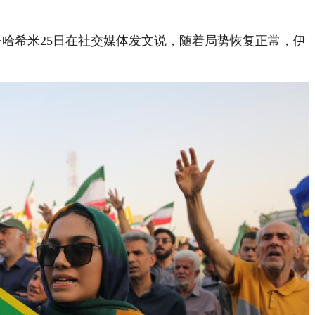
哈希米25日在社交媒体发文说，随着局势恢复正常，伊