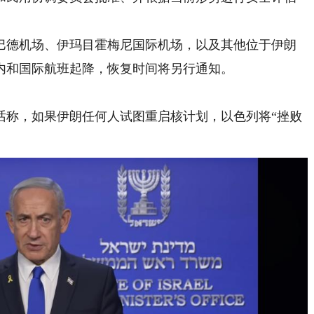
德机场、伊玛目霍梅尼国际机场，以及其他位于伊朗
内和国际航班起降，恢复时间将另行通知。
称，如果伊朗任何人试图重启核计划，以色列将“挫败