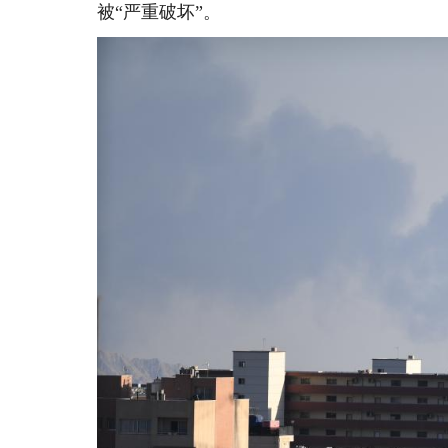
被“严重破坏”。