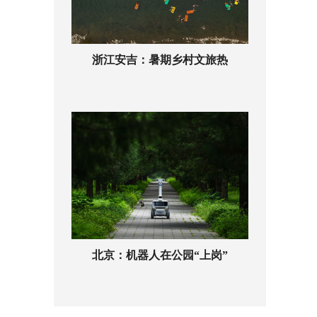
浙江安吉：暑期乡村文旅热
北京：机器人在公园“上岗”