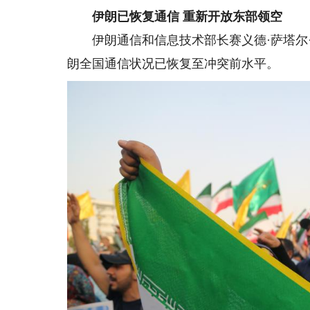
伊朗已恢复通信 重新开放东部领空
伊朗通信和信息技术部长赛义德·萨塔尔·
朗全国通信状况已恢复至冲突前水平。