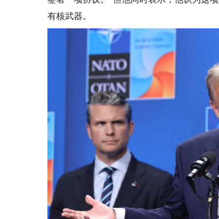
有核武器。