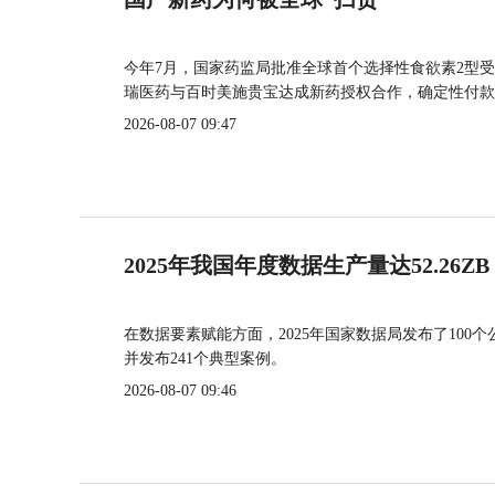
今年7月，国家药监局批准全球首个选择性食欲素2型受
瑞医药与百时美施贵宝达成新药授权合作，确定性付款
2026-08-07 09:47
2025年我国年度数据生产量达52.26ZB
在数据要素赋能方面，2025年国家数据局发布了100个
并发布241个典型案例。
2026-08-07 09:46