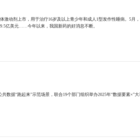
体激动剂上市，用于治疗16岁及以上青少年和成人1型发作性睡病。5月
9.5亿美元……今年以来，我国新药的好消息不断。
公共数据“跑起来”示范场景，联合19个部门组织举办2025年“数据要素×”大