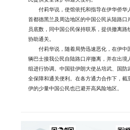
付莉华说，使馆依托和指导在伊华侨华人
首都德黑兰及周边地区的中国公民从陆路口
员底数，同中国公民保持联系，提供撤离路
协助通关。
付莉华说，随着局势迅速恶化，在伊中国公
辆巴士接我公民自陆路口岸撤离，并在出境
组进行协调。中国驻伊朗大使丛培武、国防
全保障和通关便利。在各方通力合作下，截
伊的少量中国公民也已避开高风险地区。