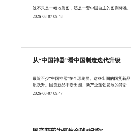
这不只是一幅地质图，还是一套中国自主的图例标准。
2026-08-07 09:48
从“中国神器”看中国制造迭代升级
最近不少“中国神器”在全球刷屏。这些出圈的国货新
质跃升。国货新品不断出圈、新产业蓬勃发展的背后，
2026-08-07 09:47
国产新药为何被全球“扫货”