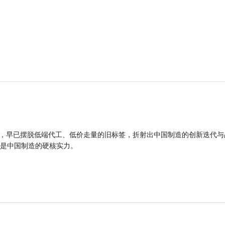
品，早已摆脱低端代工、低价走量的旧标签，折射出中国制造的创新迭代与
是中国制造的硬核实力。