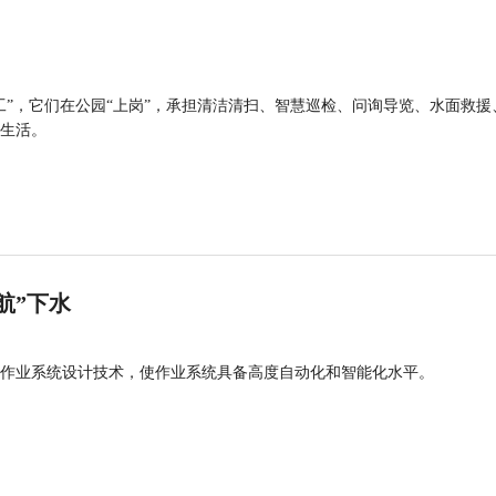
工”，它们在公园“上岗”，承担清洁清扫、智慧巡检、问询导览、水面救援
生活。
航”下水
作业系统设计技术，使作业系统具备高度自动化和智能化水平。