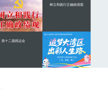
树立和践行正确政绩观
第十二届残运会