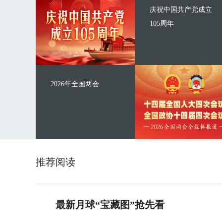
庆祝中国共产党成立
105周年
2026年全国两会
推荐阅读
最新月球“宝藏图”抢先看