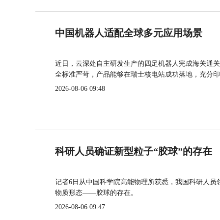
中国机器人适配全球多元应用场景
近日，云深处自主研发生产的四足机器人完成海关通关
全标准严苛，产品能够在瑞士核电站成功落地，充分印
2026-08-06 09:48
科研人员确证新型粒子“胶球”的存在
记者6日从中国科学院高能物理所获悉，我国科研人员
物质形态——胶球的存在。
2026-08-06 09:47