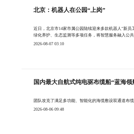
北京：机器人在公园“上岗”
近日，北京市14家市属公园陆续迎来多款机器人“新员
绿化养护、生态监测等多项任务，将智慧服务融入公共
2026-08-07 03:10
国内最大自航式纯电驱布缆船“蓝海领
团队攻克了满足多功能、智能化的海缆敷设双通道布缆
2026-08-06 09:48