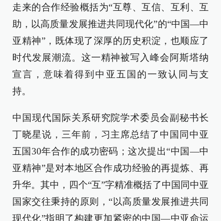
走来的合作经验概括为“互尊、互信、互利、互
助，以高质量发展推进共同现代化”的“中国—中
亚精神”，既体现了深厚的历史积淀，也顺应了
时代发展潮流。这一精神被写入峰会阿斯塔纳
宣言，意味着得到中亚五国的一致认同与支
持。
中国现代国际关系研究院学术委员会副秘书长
丁晓星说，三年前，习主席总结了中国同中亚
五国30年合作的成功密码；这次提出“中国—中
亚精神”是对本地区合作成功经验的再提炼、再
升华。其中，四个“互”字精准概括了中国同中亚
国家交往秉持的原则，“以高质量发展推进共同
现代化”指明了构建更加紧密的中国—中亚命运