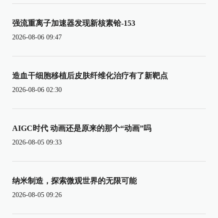
强流重离子加速器发现新核素铪-153
2026-08-06 09:47
造血干细胞移植后皮肤纤维化治疗有了新靶点
2026-08-06 02:30
AIGC时代 动画还是原来的那个“动画”吗
2026-08-05 09:33
纳米制造，探索微观世界的无限可能
2026-08-05 09:26