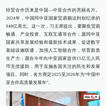
经贸合作历来是中国—中亚合作的亮丽名片。
2024年，中国同中亚国家贸易额达到创纪录的
948亿美元。这一次，习主席提出，要聚焦贸易
畅通、产业投资、互联互通等合作；愿同中亚
国家共享发展经验和最新技术成果，促进数字
基础设施联通，加强人工智能合作，培育新质
生产力；愿在今年向中亚国家提供15亿元人民
币无偿援助，用于实施各国关注的民生和发展
项目。同时，各方商定2025至2026年为“中国中
亚合作高质量发展年”。