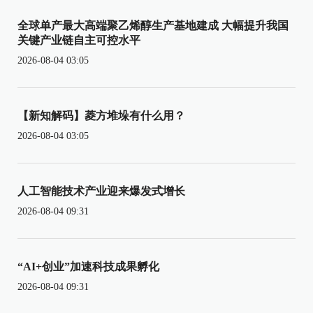
全球单产最大高端聚乙烯醇生产基地建成 大幅提升我国
关键产业链自主可控水平
2026-08-04 03:05
【新知解码】菱方堆垛有什么用？
2026-08-04 03:05
人工智能技术产业迎来爆发式增长
2026-08-04 09:31
“AI+创业”加速科技成果孵化
2026-08-04 09:31