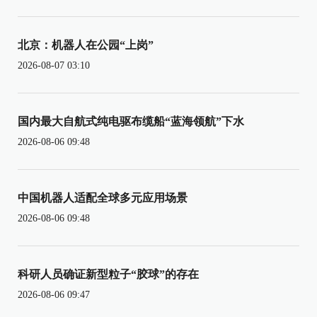
北京：机器人在公园“上岗”
2026-08-07 03:10
国内最大自航式纯电驱布缆船“蓝海领航”下水
2026-08-06 09:48
中国机器人适配全球多元应用场景
2026-08-06 09:48
科研人员确证新型粒子“胶球”的存在
2026-08-06 09:47