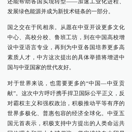
还能帮助各国实现转型——加速工业化进程、
发展绿色能源并成为新技术链条的一部分。
国之交在于民相亲。从愿在中亚开设更多文化
中心、高校分校、鲁班工坊，到在中国高校增
设中亚语言专业，再到为中亚各国培养更多高
素质人才，中方这次提出的具体举措将增进中
国与中亚国家的世代友好。
对于世界来说，也需要更多的“中国—中亚贡
献”。这次中方呼吁携手捍卫国际公平正义，反
对霸权主义和强权政治，积极推动平等有序的
世界多极化、普惠包容的经济全球化。中亚五
国元首表示，积极支持中方提出的人类命运共