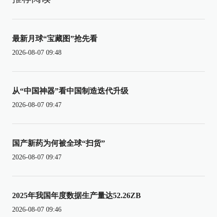
最新月球“宝藏图”抢先看
2026-08-07 09:48
从“中国神器”看中国制造迭代升级
2026-08-07 09:47
国产新药为何被全球“扫货”
2026-08-07 09:47
2025年我国年度数据生产量达52.26ZB
2026-08-07 09:46