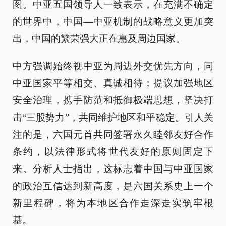
图。中亚五国领导人一致表示，在充满不确定
的世界中，中国—中亚机制的战略意义更加突
出，中国的繁荣强大正在惠及周边国家。
中方强调始终视中亚为周边外交优先方向，同
中亚国家平等相交、真诚相待；提议加强地区
安全治理，携手防范和抵御极端思想，坚决打
击“三股势力”，共同维护地区和平稳定。引人关
注的是，六国元首共同签署永久睦邻友好合作
条约，以法律形式将世代友好的原则固定下
来。分析人士指出，这标志着中国与中亚国家
的政治互信达到新高度，是六国关系史上一个
新里程碑，将为本地区合作走深走实筑牢根
基。