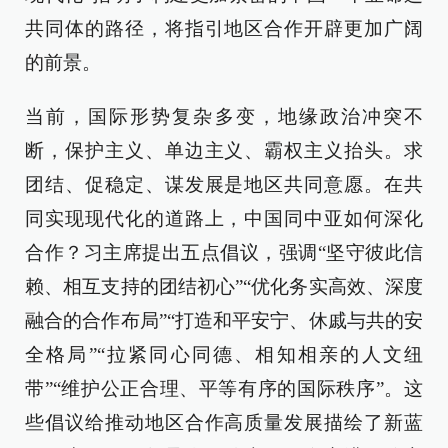
共同体的路径，将指引地区合作开辟更加广阔
的前景。
当前，国际形势复杂多变，地缘政治冲突不
断，保护主义、单边主义、霸权主义抬头。求
团结、促稳定、谋发展是地区共同意愿。在共
同实现现代化的道路上，中国同中亚如何深化
合作？习主席提出五点倡议，强调“坚守彼此信
赖、相互支持的团结初心”“优化务实高效、深度
融合的合作布局”“打造和平安宁、休戚与共的安
全格局”“拉紧同心同德、相知相亲的人文纽
带”“维护公正合理、平等有序的国际秩序”。这
些倡议给推动地区合作高质量发展描绘了新蓝