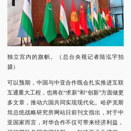
独立宫内的旗帜。（总台央视记者陆泓宇拍
摄）
可以预期，中国与中亚合作既会扎实推进互联
互通重大工程，也将在“求新”和“创新”方面做更
多文章，推动六国共同实现现代化。哈萨克斯
坦总统战略研究所网站日前刊文指出，对于中
亚国家而言，对华合作不仅可带来经济利益，