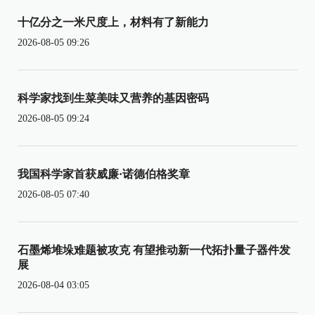
十亿分之一米尺度上，材料有了新能力
2026-08-05 09:26
科学家找到生菜美味又营养的基因密码
2026-08-05 09:24
我国科学家首获威廉·诺德伯格奖章
2026-08-05 07:40
石墨烯堆垛难题被攻克 有望推动新一代拓扑量子器件发
展
2026-08-04 03:05