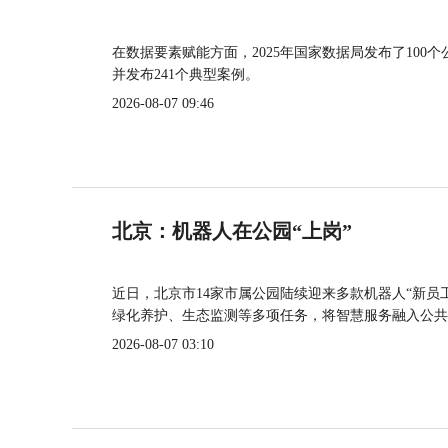
在数据要素赋能方面，2025年国家数据局发布了100个
并发布241个典型案例。
2026-08-07 09:46
北京：机器人在公园“上岗”
近日，北京市14家市属公园陆续迎来多款机器人“新员
绿化养护、生态监测等多项任务，将智慧服务融入公共
2026-08-07 03:10