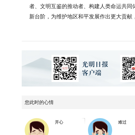
者、文明互鉴的推动者、构建人类命运共同
新台阶，为维护地区和平发展作出更大贡献
您此时的心情
开心
难过