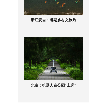
浙江安吉：暑期乡村文旅热
北京：机器人在公园“上岗”