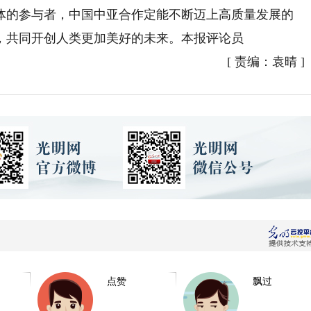
体的参与者，中国中亚合作定能不断迈上高质量发展的
，共同开创人类更加美好的未来。本报评论员
[
责编：袁晴
]
点赞
飘过