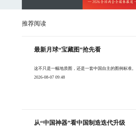
推荐阅读
最新月球“宝藏图”抢先看
这不只是一幅地质图，还是一套中国自主的图例标准。
2026-08-07 09:48
从“中国神器”看中国制造迭代升级