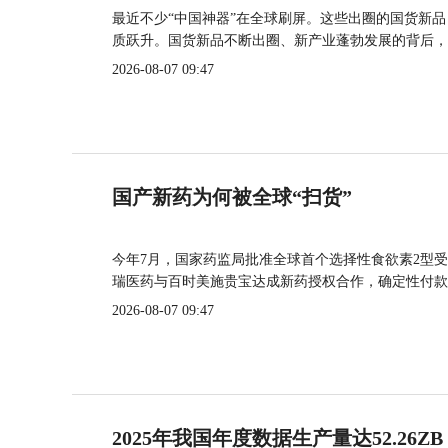
最近不少“中国神器”在全球刷屏。这些出圈的国货新
质跃升。国货新品不断出圈、新产业蓬勃发展的背后，
2026-08-07 09:47
国产新药为何被全球“扫货”
今年7月，国家药监局批准全球首个选择性食欲素2型受
瑞医药与百时美施贵宝达成新药授权合作，确定性付款
2026-08-07 09:47
2025年我国年度数据生产量达52.26ZB