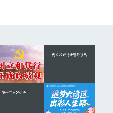
树立和践行正确政绩观
第十二届残运会