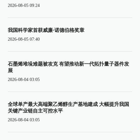
2026-08-05 09:24
我国科学家首获威廉·诺德伯格奖章
2026-08-05 07:40
石墨烯堆垛难题被攻克 有望推动新一代拓扑量子器件发
展
2026-08-04 03:05
全球单产最大高端聚乙烯醇生产基地建成 大幅提升我国
关键产业链自主可控水平
2026-08-04 03:05