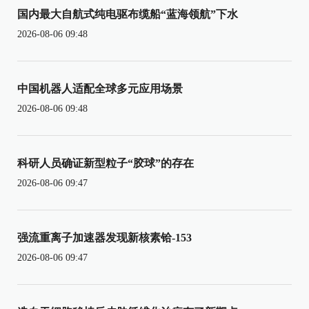
国内最大自航式纯电驱布缆船“蓝海领航”下水
2026-08-06 09:48
中国机器人适配全球多元应用场景
2026-08-06 09:48
科研人员确证新型粒子“胶球”的存在
2026-08-06 09:47
强流重离子加速器发现新核素铪-153
2026-08-06 09:47