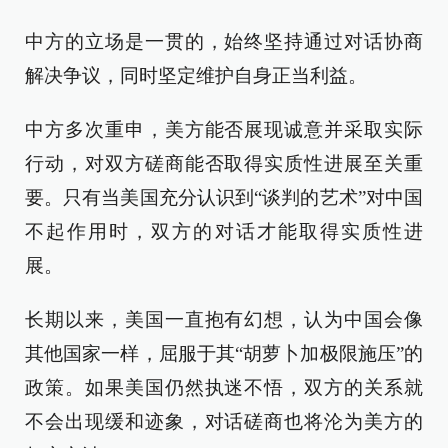
中方的立场是一贯的，始终坚持通过对话协商
解决争议，同时坚定维护自身正当利益。
中方多次重申，美方能否展现诚意并采取实际
行动，对双方磋商能否取得实质性进展至关重
要。只有当美国充分认识到“谈判的艺术”对中国
不起作用时，双方的对话才能取得实质性进
展。
长期以来，美国一直抱有幻想，认为中国会像
其他国家一样，屈服于其“胡萝卜加极限施压”的
政策。如果美国仍然执迷不悟，双方的关系就
不会出现缓和迹象，对话磋商也将沦为美方的