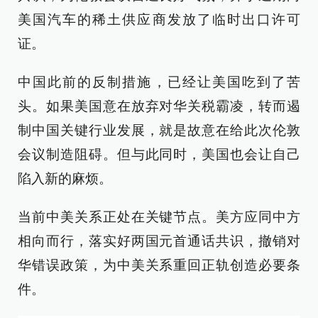
美国汽车的稀土供应商发放了临时出口许可
证。
中国此前的反制措施，已经让美国吃到了苦
头。如果美国意在放弃对华关税霸凌，转而遏
制中国关键行业发展，就是故意在给此次伦敦
会议制造阻碍。但与此同时，美国也会让自己
陷入新的麻烦。
当前中美关系正处在关键节点。美方应同中方
相向而行，落实好两国元首通话共识，撤销对
华错误政策，为中美关系重回正轨创造必要条
件。