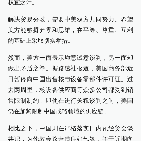
权宜之计。
解决贸易分歧，需要中美双方共同努力。希望
美方能够摒弃零和思维，在平等、尊重、互利
的基础上采取切实举措。
然而，美方一面表示愿意诚意谈判，另一面却
做出矛盾之举。据路透社报道，美国商务部近
日暂停向中国出售核电设备零部件许可证。过
去两周里，核设备供应商等众多公司都受到销
售限制制约。即使在进行关税谈判之时，美国
仍在加紧限制中国战略领域的供应链。
相比之下，中国则在严格落实日内瓦经贸会谈
共识，为伦敦会议营造良好气氛，并于近期向