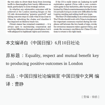
本文编译自《中国日报》6月10日社论
原标题：Equality, respect and mutual benefit key
to producing positive outcomes in London
出品：中国日报社论编辑室 中国日报中文网 编
译：曹静
[
责编：徐皓
]