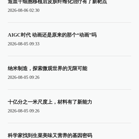
造血干细胞移植后皮肤纤维化治疗有了新靶点
2026-08-06 02:30
AIGC时代 动画还是原来的那个“动画”吗
2026-08-05 09:33
纳米制造，探索微观世界的无限可能
2026-08-05 09:26
十亿分之一米尺度上，材料有了新能力
2026-08-05 09:26
科学家找到生菜美味又营养的基因密码