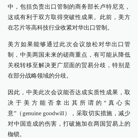
中，包括负责出口管制的商务部长卢特尼克，
这或有利于双方取得突破性成果。此前，美方
在芯片等高科技行业收紧对华出口管制。
美方如果能够通过此次会议放松对华出口管
制，中美两国未来的磋商重点，有可能从降低
关税转移至解决更广层面的贸易分歧，特别是
在部分战略领域的分歧。
因此，中美此次会议能否达成实质性成果，取
决于美方能否拿出其所谓的“真心实
意”（genuine goodwill），采取切实措施，减少
对中国造成的伤害，打破施加在两国贸易上的
枷锁。