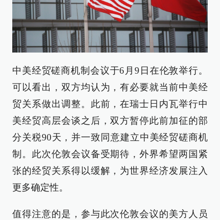
中美经贸磋商机制会议于6月9日在伦敦举行。
可以看出，双方均认为，有必要就当前中美经
贸关系做出调整。此前，在瑞士日内瓦举行中
美经贸高层会谈之后，双方暂停此前加征的部
分关税90天，并一致同意建立中美经贸磋商机
制。此次伦敦会议备受期待，外界希望两国紧
张的经贸关系得以缓解，为世界经济发展注入
更多确定性。
值得注意的是，参与此次伦敦会议的美方人员