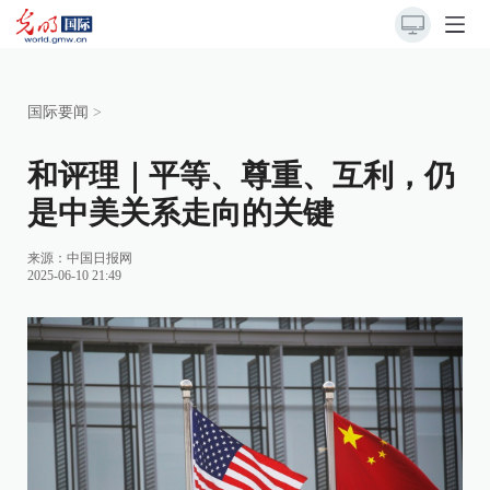
国际要闻
>
和评理｜平等、尊重、互利，仍
是中美关系走向的关键
来源：
中国日报网
2025-06-10 21:49