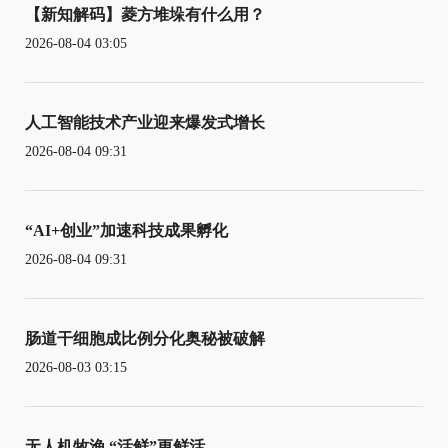
【新知解码】菱方堆垛有什么用？
2026-08-04 03:05
人工智能技术产业迎来爆发式增长
2026-08-04 09:31
“AI+创业”加速科技成果孵化
2026-08-04 09:31
肠道干细胞成比例分化奥秘被破解
2026-08-03 03:15
无人机牧渔 “活鲜”更鲜活