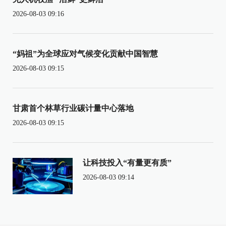
2026-08-03 09:16
“妈祖”为全球应对气候变化贡献中国智慧
2026-08-03 09:15
甘肃首个林草行业碳计量中心落地
2026-08-03 09:15
让科技投入“有量更有质”
2026-08-03 09:14