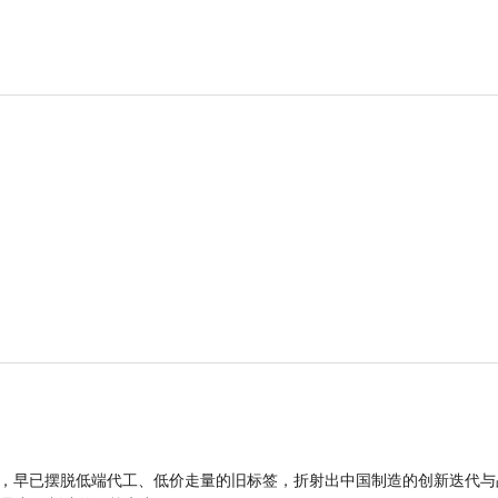
品，早已摆脱低端代工、低价走量的旧标签，折射出中国制造的创新迭代与