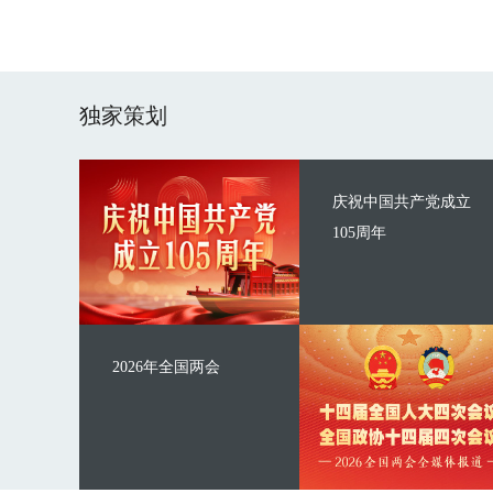
独家策划
庆祝中国共产党成立
105周年
2026年全国两会