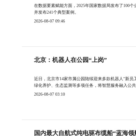
在数据要素赋能方面，2025年国家数据局发布了100个
并发布241个典型案例。
2026-08-07 09:46
北京：机器人在公园“上岗”
近日，北京市14家市属公园陆续迎来多款机器人“新员
绿化养护、生态监测等多项任务，将智慧服务融入公共
2026-08-07 03:10
国内最大自航式纯电驱布缆船“蓝海领