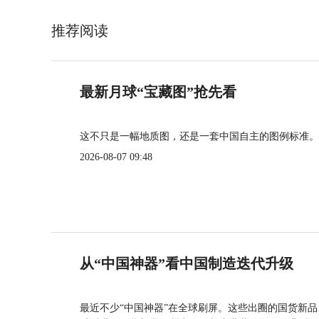
推荐阅读
最新月球“宝藏图”抢先看
这不只是一幅地质图，还是一套中国自主的图例标准。
2026-08-07 09:48
从“中国神器”看中国制造迭代升级
最近不少“中国神器”在全球刷屏。这些出圈的国货新