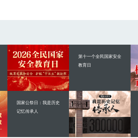
第十一个全民国家安全
教育日
国家公祭日：我是历史
记忆传承人