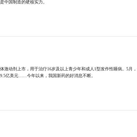
是中国制造的硬核实力。
体激动剂上市，用于治疗16岁及以上青少年和成人1型发作性睡病。5月
9.5亿美元……今年以来，我国新药的好消息不断。