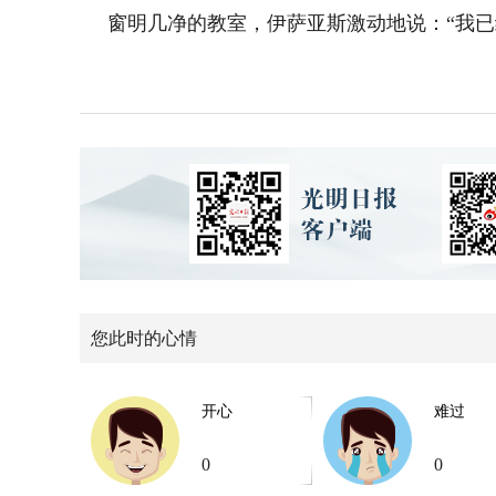
窗明几净的教室，伊萨亚斯激动地说：“我已
您此时的心情
开心
难过
0
0