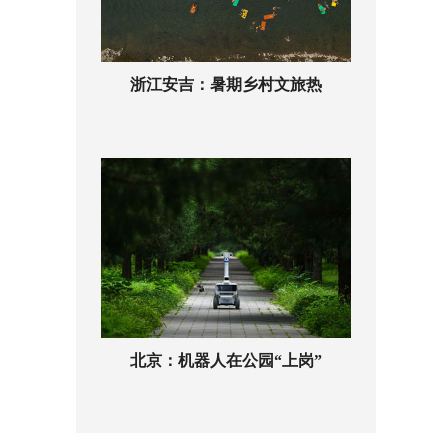
浙江安吉：暑期乡村文旅热
北京：机器人在公园“上岗”