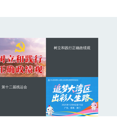
树立和践行正确政绩观
第十二届残运会