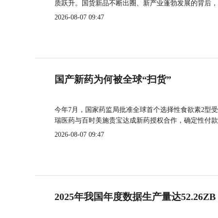
质跃升。国货新品不断出圈、新产业蓬勃发展的背后，
2026-08-07 09:47
国产新药为何被全球“扫货”
今年7月，国家药监局批准全球首个选择性食欲素2型受
瑞医药与百时美施贵宝达成新药授权合作，确定性付款
2026-08-07 09:47
2025年我国年度数据生产量达52.26ZB