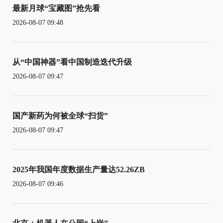
最新月球“宝藏图”抢先看
2026-08-07 09:48
从“中国神器”看中国制造迭代升级
2026-08-07 09:47
国产新药为何被全球“扫货”
2026-08-07 09:47
2025年我国年度数据生产量达52.26ZB
2026-08-07 09:46