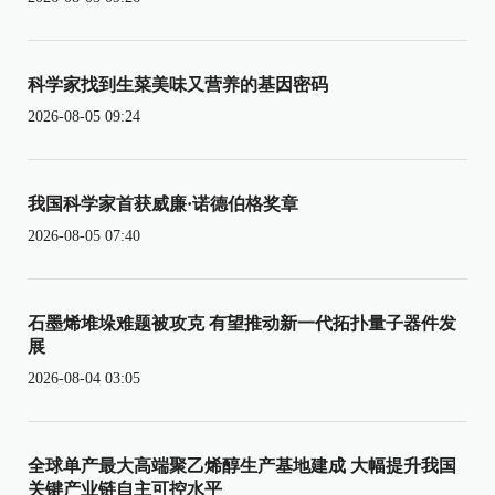
科学家找到生菜美味又营养的基因密码
2026-08-05 09:24
我国科学家首获威廉·诺德伯格奖章
2026-08-05 07:40
石墨烯堆垛难题被攻克 有望推动新一代拓扑量子器件发
展
2026-08-04 03:05
全球单产最大高端聚乙烯醇生产基地建成 大幅提升我国
关键产业链自主可控水平