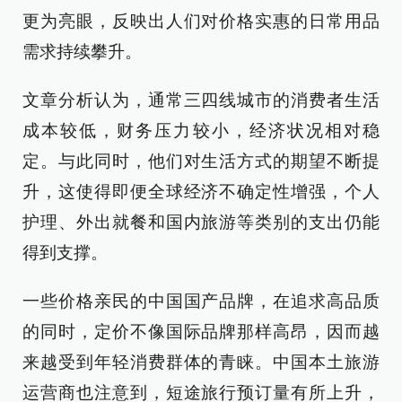
更为亮眼，反映出人们对价格实惠的日常用品
需求持续攀升。
文章分析认为，通常三四线城市的消费者生活
成本较低，财务压力较小，经济状况相对稳
定。与此同时，他们对生活方式的期望不断提
升，这使得即便全球经济不确定性增强，个人
护理、外出就餐和国内旅游等类别的支出仍能
得到支撑。
一些价格亲民的中国国产品牌，在追求高品质
的同时，定价不像国际品牌那样高昂，因而越
来越受到年轻消费群体的青睐。中国本土旅游
运营商也注意到，短途旅行预订量有所上升，