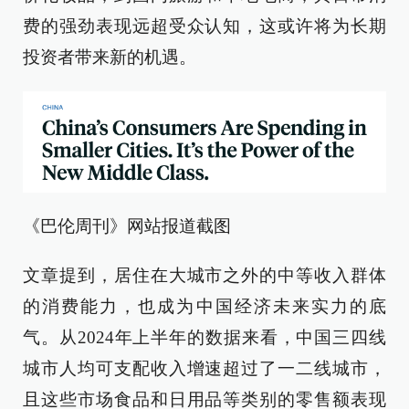
费的强劲表现远超受众认知，这或许将为长期
投资者带来新的机遇。
《巴伦周刊》网站报道截图
文章提到，居住在大城市之外的中等收入群体
的消费能力，也成为中国经济未来实力的底
气。从2024年上半年的数据来看，中国三四线
城市人均可支配收入增速超过了一二线城市，
且这些市场食品和日用品等类别的零售额表现