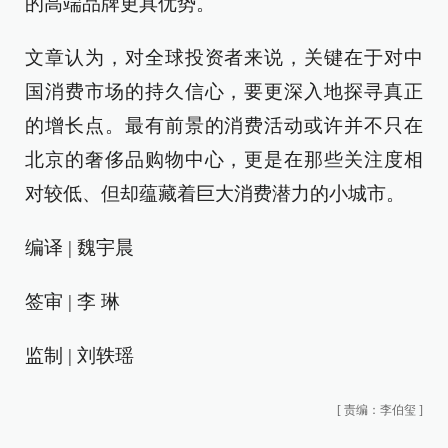
的高端品牌更具优势。
文章认为，对全球投资者来说，关键在于对中
国消费市场的持久信心，要更深入地探寻真正
的增长点。最有前景的消费活动或许并不只在
北京的奢侈品购物中心，更是在那些关注度相
对较低、但却蕴藏着巨大消费潜力的小城市。
编译 | 魏宇晨
签审 | 李 琳
监制 | 刘轶瑶
[
责编：李伯玺
]