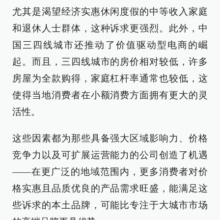
尤其是渴望经济实惠休闲度假的中等收入家庭
和退休人士群体，这种诉求更强烈。此外，中
国三四线城市还推动了价值驱动型电商的崛
起。而且，三四线城市的房价相对较低，许多
房屋为全款购得，家庭杠杆率通常也较低，这
使得当地消费者在小额消费方面拥有更大的灵
活性。
这些因素都为那些具备强大区域影响力、价格
竞争力以及可扩展运营能力的公司创造了机遇
——在更广泛的地域范围内，更多消费者对价
格实惠且品质优良的产品需求旺盛，能满足这
些诉求的本土品牌，可能比专注于大城市市场