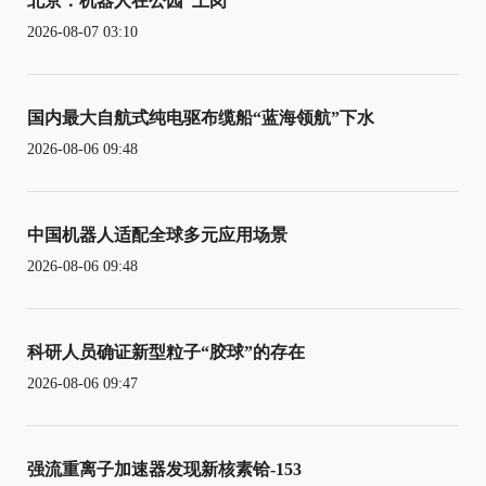
北京：机器人在公园“上岗”
2026-08-07 03:10
国内最大自航式纯电驱布缆船“蓝海领航”下水
2026-08-06 09:48
中国机器人适配全球多元应用场景
2026-08-06 09:48
科研人员确证新型粒子“胶球”的存在
2026-08-06 09:47
强流重离子加速器发现新核素铪-153