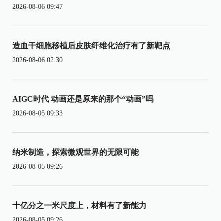
2026-08-06 09:47
造血干细胞移植后皮肤纤维化治疗有了新靶点
2026-08-06 02:30
AIGC时代 动画还是原来的那个“动画”吗
2026-08-05 09:33
纳米制造，探索微观世界的无限可能
2026-08-05 09:26
十亿分之一米尺度上，材料有了新能力
2026-08-05 09:26