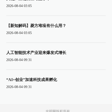
2026-08-04 03:05
【新知解码】菱方堆垛有什么用？
2026-08-04 03:05
人工智能技术产业迎来爆发式增长
2026-08-04 09:31
“AI+创业”加速科技成果孵化
2026-08-04 09:31
光明网版权所有