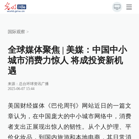
国际观察
>
全球媒体聚焦 | 美媒：中国中小
城市消费力惊人 将成投资新机
遇
来源：
总台环球资讯广播
2025-06-07 15:44
美国财经媒体《巴伦周刊》网站近日的一篇文
章认为，在中国庞大的中小城市网络中，消费
者支出正展现出惊人的韧性。从个人护理、平
价化妆品，到国内旅游和本地电商，其日常消