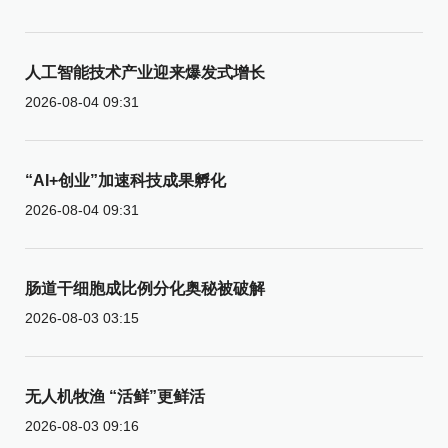
人工智能技术产业迎来爆发式增长
2026-08-04 09:31
“AI+创业”加速科技成果孵化
2026-08-04 09:31
肠道干细胞成比例分化奥秘被破解
2026-08-03 03:15
无人机牧渔 “活鲜”更鲜活
2026-08-03 09:16