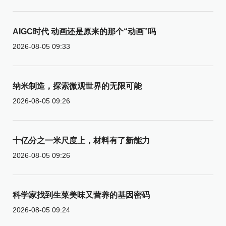
AIGC时代 动画还是原来的那个“动画”吗
2026-08-05 09:33
纳米制造，探索微观世界的无限可能
2026-08-05 09:26
十亿分之一米尺度上，材料有了新能力
2026-08-05 09:26
科学家找到生菜美味又营养的基因密码
2026-08-05 09:24