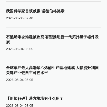
我国科学家首获威廉·诺德伯格奖章
2026-08-05 07:40
石墨烯堆垛难题被攻克 有望推动新一代拓扑量子器件发
展
2026-08-04 03:05
全球单产最大高端聚乙烯醇生产基地建成 大幅提升我国
关键产业链自主可控水平
2026-08-04 03:05
【新知解码】菱方堆垛有什么用？
2026-08-04 03:05