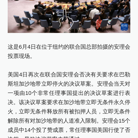
这是6月4日在位于纽约的联合国总部拍摄的安理会
投票现场。
美国4日再次在联合国安理会否决有关要求在巴勒
斯坦加沙地带立即停火的决议草案。安理会当天对
一项由10个非常任理事国提出的决议草案进行表
决。该决议草案要求在加沙地带立即无条件永久停
火，立即无条件释放所有被扣押人员，立即无条件
解除所有对加沙地带的人道准入限制。安理会15个
成员中14个投了赞成票，常任理事国美国行使了否