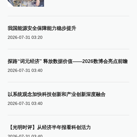
我国能源安全保障能力稳步提升
2026-07-31 03:20
探路“词元经济” 释放数据价值——2026数博会亮点前瞻
2026-07-31 03:40
以系统观念加快科技创新和产业创新深度融合
2026-07-31 03:40
【光明时评】从经济半年报看科创活力
2026-07-31 03:40