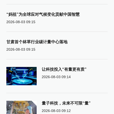
“妈祖”为全球应对气候变化贡献中国智慧
2026-08-03 09:15
甘肃首个林草行业碳计量中心落地
2026-08-03 09:15
让科技投入“有量更有质”
2026-08-03 09:14
量子科技，未来不可限“量”
2026-08-03 09:12