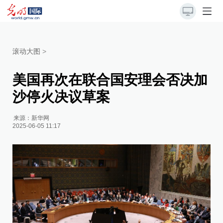
滚动大图
>
美国再次在联合国安理会否决加
沙停火决议草案
来源：
新华网
2025-06-05 11:17